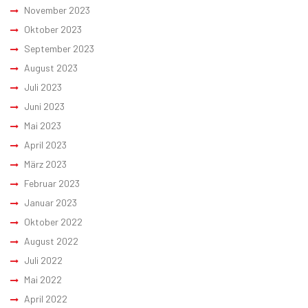
November 2023
Oktober 2023
September 2023
August 2023
Juli 2023
Juni 2023
Mai 2023
April 2023
März 2023
Februar 2023
Januar 2023
Oktober 2022
August 2022
Juli 2022
Mai 2022
April 2022