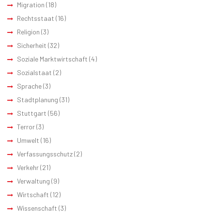
Migration
(18)
Rechtsstaat
(16)
Religion
(3)
Sicherheit
(32)
Soziale Marktwirtschaft
(4)
Sozialstaat
(2)
Sprache
(3)
Stadtplanung
(31)
Stuttgart
(56)
Terror
(3)
Umwelt
(16)
Verfassungsschutz
(2)
Verkehr
(21)
Verwaltung
(9)
Wirtschaft
(12)
Wissenschaft
(3)