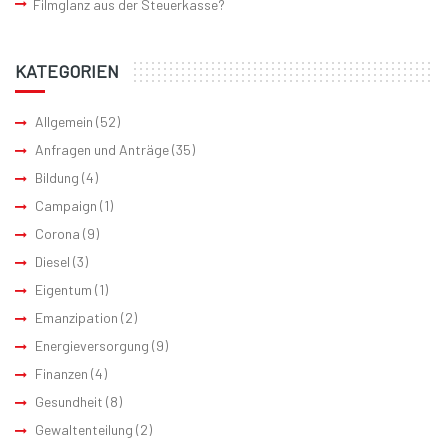
Filmglanz aus der Steuerkasse?
KATEGORIEN
Allgemein
(52)
Anfragen und Anträge
(35)
Bildung
(4)
Campaign
(1)
Corona
(9)
Diesel
(3)
Eigentum
(1)
Emanzipation
(2)
Energieversorgung
(9)
Finanzen
(4)
Gesundheit
(8)
Gewaltenteilung
(2)