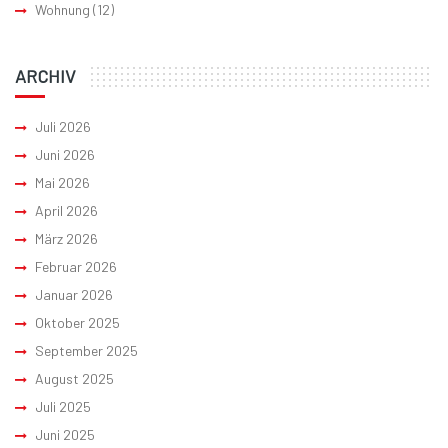
Wohnung
(12)
ARCHIV
Juli 2026
Juni 2026
Mai 2026
April 2026
März 2026
Februar 2026
Januar 2026
Oktober 2025
September 2025
August 2025
Juli 2025
Juni 2025