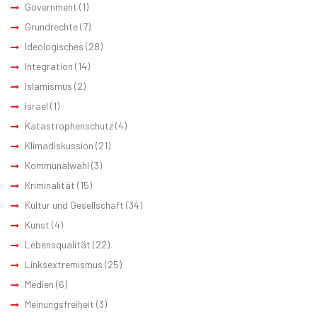
Government
(1)
Grundrechte
(7)
Ideologisches
(28)
Integration
(14)
Islamismus
(2)
Israel
(1)
Katastrophenschutz
(4)
Klimadiskussion
(21)
Kommunalwahl
(3)
Kriminalität
(15)
Kultur und Gesellschaft
(34)
Kunst
(4)
Lebensqualität
(22)
Linksextremismus
(25)
Medien
(6)
Meinungsfreiheit
(3)