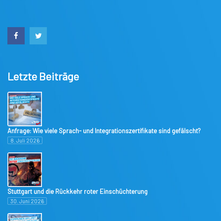
Letzte Beiträge
Anfrage: Wie viele Sprach- und Integrationszertifikate sind gefälscht?
8. Juli 2026
Stuttgart und die Rückkehr roter Einschüchterung
30. Juni 2026