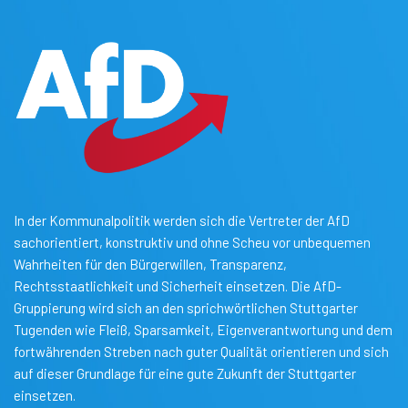
In der Kommunalpolitik werden sich die Vertreter der AfD
sachorientiert, konstruktiv und ohne Scheu vor unbequemen
Wahrheiten für den Bürgerwillen, Transparenz,
Rechtsstaatlichkeit und Sicherheit einsetzen. Die AfD-
Gruppierung wird sich an den sprichwörtlichen Stuttgarter
Tugenden wie Fleiß, Sparsamkeit, Eigenverantwortung und dem
fortwährenden Streben nach guter Qualität orientieren und sich
auf dieser Grundlage für eine gute Zukunft der Stuttgarter
einsetzen.