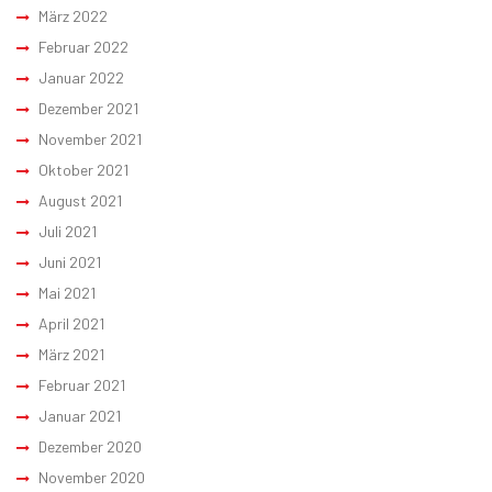
März 2022
Februar 2022
Januar 2022
Dezember 2021
November 2021
Oktober 2021
August 2021
Juli 2021
Juni 2021
Mai 2021
April 2021
März 2021
Februar 2021
Januar 2021
Dezember 2020
November 2020