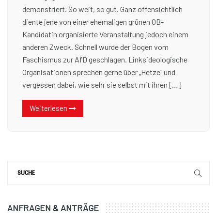
demonstriert. So weit, so gut. Ganz offensichtlich
diente jene von einer ehemaligen grünen OB-
Kandidatin organisierte Veranstaltung jedoch einem
anderen Zweck. Schnell wurde der Bogen vom
Faschismus zur AfD geschlagen. Linksideologische
Organisationen sprechen gerne über „Hetze“ und
vergessen dabei, wie sehr sie selbst mit ihren […]
Weiterlesen
ANFRAGEN & ANTRÄGE