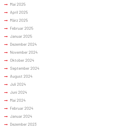
Mai 2025
April 2025
März 2025
Februar 2025
Januar 2025
Dezember 2024
November 2024
Oktober 2024
September 2024
August 2024
Juli 2024
Juni 2024
Mai 2024
Februar 2024
Januar 2024
Dezember 2023