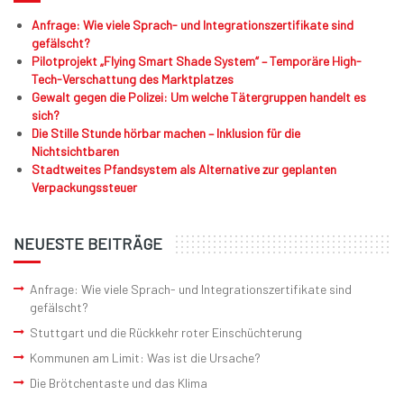
Anfrage: Wie viele Sprach- und Integrationszertifikate sind
gefälscht?
Pilotprojekt „Flying Smart Shade System“ – Temporäre High-
Tech-Verschattung des Marktplatzes
Gewalt gegen die Polizei: Um welche Tätergruppen handelt es
sich?
Die Stille Stunde hörbar machen – Inklusion für die
Nichtsichtbaren
Stadtweites Pfandsystem als Alternative zur geplanten
Verpackungssteuer
NEUESTE BEITRÄGE
Anfrage: Wie viele Sprach- und Integrationszertifikate sind
gefälscht?
Stuttgart und die Rückkehr roter Einschüchterung
Kommunen am Limit: Was ist die Ursache?
Die Brötchentaste und das Klima