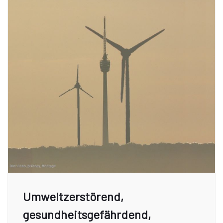
Umweltzerstörend,
gesundheitsgefährdend,