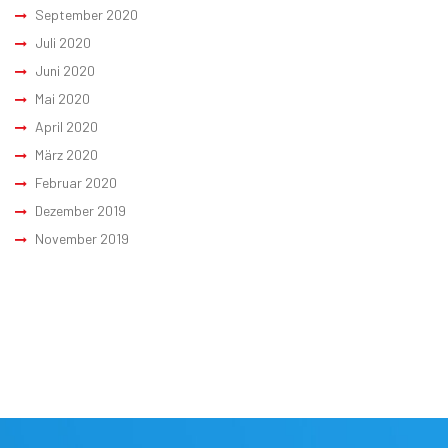
September 2020
Juli 2020
Juni 2020
Mai 2020
April 2020
März 2020
Februar 2020
Dezember 2019
November 2019