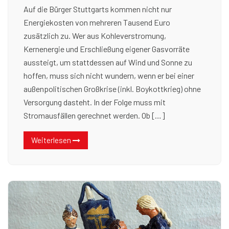
Auf die Bürger Stuttgarts kommen nicht nur
Energiekosten von mehreren Tausend Euro
zusätzlich zu. Wer aus Kohleverstromung,
Kernenergie und Erschließung eigener Gasvorräte
aussteigt, um stattdessen auf Wind und Sonne zu
hoffen, muss sich nicht wundern, wenn er bei einer
außenpolitischen Großkrise (inkl. Boykottkrieg) ohne
Versorgung dasteht. In der Folge muss mit
Stromausfällen gerechnet werden. Ob […]
Weiterlesen