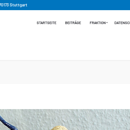
 70173 Stuttgart
STARTSEITE
BEITRÄGE
FRAKTION
DATENSC