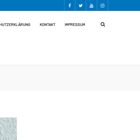
HUTZERKLÄRUNG
KONTAKT
IMPRESSUM