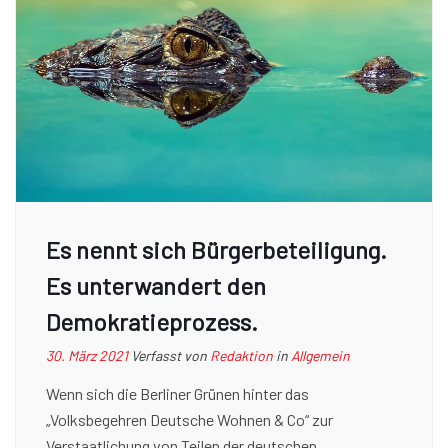
Es nennt sich Bürgerbeteiligung.
Es unterwandert den
Demokratieprozess.
30. März 2021
Verfasst von
Redaktion
in
Allgemein
Wenn sich die Berliner Grünen hinter das
„Volksbegehren Deutsche Wohnen & Co“ zur
Verstaatlichung von Teilen der deutschen