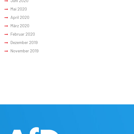
Juni 2020
Mai 2020
April 2020
März 2020
Februar 2020
Dezember 2019
November 2019