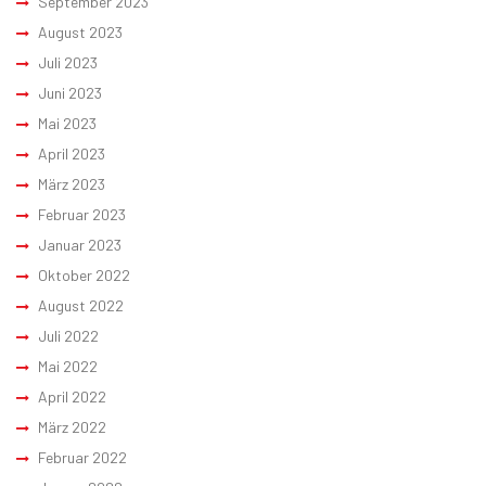
September 2023
August 2023
Juli 2023
Juni 2023
Mai 2023
April 2023
März 2023
Februar 2023
Januar 2023
Oktober 2022
August 2022
Juli 2022
Mai 2022
April 2022
März 2022
Februar 2022