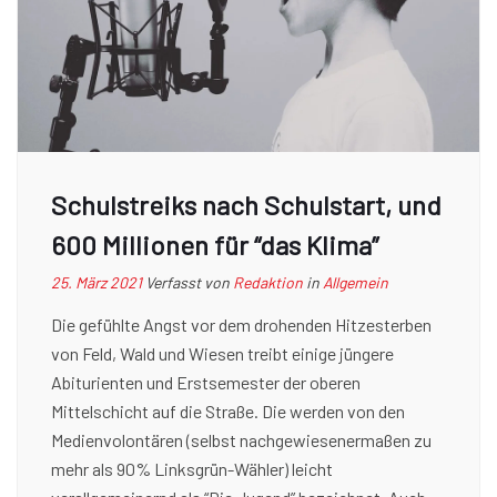
Schulstreiks nach Schulstart, und
600 Millionen für “das Klima”
25. März 2021
Verfasst von
Redaktion
in
Allgemein
Die gefühlte Angst vor dem drohenden Hitzesterben
von Feld, Wald und Wiesen treibt einige jüngere
Abiturienten und Erstsemester der oberen
Mittelschicht auf die Straße. Die werden von den
Medienvolontären (selbst nachgewiesenermaßen zu
mehr als 90% Linksgrün-Wähler) leicht