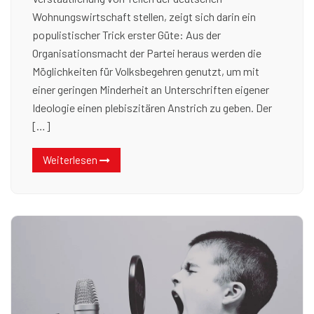
Wohnungswirtschaft stellen, zeigt sich darin ein
populistischer Trick erster Güte: Aus der
Organisationsmacht der Partei heraus werden die
Möglichkeiten für Volksbegehren genutzt, um mit
einer geringen Minderheit an Unterschriften eigener
Ideologie einen plebiszitären Anstrich zu geben. Der
[…]
Weiterlesen