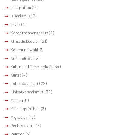
Integration
(14)
Islamismus
(2)
Israel
(1)
Katastrophenschutz
(4)
Klimadiskussion
(21)
Kommunalwahl
(3)
Kriminalität
(15)
Kultur und Gesellschaft
(34)
Kunst
(4)
Lebensqualität
(22)
Linksextremismus
(25)
Medien
(6)
Meinungsfreiheit
(3)
Migration
(18)
Rechtsstaat
(16)
Religion
(3)