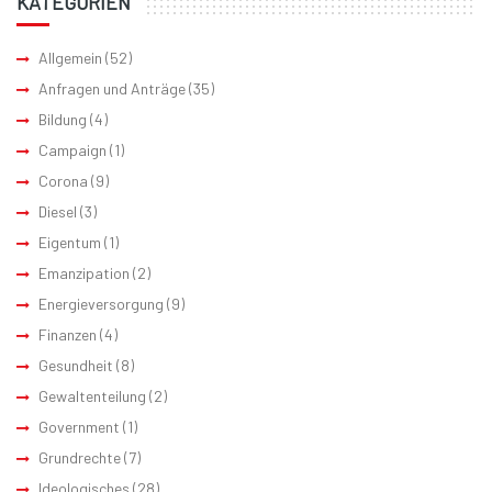
KATEGORIEN
Allgemein
(52)
Anfragen und Anträge
(35)
Bildung
(4)
Campaign
(1)
Corona
(9)
Diesel
(3)
Eigentum
(1)
Emanzipation
(2)
Energieversorgung
(9)
Finanzen
(4)
Gesundheit
(8)
Gewaltenteilung
(2)
Government
(1)
Grundrechte
(7)
Ideologisches
(28)