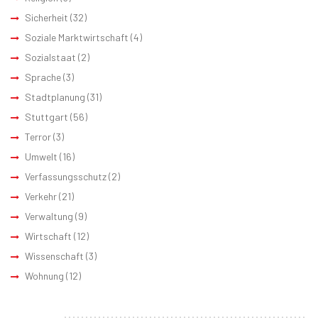
Sicherheit
(32)
Soziale Marktwirtschaft
(4)
Sozialstaat
(2)
Sprache
(3)
Stadtplanung
(31)
Stuttgart
(56)
Terror
(3)
Umwelt
(16)
Verfassungsschutz
(2)
Verkehr
(21)
Verwaltung
(9)
Wirtschaft
(12)
Wissenschaft
(3)
Wohnung
(12)