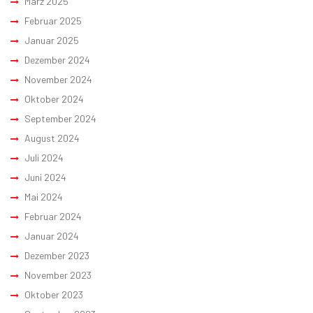
März 2025
Februar 2025
Januar 2025
Dezember 2024
November 2024
Oktober 2024
September 2024
August 2024
Juli 2024
Juni 2024
Mai 2024
Februar 2024
Januar 2024
Dezember 2023
November 2023
Oktober 2023