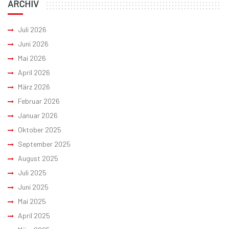
ARCHIV
Juli 2026
Juni 2026
Mai 2026
April 2026
März 2026
Februar 2026
Januar 2026
Oktober 2025
September 2025
August 2025
Juli 2025
Juni 2025
Mai 2025
April 2025