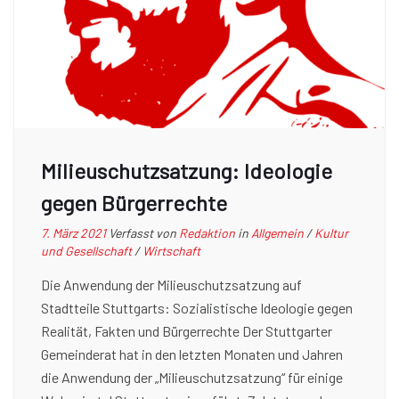
Milieuschutzsatzung: Ideologie
gegen Bürgerrechte
7. März 2021
Verfasst von
Redaktion
in
Allgemein
/
Kultur
und Gesellschaft
/
Wirtschaft
Die Anwendung der Milieuschutzsatzung auf
Stadtteile Stuttgarts: Sozialistische Ideologie gegen
Realität, Fakten und Bürgerrechte Der Stuttgarter
Gemeinderat hat in den letzten Monaten und Jahren
die Anwendung der „Milieuschutzsatzung“ für einige