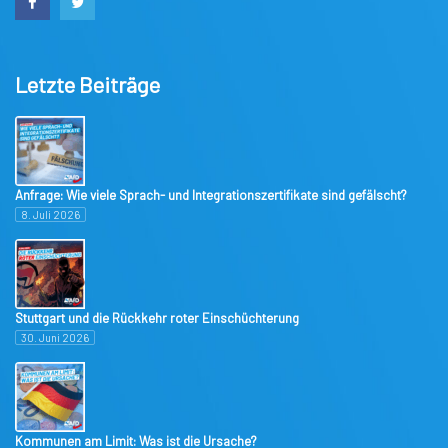
Letzte Beiträge
Anfrage: Wie viele Sprach- und Integrationszertifikate sind gefälscht?
8. Juli 2026
Stuttgart und die Rückkehr roter Einschüchterung
30. Juni 2026
Kommunen am Limit: Was ist die Ursache?