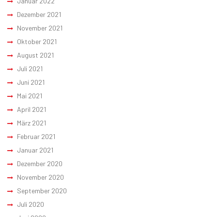
Januar 2022
Dezember 2021
November 2021
Oktober 2021
August 2021
Juli 2021
Juni 2021
Mai 2021
April 2021
März 2021
Februar 2021
Januar 2021
Dezember 2020
November 2020
September 2020
Juli 2020