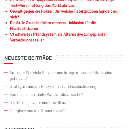
Tech-Verschattung des Marktplatzes
Gewalt gegen die Polizei: Um welche Tätergruppen handelt es
sich?
Die Stille Stunde hörbar machen – Inklusion für die
Nichtsichtbaren
Stadtweites Pfandsystem als Alternative zur geplanten
Verpackungssteuer
NEUESTE BEITRÄGE
Anfrage: Wie viele Sprach- und Integrationszertifikate sind
gefälscht?
Stuttgart und die Rückkehr roter Einschüchterung
Kommunen am Limit: Was ist die Ursache?
Die Brötchentaste und das Klima
Filmglanz aus der Steuerkasse?