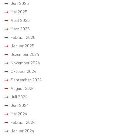
Juni 2025
Mai 2025
April 2025
März 2025
Februar 2025
Januar 2025
Dezember 2024
November 2024
Oktober 2024
September 2024
August 2024
Juli 2024
Juni 2024
Mai 2024
Februar 2024
Januar 2024