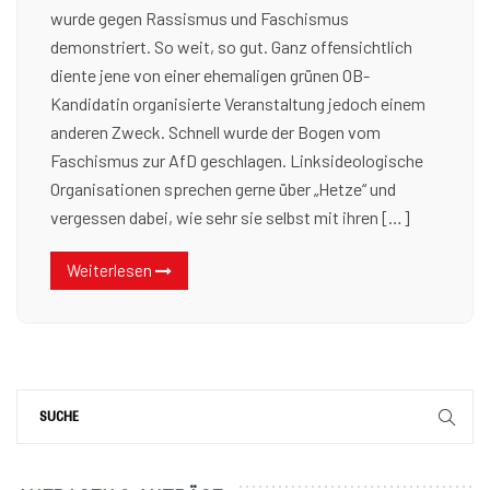
wurde gegen Rassismus und Faschismus
demonstriert. So weit, so gut. Ganz offensichtlich
diente jene von einer ehemaligen grünen OB-
Kandidatin organisierte Veranstaltung jedoch einem
anderen Zweck. Schnell wurde der Bogen vom
Faschismus zur AfD geschlagen. Linksideologische
Organisationen sprechen gerne über „Hetze“ und
vergessen dabei, wie sehr sie selbst mit ihren […]
Weiterlesen