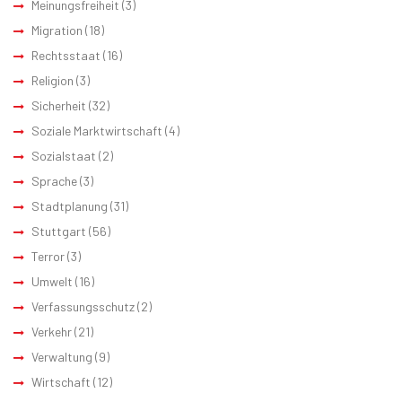
Meinungsfreiheit
(3)
Migration
(18)
Rechtsstaat
(16)
Religion
(3)
Sicherheit
(32)
Soziale Marktwirtschaft
(4)
Sozialstaat
(2)
Sprache
(3)
Stadtplanung
(31)
Stuttgart
(56)
Terror
(3)
Umwelt
(16)
Verfassungsschutz
(2)
Verkehr
(21)
Verwaltung
(9)
Wirtschaft
(12)