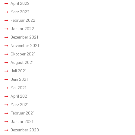
April 2022
März 2022
Februar 2022
Januar 2022
Dezember 2021
November 2021
Oktober 2021
August 2021
Juli 2021
Juni 2021
Mai 2021
April 2021
März 2021
Februar 2021
Januar 2021
Dezember 2020