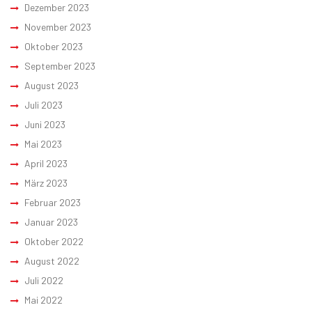
Dezember 2023
November 2023
Oktober 2023
September 2023
August 2023
Juli 2023
Juni 2023
Mai 2023
April 2023
März 2023
Februar 2023
Januar 2023
Oktober 2022
August 2022
Juli 2022
Mai 2022