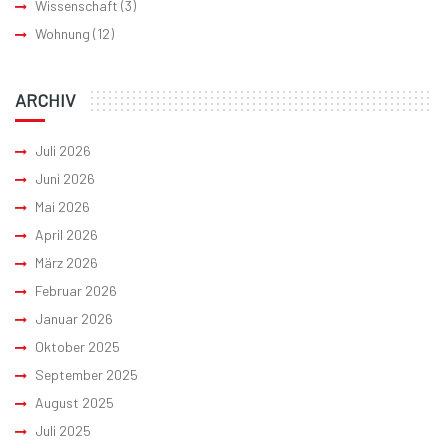
Wissenschaft
(3)
Wohnung
(12)
ARCHIV
Juli 2026
Juni 2026
Mai 2026
April 2026
März 2026
Februar 2026
Januar 2026
Oktober 2025
September 2025
August 2025
Juli 2025