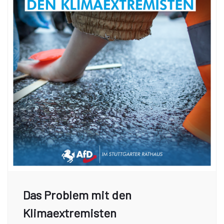
Das Problem mit den
Klimaextremisten