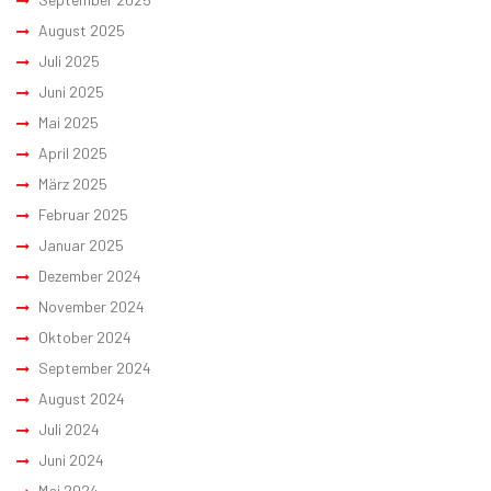
August 2025
Juli 2025
Juni 2025
Mai 2025
April 2025
März 2025
Februar 2025
Januar 2025
Dezember 2024
November 2024
Oktober 2024
September 2024
August 2024
Juli 2024
Juni 2024
Mai 2024