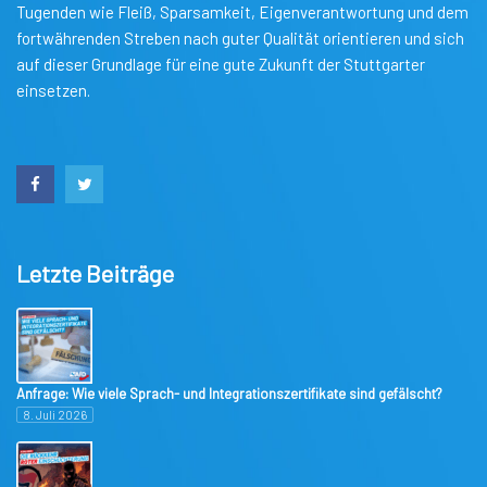
Tugenden wie Fleiß, Sparsamkeit, Eigenverantwortung und dem
fortwährenden Streben nach guter Qualität orientieren und sich
auf dieser Grundlage für eine gute Zukunft der Stuttgarter
einsetzen.
Letzte Beiträge
Anfrage: Wie viele Sprach- und Integrationszertifikate sind gefälscht?
8. Juli 2026