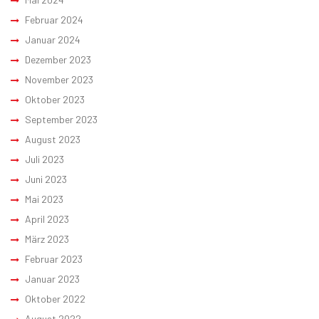
Februar 2024
Januar 2024
Dezember 2023
November 2023
Oktober 2023
September 2023
August 2023
Juli 2023
Juni 2023
Mai 2023
April 2023
März 2023
Februar 2023
Januar 2023
Oktober 2022
August 2022