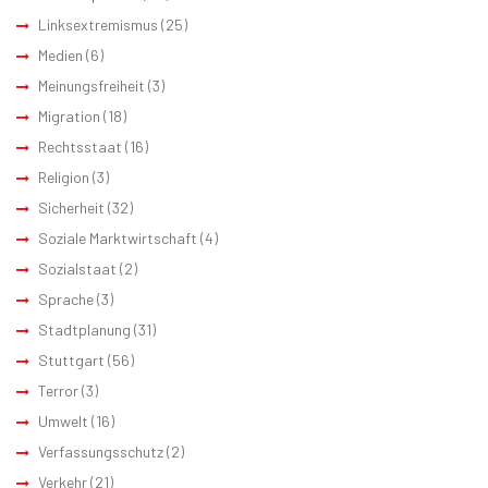
Linksextremismus
(25)
Medien
(6)
Meinungsfreiheit
(3)
Migration
(18)
Rechtsstaat
(16)
Religion
(3)
Sicherheit
(32)
Soziale Marktwirtschaft
(4)
Sozialstaat
(2)
Sprache
(3)
Stadtplanung
(31)
Stuttgart
(56)
Terror
(3)
Umwelt
(16)
Verfassungsschutz
(2)
Verkehr
(21)