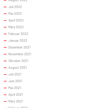
Juli 2022
Mai 2022
April 2022
März 2022
Februar 2022
Januar 2022
Dezember 2021
November 2021
Oktober 2021
August 2021
Juli 2021
Juni 2021
Mai 2021
April 2021
März 2021
Februar 2021