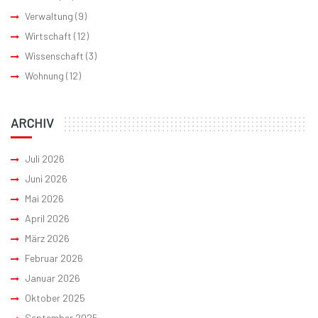
Verwaltung
(9)
Wirtschaft
(12)
Wissenschaft
(3)
Wohnung
(12)
ARCHIV
Juli 2026
Juni 2026
Mai 2026
April 2026
März 2026
Februar 2026
Januar 2026
Oktober 2025
September 2025