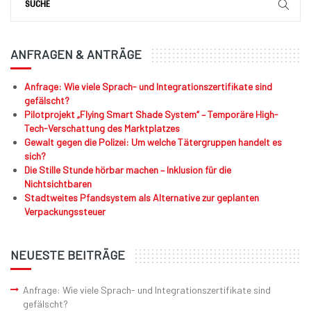
ANFRAGEN & ANTRÄGE
Anfrage: Wie viele Sprach- und Integrationszertifikate sind
gefälscht?
Pilotprojekt „Flying Smart Shade System“ – Temporäre High-
Tech-Verschattung des Marktplatzes
Gewalt gegen die Polizei: Um welche Tätergruppen handelt es
sich?
Die Stille Stunde hörbar machen – Inklusion für die
Nichtsichtbaren
Stadtweites Pfandsystem als Alternative zur geplanten
Verpackungssteuer
NEUESTE BEITRÄGE
Anfrage: Wie viele Sprach- und Integrationszertifikate sind
gefälscht?