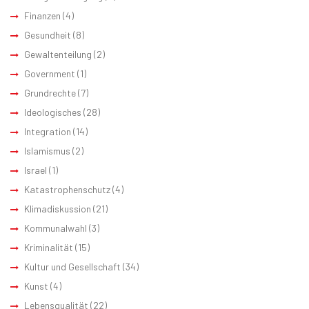
Finanzen
(4)
Gesundheit
(8)
Gewaltenteilung
(2)
Government
(1)
Grundrechte
(7)
Ideologisches
(28)
Integration
(14)
Islamismus
(2)
Israel
(1)
Katastrophenschutz
(4)
Klimadiskussion
(21)
Kommunalwahl
(3)
Kriminalität
(15)
Kultur und Gesellschaft
(34)
Kunst
(4)
Lebensqualität
(22)