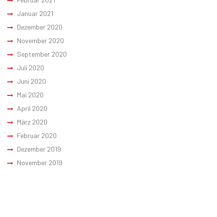
Januar 2021
Dezember 2020
November 2020
September 2020
Juli 2020
Juni 2020
Mai 2020
April 2020
März 2020
Februar 2020
Dezember 2019
November 2019