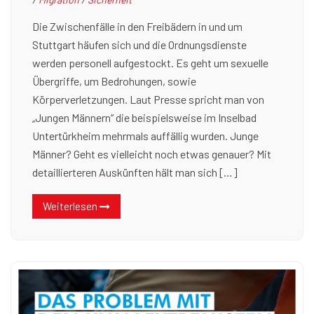
Die Zwischenfälle in den Freibädern in und um
Stuttgart häufen sich und die Ordnungsdienste
werden personell aufgestockt. Es geht um sexuelle
Übergriffe, um Bedrohungen, sowie
Körperverletzungen. Laut Presse spricht man von
„Jungen Männern“ die beispielsweise im Inselbad
Untertürkheim mehrmals auffällig wurden. Junge
Männer? Geht es vielleicht noch etwas genauer? Mit
detaillierteren Auskünften hält man sich […]
Weiterlesen