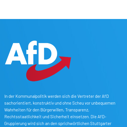
In der Kommunalpolitik werden sich die Vertreter der AfD
sachorientiert, konstruktiv und ohne Scheu vor unbequemen
Wahrheiten für den Bürgerwillen, Transparenz,
Rechtsstaatlichkeit und Sicherheit einsetzen. Die AfD-
Gruppierung wird sich an den sprichwörtlichen Stuttgarter