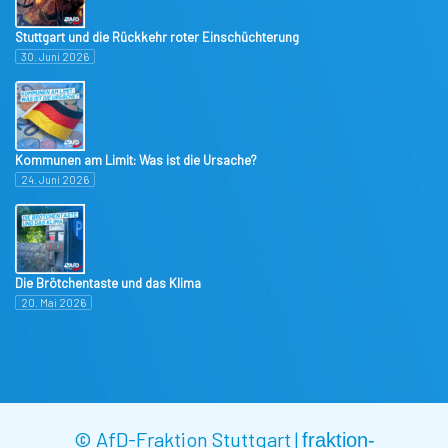
Stuttgart und die Rückkehr roter Einschüchterung
30. Juni 2026
Kommunen am Limit: Was ist die Ursache?
24. Juni 2026
Die Brötchentaste und das Klima
20. Mai 2026
© AfD-Fraktion Stuttgart |
fraktion-