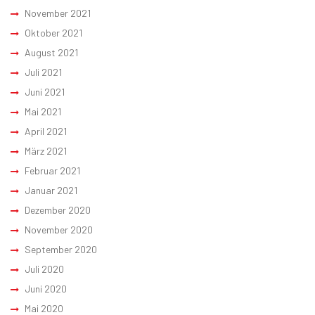
November 2021
Oktober 2021
August 2021
Juli 2021
Juni 2021
Mai 2021
April 2021
März 2021
Februar 2021
Januar 2021
Dezember 2020
November 2020
September 2020
Juli 2020
Juni 2020
Mai 2020