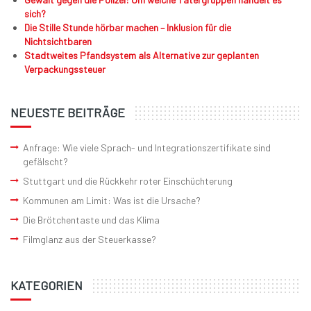
sich?
Die Stille Stunde hörbar machen – Inklusion für die
Nichtsichtbaren
Stadtweites Pfandsystem als Alternative zur geplanten
Verpackungssteuer
NEUESTE BEITRÄGE
Anfrage: Wie viele Sprach- und Integrationszertifikate sind
gefälscht?
Stuttgart und die Rückkehr roter Einschüchterung
Kommunen am Limit: Was ist die Ursache?
Die Brötchentaste und das Klima
Filmglanz aus der Steuerkasse?
KATEGORIEN