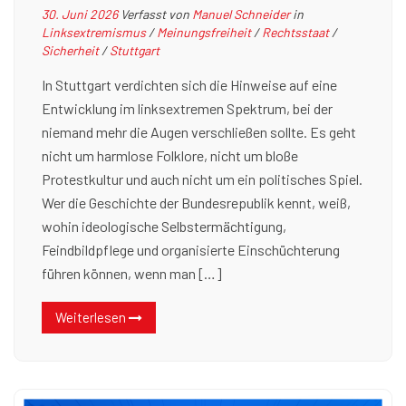
30. Juni 2026
Verfasst von
Manuel Schneider
in
Linksextremismus
/
Meinungsfreiheit
/
Rechtsstaat
/
Sicherheit
/
Stuttgart
In Stuttgart verdichten sich die Hinweise auf eine
Entwicklung im linksextremen Spektrum, bei der
niemand mehr die Augen verschließen sollte. Es geht
nicht um harmlose Folklore, nicht um bloße
Protestkultur und auch nicht um ein politisches Spiel.
Wer die Geschichte der Bundesrepublik kennt, weiß,
wohin ideologische Selbstermächtigung,
Feindbildpflege und organisierte Einschüchterung
führen können, wenn man […]
Weiterlesen