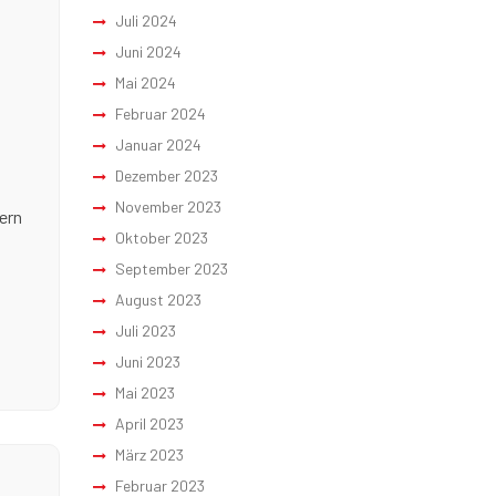
Juli 2024
Juni 2024
Mai 2024
Februar 2024
Januar 2024
Dezember 2023
November 2023
ern
Oktober 2023
September 2023
l
August 2023
Juli 2023
Juni 2023
Mai 2023
April 2023
März 2023
Februar 2023