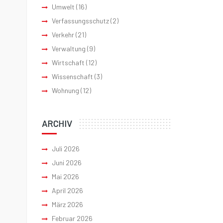
Umwelt
(16)
Verfassungsschutz
(2)
Verkehr
(21)
Verwaltung
(9)
Wirtschaft
(12)
Wissenschaft
(3)
Wohnung
(12)
ARCHIV
Juli 2026
Juni 2026
Mai 2026
April 2026
März 2026
Februar 2026