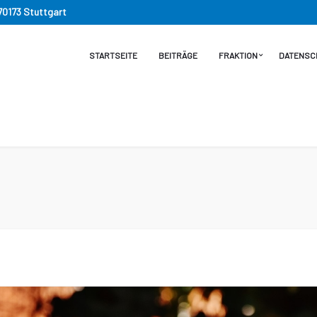
 70173 Stuttgart
STARTSEITE
BEITRÄGE
FRAKTION
DATENSC