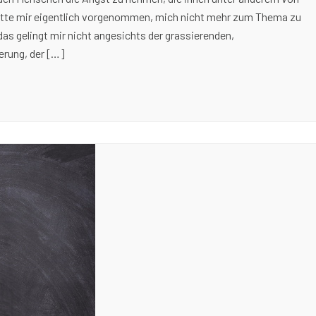
hatte mir eigentlich vorgenommen, mich nicht mehr zum Thema zu
das gelingt mir nicht angesichts der grassierenden,
erung, der […]