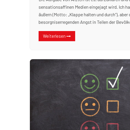
sensationsaffinen Medien eingejagt wird. Ich 
äußern (Motto: „Klappe halten und durch“), aber 
besorgniserregenden Angst in Teilen der Bevölk
Weiterlesen