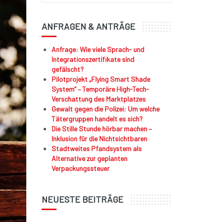
ANFRAGEN & ANTRÄGE
Anfrage: Wie viele Sprach- und
Integrationszertifikate sind
gefälscht?
Pilotprojekt „Flying Smart Shade
System“ – Temporäre High-Tech-
Verschattung des Marktplatzes
Gewalt gegen die Polizei: Um welche
Tätergruppen handelt es sich?
Die Stille Stunde hörbar machen –
Inklusion für die Nichtsichtbaren
Stadtweites Pfandsystem als
Alternative zur geplanten
Verpackungssteuer
NEUESTE BEITRÄGE