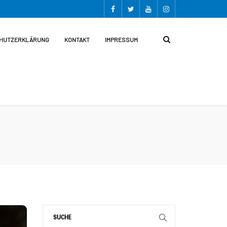
HUTZERKLÄRUNG
KONTAKT
IMPRESSUM