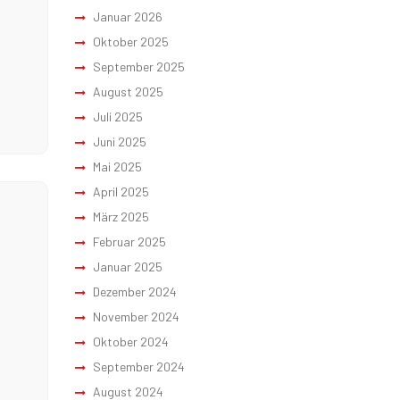
Januar 2026
Oktober 2025
September 2025
August 2025
Juli 2025
Juni 2025
Mai 2025
April 2025
März 2025
Februar 2025
Januar 2025
Dezember 2024
November 2024
Oktober 2024
September 2024
August 2024