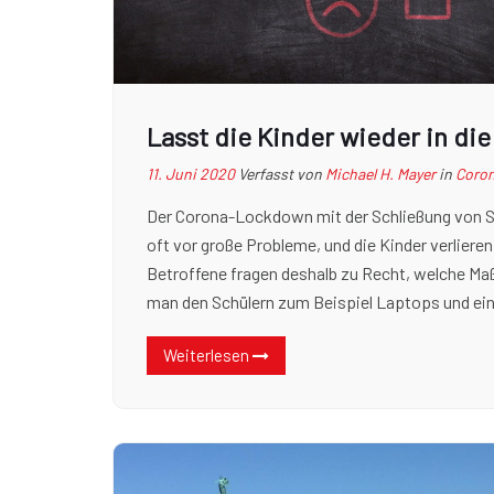
Lasst die Kinder wieder in di
11. Juni 2020
Verfasst von
Michael H. Mayer
in
Coro
Der Corona-Lockdown mit der Schließung von Sc
oft vor große Probleme, und die Kinder verlieren
Betroffene fragen deshalb zu Recht, welche Ma
man den Schülern zum Beispiel Laptops und ein
Weiterlesen