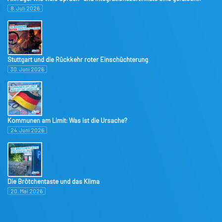
8. Juli 2026
Stuttgart und die Rückkehr roter Einschüchterung
30. Juni 2026
Kommunen am Limit: Was ist die Ursache?
24. Juni 2026
Die Brötchentaste und das Klima
20. Mai 2026