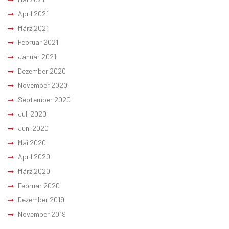
April 2021
März 2021
Februar 2021
Januar 2021
Dezember 2020
November 2020
September 2020
Juli 2020
Juni 2020
Mai 2020
April 2020
März 2020
Februar 2020
Dezember 2019
November 2019