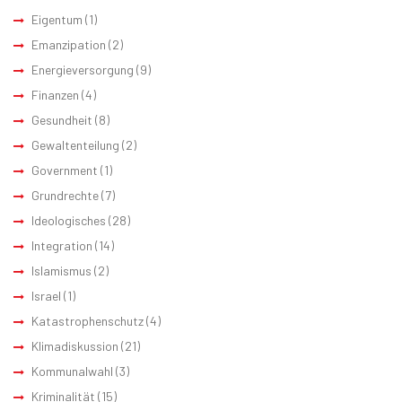
Eigentum
(1)
Emanzipation
(2)
Energieversorgung
(9)
Finanzen
(4)
Gesundheit
(8)
Gewaltenteilung
(2)
Government
(1)
Grundrechte
(7)
Ideologisches
(28)
Integration
(14)
Islamismus
(2)
Israel
(1)
Katastrophenschutz
(4)
Klimadiskussion
(21)
Kommunalwahl
(3)
Kriminalität
(15)