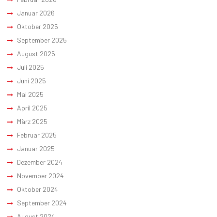
Januar 2026
Oktober 2025
September 2025
August 2025
Juli 2025
Juni 2025
Mai 2025
April 2025
März 2025
Februar 2025
Januar 2025
Dezember 2024
November 2024
Oktober 2024
September 2024
August 2024