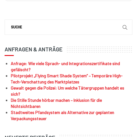
ANFRAGEN & ANTRÄGE
Anfrage: Wie viele Sprach- und Integrationszertifikate sind
gefälscht?
Pilotprojekt „Flying Smart Shade System“ – Temporäre High-
Tech-Verschattung des Marktplatzes
Gewalt gegen die Polizei: Um welche Tätergruppen handelt es
sich?
Die Stille Stunde hörbar machen – Inklusion für die
Nichtsichtbaren
Stadtweites Pfandsystem als Alternative zur geplanten
Verpackungssteuer