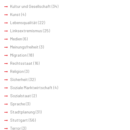
Kultur und Gesellschaft
(34)
Kunst
(4)
Lebensqualität
(22)
Linksextremismus
(25)
Medien
(6)
Meinungsfreiheit
(3)
Migration
(18)
Rechtsstaat
(16)
Religion
(3)
Sicherheit
(32)
Soziale Marktwirtschaft
(4)
Sozialstaat
(2)
Sprache
(3)
Stadtplanung
(31)
Stuttgart
(56)
Terror
(3)