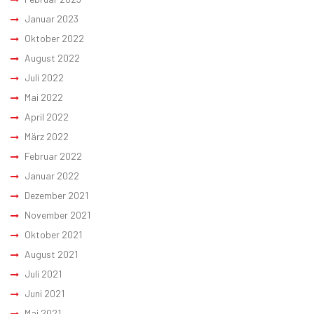
Januar 2023
Oktober 2022
August 2022
Juli 2022
Mai 2022
April 2022
März 2022
Februar 2022
Januar 2022
Dezember 2021
November 2021
Oktober 2021
August 2021
Juli 2021
Juni 2021
Mai 2021