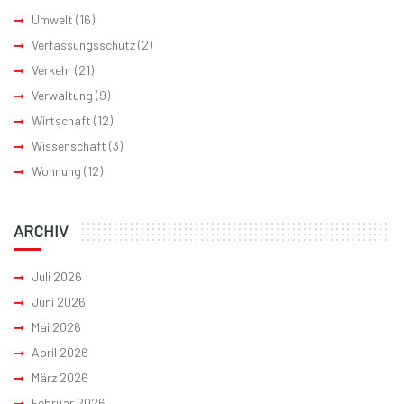
Umwelt
(16)
Verfassungsschutz
(2)
Verkehr
(21)
Verwaltung
(9)
Wirtschaft
(12)
Wissenschaft
(3)
Wohnung
(12)
ARCHIV
Juli 2026
Juni 2026
Mai 2026
April 2026
März 2026
Februar 2026