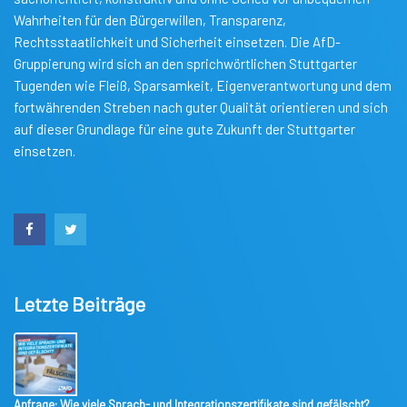
Wahrheiten für den Bürgerwillen, Transparenz,
Rechtsstaatlichkeit und Sicherheit einsetzen. Die AfD-
Gruppierung wird sich an den sprichwörtlichen Stuttgarter
Tugenden wie Fleiß, Sparsamkeit, Eigenverantwortung und dem
fortwährenden Streben nach guter Qualität orientieren und sich
auf dieser Grundlage für eine gute Zukunft der Stuttgarter
einsetzen.
Letzte Beiträge
Anfrage: Wie viele Sprach- und Integrationszertifikate sind gefälscht?