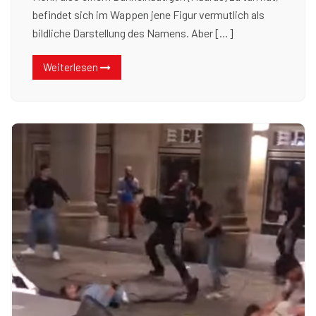
befindet sich im Wappen jene Figur vermutlich als
bildliche Darstellung des Namens. Aber […]
Weiterlesen