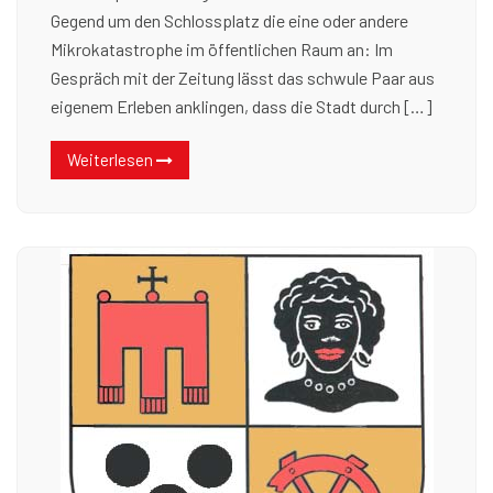
Gegend um den Schlossplatz die eine oder andere
Mikrokatastrophe im öffentlichen Raum an: Im
Gespräch mit der Zeitung lässt das schwule Paar aus
eigenem Erleben anklingen, dass die Stadt durch […]
Weiterlesen