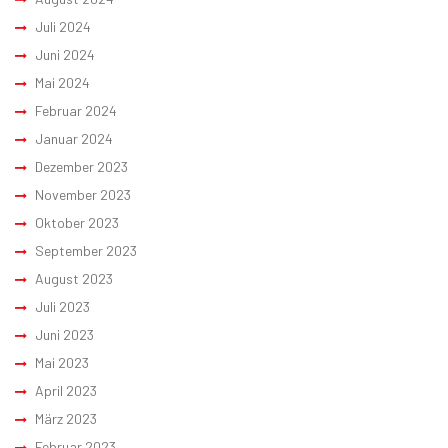
Juli 2024
Juni 2024
Mai 2024
Februar 2024
Januar 2024
Dezember 2023
November 2023
Oktober 2023
September 2023
August 2023
Juli 2023
Juni 2023
Mai 2023
April 2023
März 2023
Februar 2023