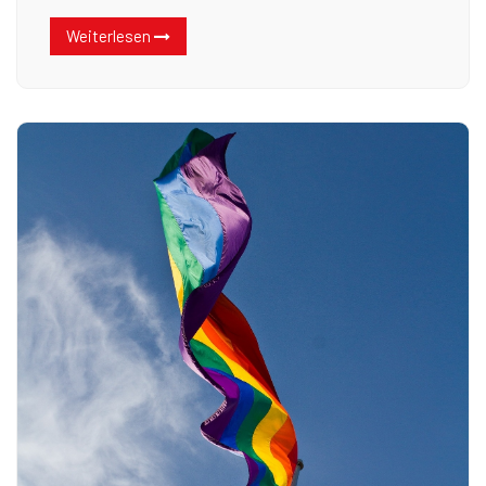
Weiterlesen