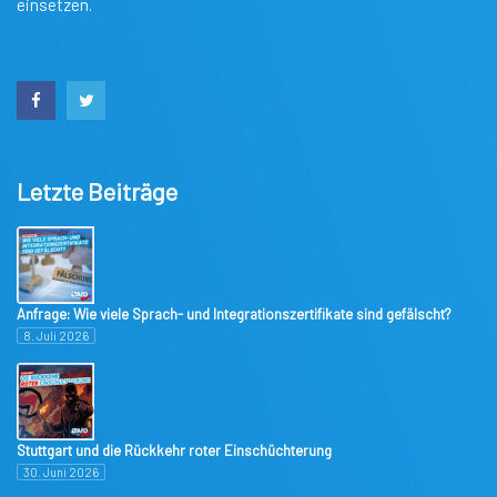
einsetzen.
Letzte Beiträge
Anfrage: Wie viele Sprach- und Integrationszertifikate sind gefälscht?
8. Juli 2026
Stuttgart und die Rückkehr roter Einschüchterung
30. Juni 2026