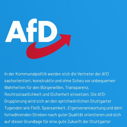
In der Kommunalpolitik werden sich die Vertreter der AfD
sachorientiert, konstruktiv und ohne Scheu vor unbequemen
Wahrheiten für den Bürgerwillen, Transparenz,
Rechtsstaatlichkeit und Sicherheit einsetzen. Die AfD-
Gruppierung wird sich an den sprichwörtlichen Stuttgarter
Tugenden wie Fleiß, Sparsamkeit, Eigenverantwortung und dem
fortwährenden Streben nach guter Qualität orientieren und sich
auf dieser Grundlage für eine gute Zukunft der Stuttgarter