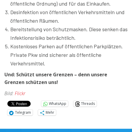
öffentliche Ordnung) und für das Einkaufen.
Desinfektion von öffentlichen Verkehrsmitteln und
öffentlichen Räumen.
Bereitstellung von Schutzmasken. Diese senken das
Infektionsrisiko beträchtlich.
Kostenloses Parken auf öffentlichen Parkplätzen.
Private Pkw sind sicherer als öffentliche
Verkehrsmittel.
Und: Schützt unsere Grenzen – denn unsere
Grenzen schützen uns!
Bild:
Flickr
WhatsApp
Threads
Telegram
Mehr