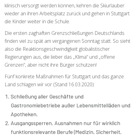
klinisch versorgt werden können, kehren die Skiurlauber
wieder an ihren Arbeitsplatz zurück und gehen in Stuttgart
die Kinder weiter in die Schule.
Die ersten zaghaften Grenzschließungen Deutschlands
finden viel zu spät am vergangenen Sonntag statt. So sieht
also die Reaktionsgeschwindigkeit globalistischer
Regierungen aus, die lieber das „Klima“ und „offene
Grenzen“, aber nicht ihre Bürger schützen!
Fünf konkrete Maßnahmen für Stuttgart und das ganze
Land schlagen wir vor (Stand 16.03.2020):
Schließung aller Geschäfte und
Gastronomiebetriebe außer Lebensmittelläden und
Apotheken.
Ausgangssperren. Ausnahmen nur für wirklich
funktionsrelevante Berufe (Medizin, Sicherheit,