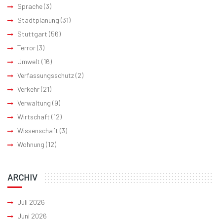
Sprache
(3)
Stadtplanung
(31)
Stuttgart
(56)
Terror
(3)
Umwelt
(16)
Verfassungsschutz
(2)
Verkehr
(21)
Verwaltung
(9)
Wirtschaft
(12)
Wissenschaft
(3)
Wohnung
(12)
ARCHIV
Juli 2026
Juni 2026