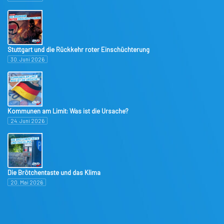
Stuttgart und die Rückkehr roter Einschüchterung
30. Juni 2026
Kommunen am Limit: Was ist die Ursache?
24. Juni 2026
Die Brötchentaste und das Klima
20. Mai 2026