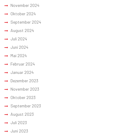
November 2024
Oktober 2024
September 2024
August 2024
Juli 2024
Juni 2024
Mai 2024
Februar 2024
Januar 2024
Dezember 2023
November 2023
Oktober 2023
September 2023
August 2023
Juli 2023
Juni 2023