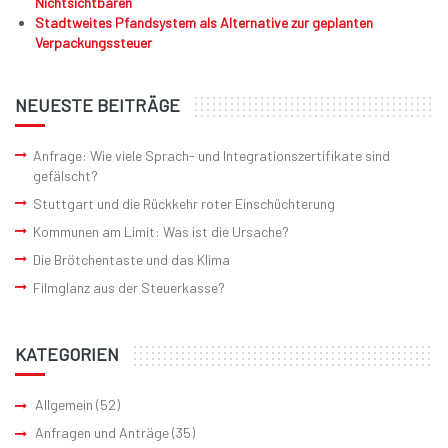
Nichtsichtbaren
Stadtweites Pfandsystem als Alternative zur geplanten
Verpackungssteuer
NEUESTE BEITRÄGE
Anfrage: Wie viele Sprach- und Integrationszertifikate sind
gefälscht?
Stuttgart und die Rückkehr roter Einschüchterung
Kommunen am Limit: Was ist die Ursache?
Die Brötchentaste und das Klima
Filmglanz aus der Steuerkasse?
KATEGORIEN
Allgemein
(52)
Anfragen und Anträge
(35)