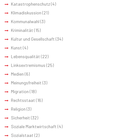
Katastrophenschutz
(4)
Klimadiskussion
(21)
Kommunalwahl
(3)
Kriminalität
(15)
Kultur und Gesellschaft
(34)
Kunst
(4)
Lebensqualität
(22)
Linksextremismus
(25)
Medien
(6)
Meinungsfreiheit
(3)
Migration
(18)
Rechtsstaat
(16)
Religion
(3)
Sicherheit
(32)
Soziale Marktwirtschaft
(4)
Sozialstaat
(2)