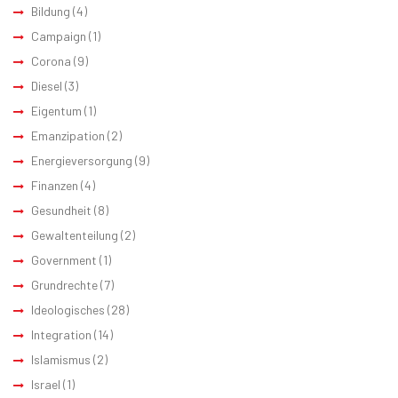
Bildung
(4)
Campaign
(1)
Corona
(9)
Diesel
(3)
Eigentum
(1)
Emanzipation
(2)
Energieversorgung
(9)
Finanzen
(4)
Gesundheit
(8)
Gewaltenteilung
(2)
Government
(1)
Grundrechte
(7)
Ideologisches
(28)
Integration
(14)
Islamismus
(2)
Israel
(1)