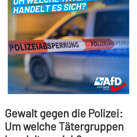
Gewalt gegen die Polizei:
Um welche Tätergruppen