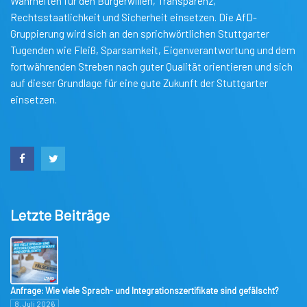
Wahrheiten für den Bürgerwillen, Transparenz,
Rechtsstaatlichkeit und Sicherheit einsetzen. Die AfD-
Gruppierung wird sich an den sprichwörtlichen Stuttgarter
Tugenden wie Fleiß, Sparsamkeit, Eigenverantwortung und dem
fortwährenden Streben nach guter Qualität orientieren und sich
auf dieser Grundlage für eine gute Zukunft der Stuttgarter
einsetzen.
Letzte Beiträge
Anfrage: Wie viele Sprach- und Integrationszertifikate sind gefälscht?
8. Juli 2026