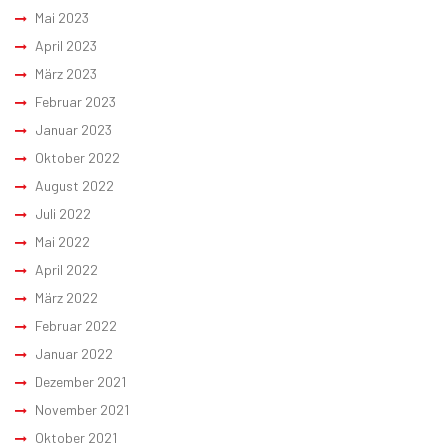
Mai 2023
April 2023
März 2023
Februar 2023
Januar 2023
Oktober 2022
August 2022
Juli 2022
Mai 2022
April 2022
März 2022
Februar 2022
Januar 2022
Dezember 2021
November 2021
Oktober 2021