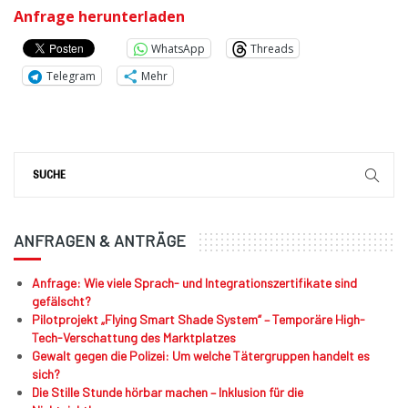
Anfrage herunterladen
WhatsApp
Threads
Telegram
Mehr
ANFRAGEN & ANTRÄGE
Anfrage: Wie viele Sprach- und Integrationszertifikate sind
gefälscht?
Pilotprojekt „Flying Smart Shade System“ – Temporäre High-
Tech-Verschattung des Marktplatzes
Gewalt gegen die Polizei: Um welche Tätergruppen handelt es
sich?
Die Stille Stunde hörbar machen – Inklusion für die