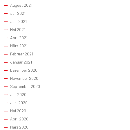
August 2021
Juli 2021
Juni 2021
Mai 2021
April 2021
März 2021
Februar 2021
Januar 2021
Dezember 2020
November 2020
September 2020
Juli 2020
Juni 2020
Mai 2020
April 2020
März 2020