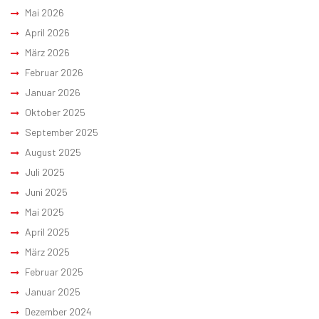
Mai 2026
April 2026
März 2026
Februar 2026
Januar 2026
Oktober 2025
September 2025
August 2025
Juli 2025
Juni 2025
Mai 2025
April 2025
März 2025
Februar 2025
Januar 2025
Dezember 2024