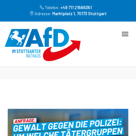
Telefon:
+49 711 21666361
Adresse:
Marktplatz 1, 70173 Stuttgart