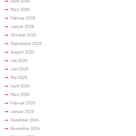
April 2026
März 2026
Februar 2026
Januar 2026
Oktober 2025
September 2025
August 2025
Juli 2025
Juni 2025
Mai 2025
April 2025
März 2025
Februar 2025
Januar 2025
Dezember 2024
November 2024