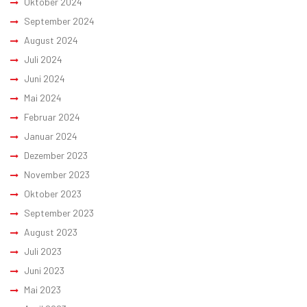
Oktober 2024
September 2024
August 2024
Juli 2024
Juni 2024
Mai 2024
Februar 2024
Januar 2024
Dezember 2023
November 2023
Oktober 2023
September 2023
August 2023
Juli 2023
Juni 2023
Mai 2023