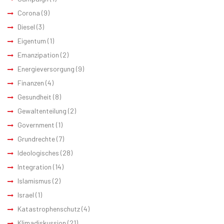
Corona
(9)
Diesel
(3)
Eigentum
(1)
Emanzipation
(2)
Energieversorgung
(9)
Finanzen
(4)
Gesundheit
(8)
Gewaltenteilung
(2)
Government
(1)
Grundrechte
(7)
Ideologisches
(28)
Integration
(14)
Islamismus
(2)
Israel
(1)
Katastrophenschutz
(4)
Klimadiskussion
(21)