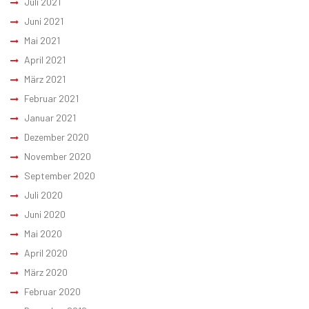
Juli 2021
Juni 2021
Mai 2021
April 2021
März 2021
Februar 2021
Januar 2021
Dezember 2020
November 2020
September 2020
Juli 2020
Juni 2020
Mai 2020
April 2020
März 2020
Februar 2020