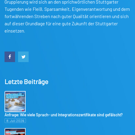
Gruppierung wird sich an den sprichwörtlichen Stuttgarter
Tugenden wie Fleiß, Sparsamkeit, Eigenverantwortung und dem
fortwährenden Streben nach guter Qualität orientieren und sich
auf dieser Grundlage für eine gute Zukunft der Stuttgarter
einsetzen.
Letzte Beiträge
Anfrage: Wie viele Sprach- und Integrationszertifikate sind gefälscht?
8. Juli 2026