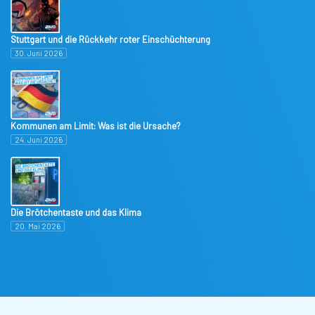
Stuttgart und die Rückkehr roter Einschüchterung
30. Juni 2026
Kommunen am Limit: Was ist die Ursache?
24. Juni 2026
Die Brötchentaste und das Klima
20. Mai 2026