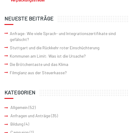
NEUESTE BEITRÄGE
Anfrage: Wie viele Sprach- und Integrationszertifikate sind
gefälscht?
Stuttgart und die Rückkehr roter Einschüchterung
Kommunen am Limit: Was ist die Ursache?
Die Brötchentaste und das Klima
Filmglanz aus der Steuerkasse?
KATEGORIEN
Allgemein
(52)
Anfragen und Anträge
(35)
Bildung
(4)
Campaign
(1)