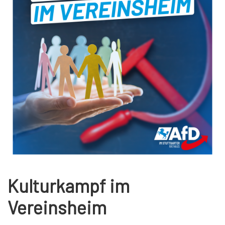
Kulturkampf im
Vereinsheim