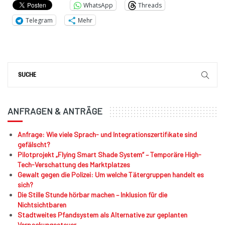
WhatsApp
Threads
Telegram
Mehr
ANFRAGEN & ANTRÄGE
Anfrage: Wie viele Sprach- und Integrationszertifikate sind
gefälscht?
Pilotprojekt „Flying Smart Shade System“ – Temporäre High-
Tech-Verschattung des Marktplatzes
Gewalt gegen die Polizei: Um welche Tätergruppen handelt es
sich?
Die Stille Stunde hörbar machen – Inklusion für die
Nichtsichtbaren
Stadtweites Pfandsystem als Alternative zur geplanten
Verpackungssteuer