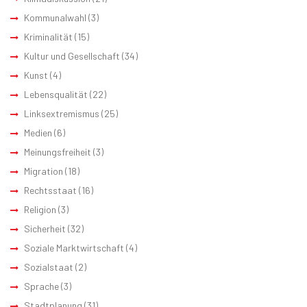
Kommunalwahl
(3)
Kriminalität
(15)
Kultur und Gesellschaft
(34)
Kunst
(4)
Lebensqualität
(22)
Linksextremismus
(25)
Medien
(6)
Meinungsfreiheit
(3)
Migration
(18)
Rechtsstaat
(16)
Religion
(3)
Sicherheit
(32)
Soziale Marktwirtschaft
(4)
Sozialstaat
(2)
Sprache
(3)
Stadtplanung
(31)