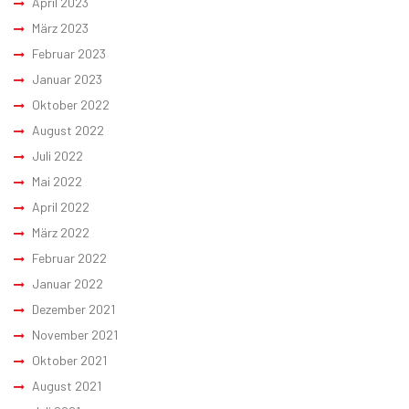
April 2023
März 2023
Februar 2023
Januar 2023
Oktober 2022
August 2022
Juli 2022
Mai 2022
April 2022
März 2022
Februar 2022
Januar 2022
Dezember 2021
November 2021
Oktober 2021
August 2021