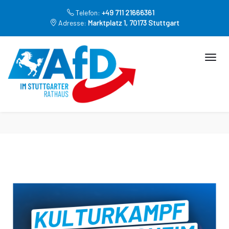
Telefon:
+49 711 21666361
Adresse:
Marktplatz 1, 70173 Stuttgart