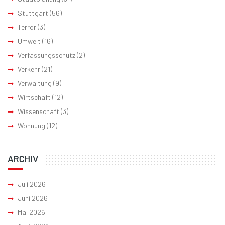
Stuttgart
(56)
Terror
(3)
Umwelt
(16)
Verfassungsschutz
(2)
Verkehr
(21)
Verwaltung
(9)
Wirtschaft
(12)
Wissenschaft
(3)
Wohnung
(12)
ARCHIV
Juli 2026
Juni 2026
Mai 2026