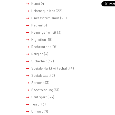
Kunst
(4)
Lebensqualität
(22)
Linksextremismus
(25)
Medien
(6)
Meinungsfreiheit
(3)
Migration
(18)
Rechtsstaat
(16)
Religion
(3)
Sicherheit
(32)
Soziale Marktwirtschaft
(4)
Sozialstaat
(2)
Sprache
(3)
Stadtplanung
(31)
Stuttgart
(56)
Terror
(3)
Umwelt
(16)