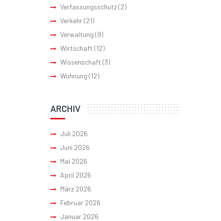
Verfassungsschutz
(2)
Verkehr
(21)
Verwaltung
(9)
Wirtschaft
(12)
Wissenschaft
(3)
Wohnung
(12)
ARCHIV
Juli 2026
Juni 2026
Mai 2026
April 2026
März 2026
Februar 2026
Januar 2026