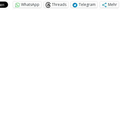
WhatsApp
Threads
Telegram
Mehr