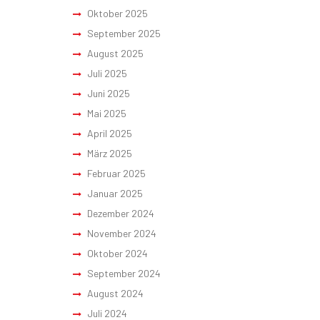
Oktober 2025
September 2025
August 2025
Juli 2025
Juni 2025
Mai 2025
April 2025
März 2025
Februar 2025
Januar 2025
Dezember 2024
November 2024
Oktober 2024
September 2024
August 2024
Juli 2024