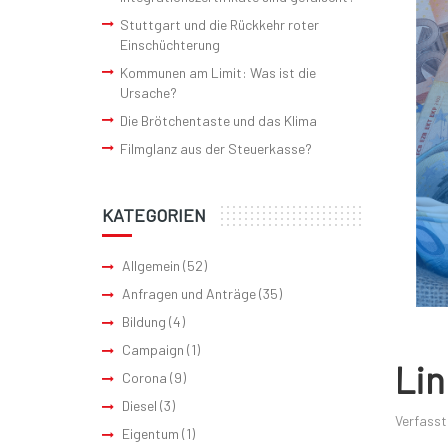
Stuttgart und die Rückkehr roter
Einschüchterung
Kommunen am Limit: Was ist die
Ursache?
Die Brötchentaste und das Klima
Filmglanz aus der Steuerkasse?
KATEGORIEN
Allgemein
(52)
Anfragen und Anträge
(35)
Bildung
(4)
Campaign
(1)
Lin
Corona
(9)
Diesel
(3)
Verfasst
Eigentum
(1)