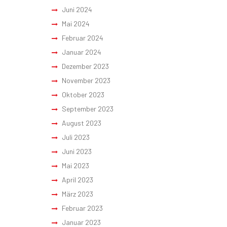
Juni 2024
Mai 2024
Februar 2024
Januar 2024
Dezember 2023
November 2023
Oktober 2023
September 2023
August 2023
Juli 2023
Juni 2023
Mai 2023
April 2023
März 2023
Februar 2023
Januar 2023