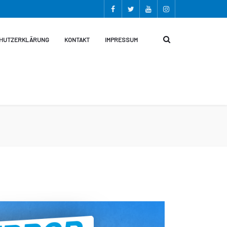
HUTZERKLÄRUNG
KONTAKT
IMPRESSUM