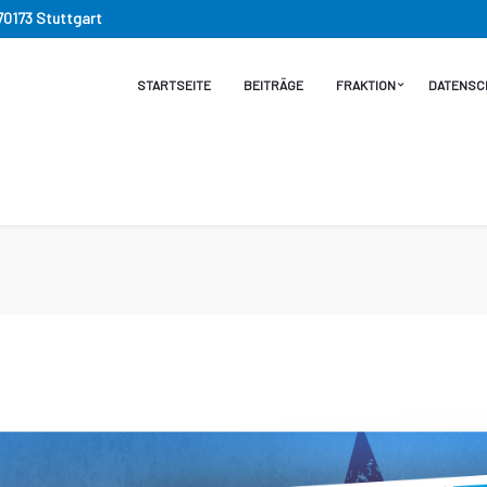
 70173 Stuttgart
STARTSEITE
BEITRÄGE
FRAKTION
DATENSC