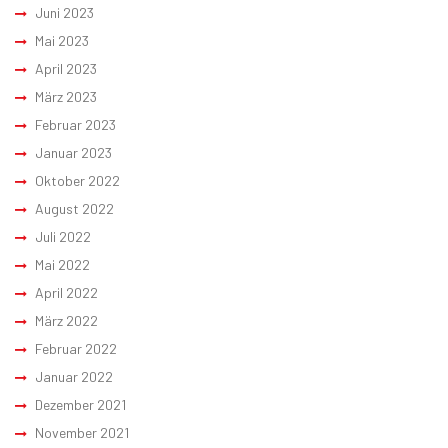
Juni 2023
Mai 2023
April 2023
März 2023
Februar 2023
Januar 2023
Oktober 2022
August 2022
Juli 2022
Mai 2022
April 2022
März 2022
Februar 2022
Januar 2022
Dezember 2021
November 2021