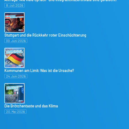
8. Juli 2026
Stuttgart und die Rückkehr roter Einschüchterung
30. Juni 2026
Kommunen am Limit: Was ist die Ursache?
24. Juni 2026
Die Brötchentaste und das Klima
20. Mai 2026