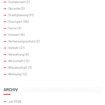
Sozialstaat
(2)
Sprache
(3)
Stadtplanung
(31)
Stuttgart
(56)
Terror
(3)
Umwelt
(16)
Verfassungsschutz
(2)
Verkehr
(21)
Verwaltung
(9)
Wirtschaft
(12)
Wissenschaft
(3)
Wohnung
(12)
ARCHIV
Juli 2026