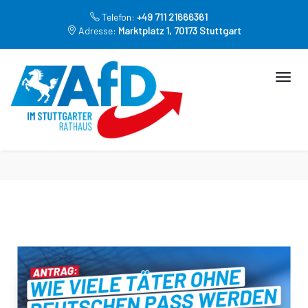
Telefon:
+49 711 21666361
Adresse:
Marktplatz 1, 70173 Stuttgart