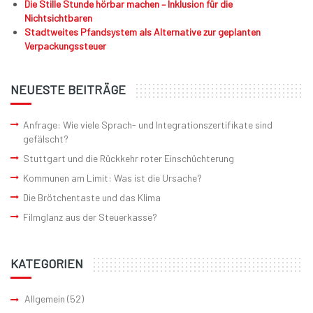
Die Stille Stunde hörbar machen – Inklusion für die
Nichtsichtbaren
Stadtweites Pfandsystem als Alternative zur geplanten
Verpackungssteuer
NEUESTE BEITRÄGE
Anfrage: Wie viele Sprach- und Integrationszertifikate sind
gefälscht?
Stuttgart und die Rückkehr roter Einschüchterung
Kommunen am Limit: Was ist die Ursache?
Die Brötchentaste und das Klima
Filmglanz aus der Steuerkasse?
KATEGORIEN
Allgemein
(52)