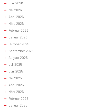
Juni 2026
Mai 2026
April 2026
März 2026
Februar 2026
Januar 2026
Oktober 2025
September 2025
August 2025
Juli 2025
Juni 2025
Mai 2025
April 2025
März 2025
Februar 2025
Januar 2025