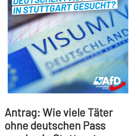
Antrag: Wie viele Täter
ohne deutschen Pass