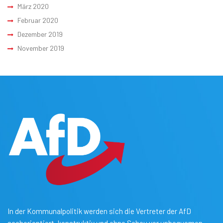
März 2020
Februar 2020
Dezember 2019
November 2019
In der Kommunalpolitik werden sich die Vertreter der AfD