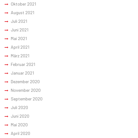
Oktober 2021
August 2021
Juli 2021
Juni 2021
Mai 2021
April 2021
März 2021
Februar 2021
Januar 2021
Dezember 2020
November 2020
September 2020
Juli 2020
Juni 2020
Mai 2020
April 2020