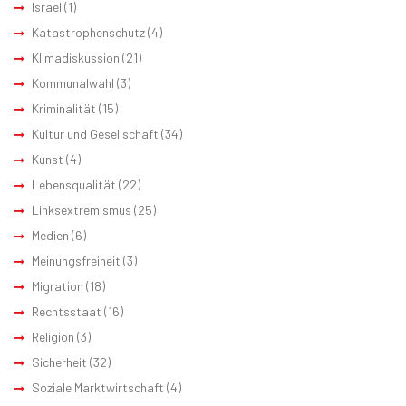
Israel
(1)
Katastrophenschutz
(4)
Klimadiskussion
(21)
Kommunalwahl
(3)
Kriminalität
(15)
Kultur und Gesellschaft
(34)
Kunst
(4)
Lebensqualität
(22)
Linksextremismus
(25)
Medien
(6)
Meinungsfreiheit
(3)
Migration
(18)
Rechtsstaat
(16)
Religion
(3)
Sicherheit
(32)
Soziale Marktwirtschaft
(4)