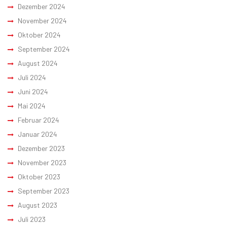
Dezember 2024
November 2024
Oktober 2024
September 2024
August 2024
Juli 2024
Juni 2024
Mai 2024
Februar 2024
Januar 2024
Dezember 2023
November 2023
Oktober 2023
September 2023
August 2023
Juli 2023