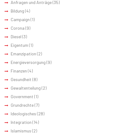
Anfragen und Anträge
(35)
Bildung
(4)
Campaign
(1)
Corona
(9)
Diesel
(3)
Eigentum
(1)
Emanzipation
(2)
Energieversorgung
(9)
Finanzen
(4)
Gesundheit
(8)
Gewaltenteilung
(2)
Government
(1)
Grundrechte
(7)
Ideologisches
(28)
Integration
(14)
Islamismus
(2)