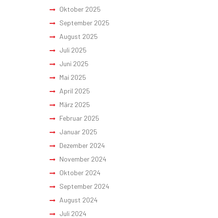
Oktober 2025
September 2025
August 2025
Juli 2025
Juni 2025
Mai 2025
April 2025
März 2025
Februar 2025
Januar 2025
Dezember 2024
November 2024
Oktober 2024
September 2024
August 2024
Juli 2024