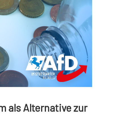
 als Alternative zur