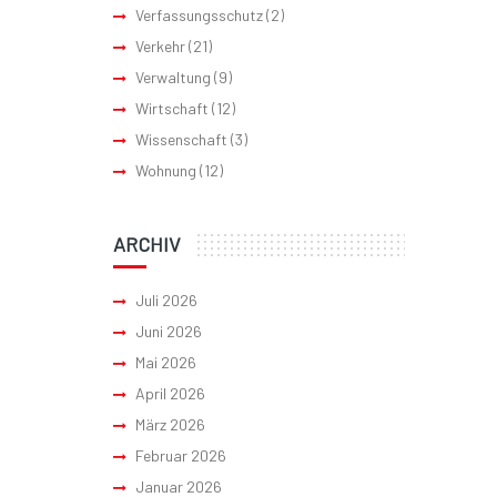
Verfassungsschutz
(2)
Verkehr
(21)
Verwaltung
(9)
Wirtschaft
(12)
Wissenschaft
(3)
Wohnung
(12)
ARCHIV
Juli 2026
Juni 2026
Mai 2026
April 2026
März 2026
Februar 2026
Januar 2026