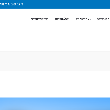
 70173 Stuttgart
STARTSEITE
BEITRÄGE
FRAKTION
DATENSC