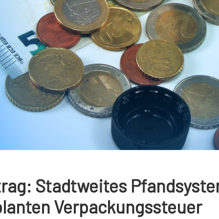
rag: Stadtweites Pfandsystem
lanten Verpackungssteuer