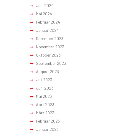
Juni 2024
Mai 2024
Februar 2024
Januar 2024
Dezember 2023
November 2023
Oktober 2023
September 2023
August 2023
Juli 2023
Juni 2023
Mai 2023
April 2023
März 2023
Februar 2023
Januar 2023