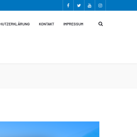
HUTZERKLÄRUNG
KONTAKT
IMPRESSUM