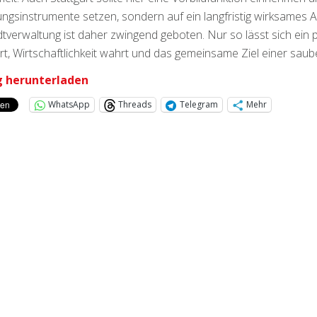
ngsinstrumente setzen, sondern auf ein langfristig wirksames 
dtverwaltung ist daher zwingend geboten. Nur so lässt sich ein 
rt, Wirtschaftlichkeit wahrt und das gemeinsame Ziel einer sau
 herunterladen
WhatsApp
Threads
Telegram
Mehr