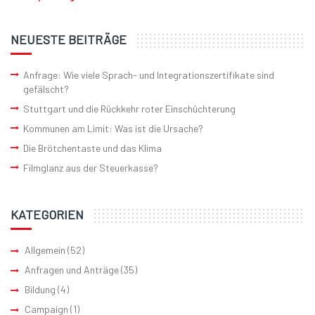
NEUESTE BEITRÄGE
Anfrage: Wie viele Sprach- und Integrationszertifikate sind
gefälscht?
Stuttgart und die Rückkehr roter Einschüchterung
Kommunen am Limit: Was ist die Ursache?
Die Brötchentaste und das Klima
Filmglanz aus der Steuerkasse?
KATEGORIEN
Allgemein
(52)
Anfragen und Anträge
(35)
Bildung
(4)
Campaign
(1)