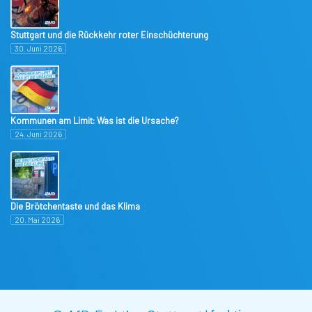
Stuttgart und die Rückkehr roter Einschüchterung
30. Juni 2026
Kommunen am Limit: Was ist die Ursache?
24. Juni 2026
Die Brötchentaste und das Klima
20. Mai 2026