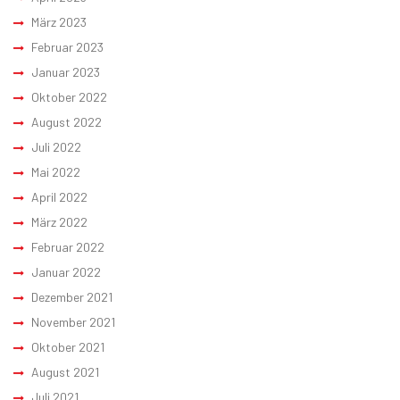
März 2023
Februar 2023
Januar 2023
Oktober 2022
August 2022
Juli 2022
Mai 2022
April 2022
März 2022
Februar 2022
Januar 2022
Dezember 2021
November 2021
Oktober 2021
August 2021
Juli 2021