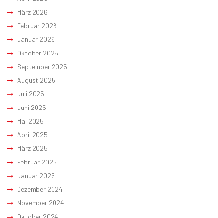
März 2026
Februar 2026
Januar 2026
Oktober 2025
September 2025
August 2025
Juli 2025
Juni 2025
Mai 2025
April 2025
März 2025
Februar 2025
Januar 2025
Dezember 2024
November 2024
Oktober 2024