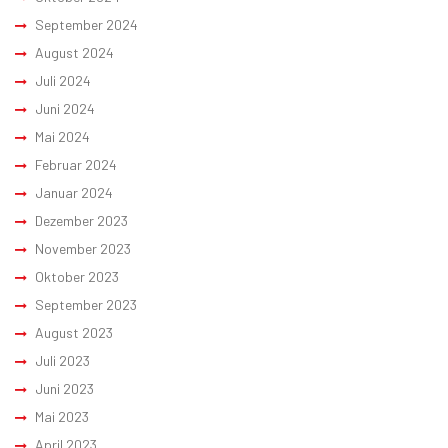
September 2024
August 2024
Juli 2024
Juni 2024
Mai 2024
Februar 2024
Januar 2024
Dezember 2023
November 2023
Oktober 2023
September 2023
August 2023
Juli 2023
Juni 2023
Mai 2023
April 2023