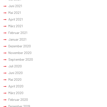
Juni 2021
Mai 2021
April 2021
März 2021
Februar 2021
Januar 2021
Dezember 2020
November 2020
September 2020
Juli 2020
Juni 2020
Mai 2020
April 2020
März 2020
Februar 2020
Dezember 2019