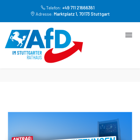
Telefon:
+49 711 21666361
Adresse:
Marktplatz 1, 70173 Stuttgart