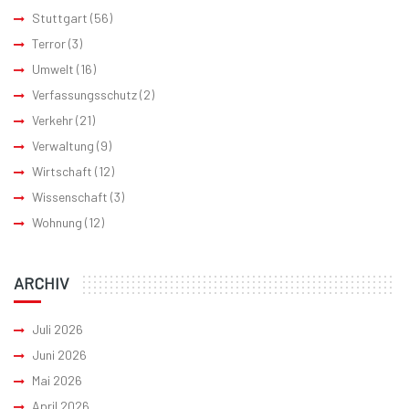
Stuttgart
(56)
Terror
(3)
Umwelt
(16)
Verfassungsschutz
(2)
Verkehr
(21)
Verwaltung
(9)
Wirtschaft
(12)
Wissenschaft
(3)
Wohnung
(12)
ARCHIV
Juli 2026
Juni 2026
Mai 2026
April 2026