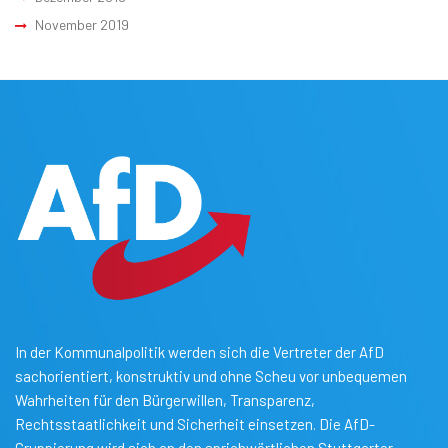
November 2019
In der Kommunalpolitik werden sich die Vertreter der AfD
sachorientiert, konstruktiv und ohne Scheu vor unbequemen
Wahrheiten für den Bürgerwillen, Transparenz,
Rechtsstaatlichkeit und Sicherheit einsetzen. Die AfD-