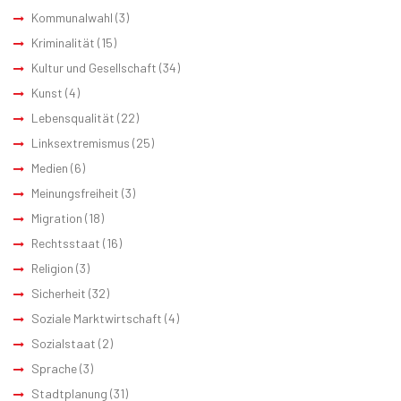
Kommunalwahl
(3)
Kriminalität
(15)
Kultur und Gesellschaft
(34)
Kunst
(4)
Lebensqualität
(22)
Linksextremismus
(25)
Medien
(6)
Meinungsfreiheit
(3)
Migration
(18)
Rechtsstaat
(16)
Religion
(3)
Sicherheit
(32)
Soziale Marktwirtschaft
(4)
Sozialstaat
(2)
Sprache
(3)
Stadtplanung
(31)