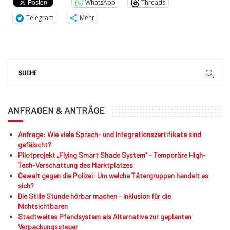
WhatsApp
Threads
Telegram
Mehr
ANFRAGEN & ANTRÄGE
Anfrage: Wie viele Sprach- und Integrationszertifikate sind
gefälscht?
Pilotprojekt „Flying Smart Shade System“ – Temporäre High-
Tech-Verschattung des Marktplatzes
Gewalt gegen die Polizei: Um welche Tätergruppen handelt es
sich?
Die Stille Stunde hörbar machen – Inklusion für die
Nichtsichtbaren
Stadtweites Pfandsystem als Alternative zur geplanten
Verpackungssteuer