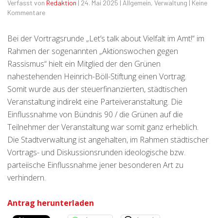
Verfasst von
Redaktion
|
24. Mai 2025
|
Allgemein
,
Verwaltung
|
Keine
Kommentare
Bei der Vortragsrunde „Let’s talk about Vielfalt im Amt!“ im
Rahmen der sogenannten „Aktionswochen gegen
Rassismus“ hielt ein Mitglied der den Grünen
nahestehenden Heinrich-Böll-Stiftung einen Vortrag.
Somit wurde aus der steuerfinanzierten, städtischen
Veranstaltung indirekt eine Parteiveranstaltung. Die
Einflussnahme von Bündnis 90 / die Grünen auf die
Teilnehmer der Veranstaltung war somit ganz erheblich.
Die Stadtverwaltung ist angehalten, im Rahmen städtischer
Vortrags- und Diskussionsrunden ideologische bzw.
parteiische Einflussnahme jener besonderen Art zu
verhindern.
Antrag herunterladen