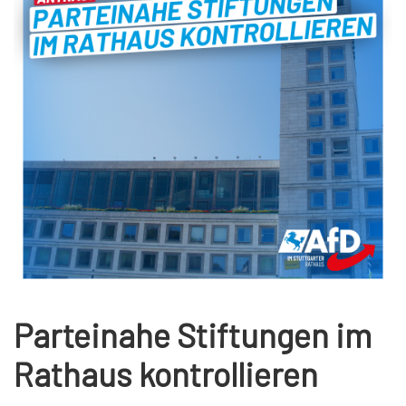
Parteinahe Stiftungen im
Rathaus kontrollieren