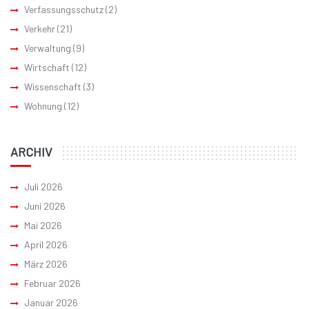
Verfassungsschutz
(2)
Verkehr
(21)
Verwaltung
(9)
Wirtschaft
(12)
Wissenschaft
(3)
Wohnung
(12)
ARCHIV
Juli 2026
Juni 2026
Mai 2026
April 2026
März 2026
Februar 2026
Januar 2026