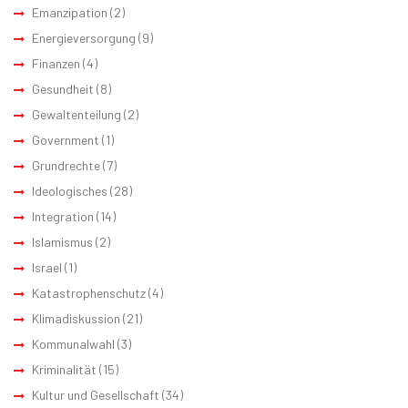
Emanzipation
(2)
Energieversorgung
(9)
Finanzen
(4)
Gesundheit
(8)
Gewaltenteilung
(2)
Government
(1)
Grundrechte
(7)
Ideologisches
(28)
Integration
(14)
Islamismus
(2)
Israel
(1)
Katastrophenschutz
(4)
Klimadiskussion
(21)
Kommunalwahl
(3)
Kriminalität
(15)
Kultur und Gesellschaft
(34)