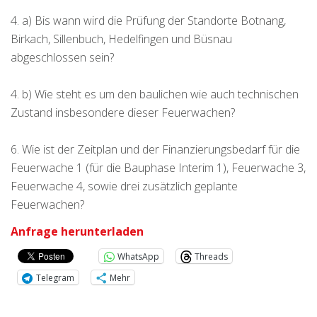
4. a) Bis wann wird die Prüfung der Standorte Botnang,
Birkach, Sillenbuch, Hedelfingen und Büsnau
abgeschlossen sein?
4. b) Wie steht es um den baulichen wie auch technischen
Zustand insbesondere dieser Feuerwachen?
6. Wie ist der Zeitplan und der Finanzierungsbedarf für die
Feuerwache 1 (für die Bauphase Interim 1), Feuerwache 3,
Feuerwache 4, sowie drei zusätzlich geplante
Feuerwachen?
Anfrage herunterladen
WhatsApp
Threads
Telegram
Mehr