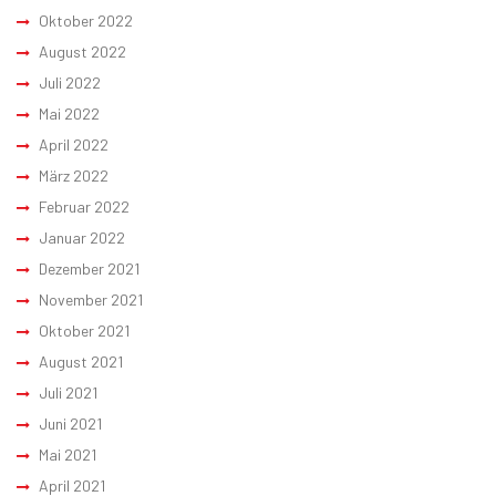
Oktober 2022
August 2022
Juli 2022
Mai 2022
April 2022
März 2022
Februar 2022
Januar 2022
Dezember 2021
November 2021
Oktober 2021
August 2021
Juli 2021
Juni 2021
Mai 2021
April 2021