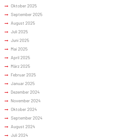
Oktober 2025
September 2025
August 2025
Juli 2025
Juni 2025
Mai 2025
April 2025
März 2025
Februar 2025
Januar 2025
Dezember 2024
November 2024
Oktober 2024
September 2024
August 2024
Juli 2024