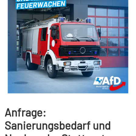
Anfrage:
Sanierungsbedarf und