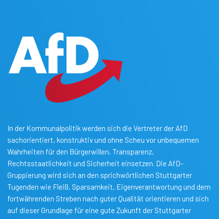
In der Kommunalpolitik werden sich die Vertreter der AfD
sachorientiert, konstruktiv und ohne Scheu vor unbequemen
Wahrheiten für den Bürgerwillen, Transparenz,
Rechtsstaatlichkeit und Sicherheit einsetzen. Die AfD-
Gruppierung wird sich an den sprichwörtlichen Stuttgarter
Tugenden wie Fleiß, Sparsamkeit, Eigenverantwortung und dem
fortwährenden Streben nach guter Qualität orientieren und sich
auf dieser Grundlage für eine gute Zukunft der Stuttgarter