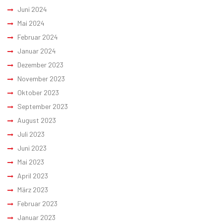
Juni 2024
Mai 2024
Februar 2024
Januar 2024
Dezember 2023
November 2023
Oktober 2023
September 2023
August 2023
Juli 2023
Juni 2023
Mai 2023
April 2023
März 2023
Februar 2023
Januar 2023