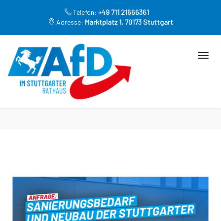
Telefon:
+49 711 21666361
Adresse:
Marktplatz 1, 70173 Stuttgart