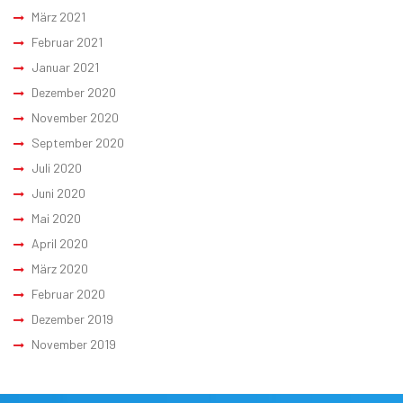
März 2021
Februar 2021
Januar 2021
Dezember 2020
November 2020
September 2020
Juli 2020
Juni 2020
Mai 2020
April 2020
März 2020
Februar 2020
Dezember 2019
November 2019