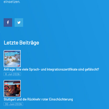
einsetzen.
Letzte Beiträge
Anfrage: Wie viele Sprach- und Integrationszertifikate sind gefälscht?
8. Juli 2026
Stuttgart und die Rückkehr roter Einschüchterung
30. Juni 2026