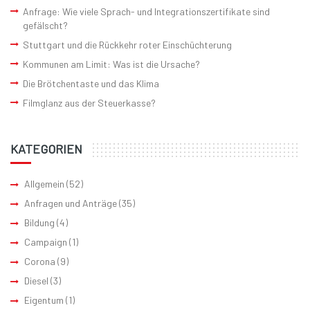
Anfrage: Wie viele Sprach- und Integrationszertifikate sind
gefälscht?
Stuttgart und die Rückkehr roter Einschüchterung
Kommunen am Limit: Was ist die Ursache?
Die Brötchentaste und das Klima
Filmglanz aus der Steuerkasse?
KATEGORIEN
Allgemein
(52)
Anfragen und Anträge
(35)
Bildung
(4)
Campaign
(1)
Corona
(9)
Diesel
(3)
Eigentum
(1)