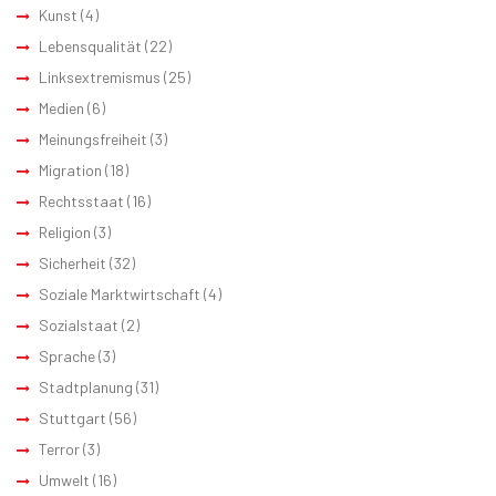
Kunst
(4)
Lebensqualität
(22)
Linksextremismus
(25)
Medien
(6)
Meinungsfreiheit
(3)
Migration
(18)
Rechtsstaat
(16)
Religion
(3)
Sicherheit
(32)
Soziale Marktwirtschaft
(4)
Sozialstaat
(2)
Sprache
(3)
Stadtplanung
(31)
Stuttgart
(56)
Terror
(3)
Umwelt
(16)