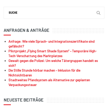
ANFRAGEN & ANTRÄGE
Anfrage: Wie viele Sprach- und Integrationszertifikate sind
gefälscht?
Pilotprojekt „Flying Smart Shade System“ – Temporäre High-
Tech-Verschattung des Marktplatzes
Gewalt gegen die Polizei: Um welche Tätergruppen handelt es
sich?
Die Stille Stunde hörbar machen – Inklusion für die
Nichtsichtbaren
Stadtweites Pfandsystem als Alternative zur geplanten
Verpackungssteuer
NEUESTE BEITRÄGE