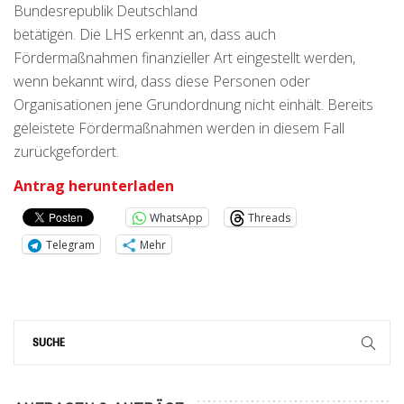
Bundesrepublik Deutschland
betätigen. Die LHS erkennt an, dass auch
Fördermaßnahmen finanzieller Art eingestellt werden,
wenn bekannt wird, dass diese Personen oder
Organisationen jene Grundordnung nicht einhält. Bereits
geleistete Fördermaßnahmen werden in diesem Fall
zurückgefordert.
Antrag herunterladen
WhatsApp
Threads
Telegram
Mehr