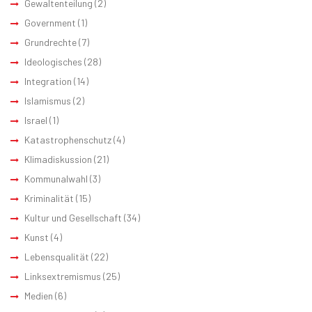
Gewaltenteilung
(2)
Government
(1)
Grundrechte
(7)
Ideologisches
(28)
Integration
(14)
Islamismus
(2)
Israel
(1)
Katastrophenschutz
(4)
Klimadiskussion
(21)
Kommunalwahl
(3)
Kriminalität
(15)
Kultur und Gesellschaft
(34)
Kunst
(4)
Lebensqualität
(22)
Linksextremismus
(25)
Medien
(6)