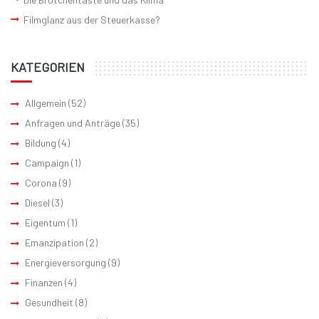
Filmglanz aus der Steuerkasse?
KATEGORIEN
Allgemein
(52)
Anfragen und Anträge
(35)
Bildung
(4)
Campaign
(1)
Corona
(9)
Diesel
(3)
Eigentum
(1)
Emanzipation
(2)
Energieversorgung
(9)
Finanzen
(4)
Gesundheit
(8)