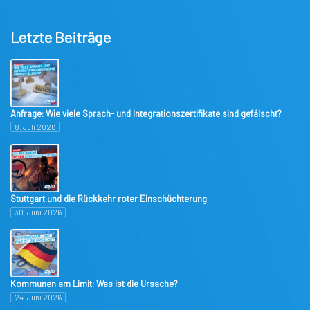
Letzte Beiträge
Anfrage: Wie viele Sprach- und Integrationszertifikate sind gefälscht?
8. Juli 2026
Stuttgart und die Rückkehr roter Einschüchterung
30. Juni 2026
Kommunen am Limit: Was ist die Ursache?
24. Juni 2026