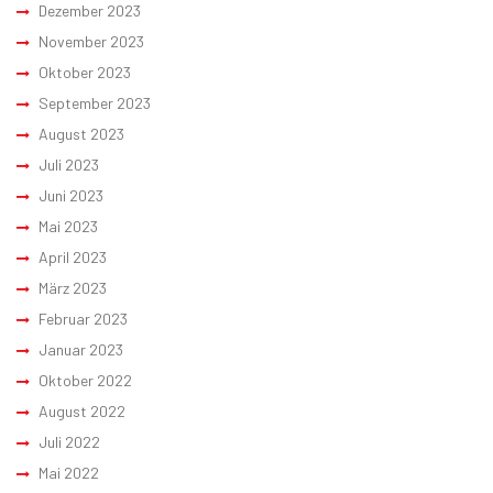
Dezember 2023
November 2023
Oktober 2023
September 2023
August 2023
Juli 2023
Juni 2023
Mai 2023
April 2023
März 2023
Februar 2023
Januar 2023
Oktober 2022
August 2022
Juli 2022
Mai 2022