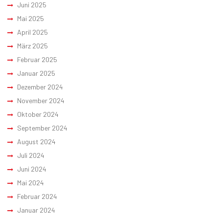
Juni 2025
Mai 2025
April 2025
März 2025
Februar 2025
Januar 2025
Dezember 2024
November 2024
Oktober 2024
September 2024
August 2024
Juli 2024
Juni 2024
Mai 2024
Februar 2024
Januar 2024