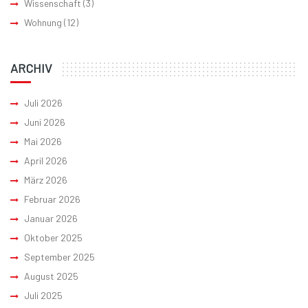
Wissenschaft
(3)
Wohnung
(12)
ARCHIV
Juli 2026
Juni 2026
Mai 2026
April 2026
März 2026
Februar 2026
Januar 2026
Oktober 2025
September 2025
August 2025
Juli 2025