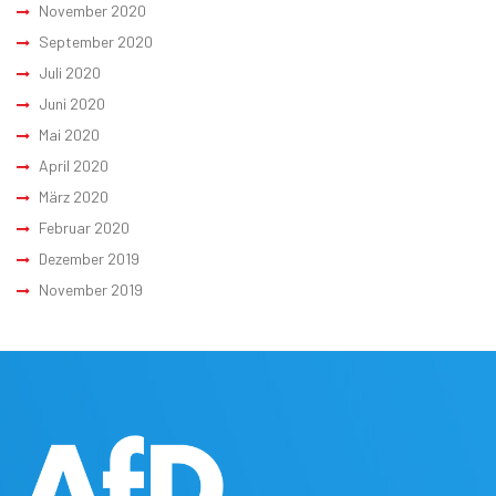
November 2020
September 2020
Juli 2020
Juni 2020
Mai 2020
April 2020
März 2020
Februar 2020
Dezember 2019
November 2019