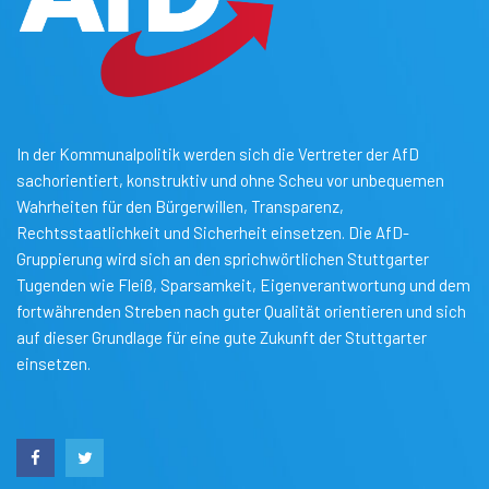
In der Kommunalpolitik werden sich die Vertreter der AfD
sachorientiert, konstruktiv und ohne Scheu vor unbequemen
Wahrheiten für den Bürgerwillen, Transparenz,
Rechtsstaatlichkeit und Sicherheit einsetzen. Die AfD-
Gruppierung wird sich an den sprichwörtlichen Stuttgarter
Tugenden wie Fleiß, Sparsamkeit, Eigenverantwortung und dem
fortwährenden Streben nach guter Qualität orientieren und sich
auf dieser Grundlage für eine gute Zukunft der Stuttgarter
einsetzen.