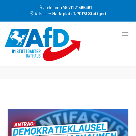
Telefon:
+49 711 21666361
Adresse:
Marktplatz 1, 70173 Stuttgart