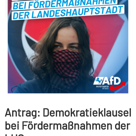
Antrag: Demokratieklausel
bei Fördermaßnahmen der