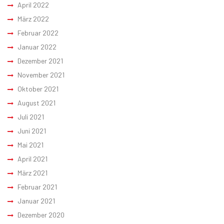
April 2022
März 2022
Februar 2022
Januar 2022
Dezember 2021
November 2021
Oktober 2021
August 2021
Juli 2021
Juni 2021
Mai 2021
April 2021
März 2021
Februar 2021
Januar 2021
Dezember 2020