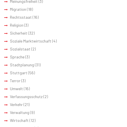
Meinungsfreiheit
(3)
Migration
(18)
Rechtsstaat
(16)
Religion
(3)
Sicherheit
(32)
Soziale Marktwirtschaft
(4)
Sozialstaat
(2)
Sprache
(3)
Stadtplanung
(31)
Stuttgart
(56)
Terror
(3)
Umwelt
(16)
Verfassungsschutz
(2)
Verkehr
(21)
Verwaltung
(9)
Wirtschaft
(12)