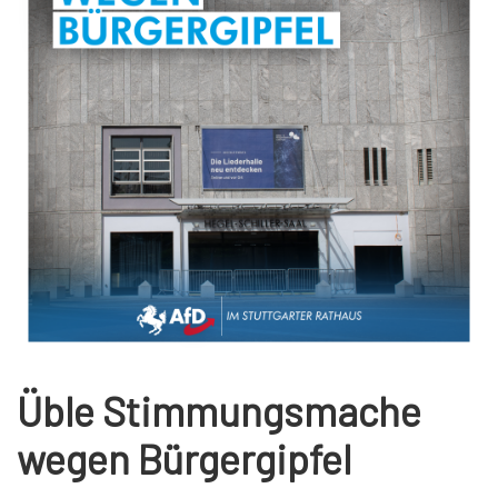
Üble Stimmungsmache
wegen Bürgergipfel