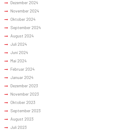
Dezember 2024
November 2024
Oktober 2024
September 2024
August 2024
Juli 2024
Juni 2024
Mai 2024
Februar 2024
Januar 2024
Dezember 2023
November 2023
Oktober 2023
September 2023
August 2023
Juli 2023