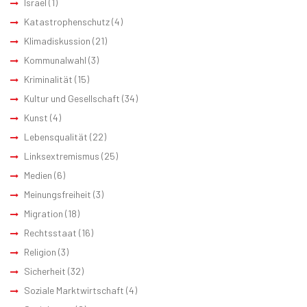
Israel
(1)
Katastrophenschutz
(4)
Klimadiskussion
(21)
Kommunalwahl
(3)
Kriminalität
(15)
Kultur und Gesellschaft
(34)
Kunst
(4)
Lebensqualität
(22)
Linksextremismus
(25)
Medien
(6)
Meinungsfreiheit
(3)
Migration
(18)
Rechtsstaat
(16)
Religion
(3)
Sicherheit
(32)
Soziale Marktwirtschaft
(4)