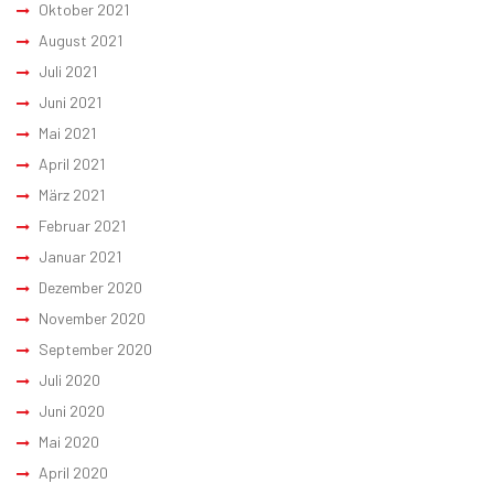
Oktober 2021
August 2021
Juli 2021
Juni 2021
Mai 2021
April 2021
März 2021
Februar 2021
Januar 2021
Dezember 2020
November 2020
September 2020
Juli 2020
Juni 2020
Mai 2020
April 2020