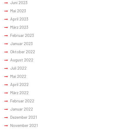
Juni 2023
Mai 2023
April 2023
März 2023
Februar 2023
Januar 2023
Oktober 2022
August 2022
Juli 2022
Mai 2022
April 2022
März 2022
Februar 2022
Januar 2022
Dezember 2021
November 2021