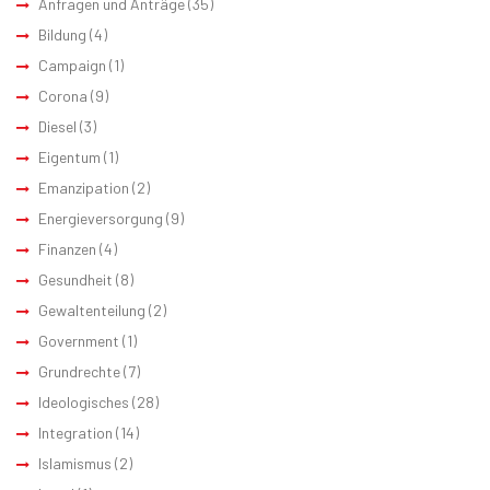
Anfragen und Anträge
(35)
Bildung
(4)
Campaign
(1)
Corona
(9)
Diesel
(3)
Eigentum
(1)
Emanzipation
(2)
Energieversorgung
(9)
Finanzen
(4)
Gesundheit
(8)
Gewaltenteilung
(2)
Government
(1)
Grundrechte
(7)
Ideologisches
(28)
Integration
(14)
Islamismus
(2)