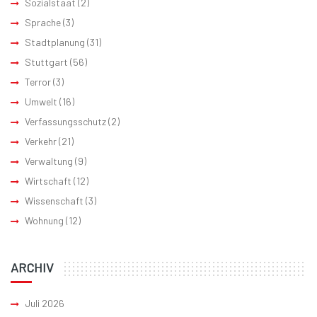
Sozialstaat
(2)
Sprache
(3)
Stadtplanung
(31)
Stuttgart
(56)
Terror
(3)
Umwelt
(16)
Verfassungsschutz
(2)
Verkehr
(21)
Verwaltung
(9)
Wirtschaft
(12)
Wissenschaft
(3)
Wohnung
(12)
ARCHIV
Juli 2026