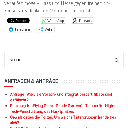
verlaufen möge – Hass und Hetze gegen freiheitlich-
konservativ denkende Menschen ausbleibt.
WhatsApp
Threads
Telegram
Mehr
ANFRAGEN & ANTRÄGE
Anfrage: Wie viele Sprach- und Integrationszertifikate sind
gefälscht?
Pilotprojekt „Flying Smart Shade System“ – Temporäre High-
Tech-Verschattung des Marktplatzes
Gewalt gegen die Polizei: Um welche Tätergruppen handelt es
sich?