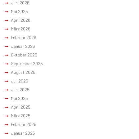
Juni 2026
Mai 2026
April 2026
März 2026
Februar 2026
Januar 2026
Oktober 2025
September 2025
August 2025
Juli 2025
Juni 2025
Mai 2025
April 2025
März 2025
Februar 2025
Januar 2025