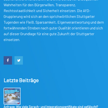
Wahrheiten für den Bürgerwillen, Transparenz,
Rechtsstaatlichkeit und Sicherheit einsetzen. Die AfD-
Gruppierung wird sich an den sprichwörtlichen Stuttgarter
Tugenden wie Fleiß, Sparsamkeit, Eigenverantwortung und dem
fortwährenden Streben nach guter Qualität orientieren und sich
auf dieser Grundlage für eine gute Zukunft der Stuttgarter
einsetzen.
Letzte Beiträge
Anfrage: Wie viele Sprach- und Integrationszertifikate sind gefälscht?