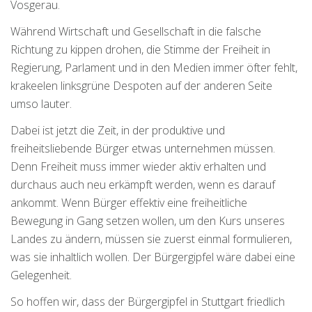
Vosgerau.
Während Wirtschaft und Gesellschaft in die falsche
Richtung zu kippen drohen, die Stimme der Freiheit in
Regierung, Parlament und in den Medien immer öfter fehlt,
krakeelen linksgrüne Despoten auf der anderen Seite
umso lauter.
Dabei ist jetzt die Zeit, in der produktive und
freiheitsliebende Bürger etwas unternehmen müssen.
Denn Freiheit muss immer wieder aktiv erhalten und
durchaus auch neu erkämpft werden, wenn es darauf
ankommt. Wenn Bürger effektiv eine freiheitliche
Bewegung in Gang setzen wollen, um den Kurs unseres
Landes zu ändern, müssen sie zuerst einmal formulieren,
was sie inhaltlich wollen. Der Bürgergipfel wäre dabei eine
Gelegenheit.
So hoffen wir, dass der Bürgergipfel in Stuttgart friedlich