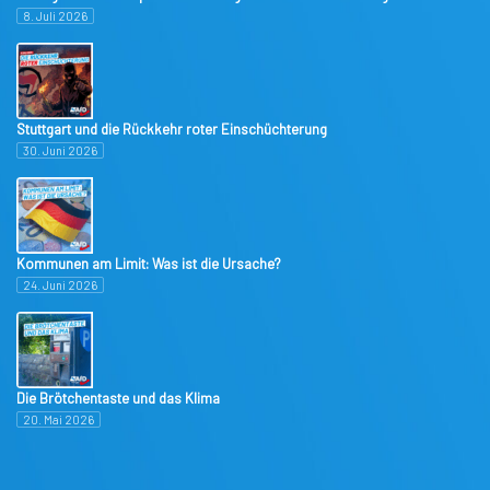
8. Juli 2026
Stuttgart und die Rückkehr roter Einschüchterung
30. Juni 2026
Kommunen am Limit: Was ist die Ursache?
24. Juni 2026
Die Brötchentaste und das Klima
20. Mai 2026