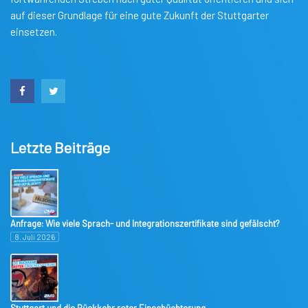
auf dieser Grundlage für eine gute Zukunft der Stuttgarter
einsetzen.
Letzte Beiträge
Anfrage: Wie viele Sprach- und Integrationszertifikate sind gefälscht?
8. Juli 2026