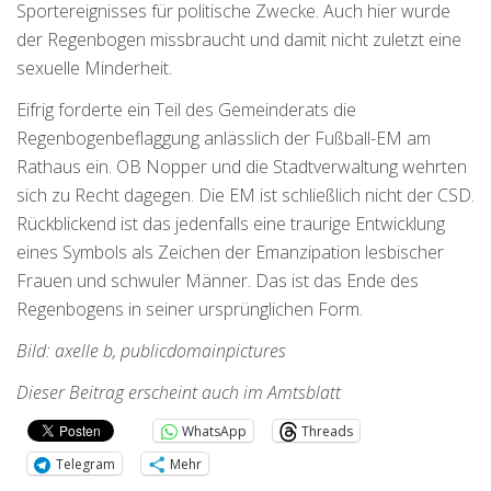
Sportereignisses für politische Zwecke. Auch hier wurde
der Regenbogen missbraucht und damit nicht zuletzt eine
sexuelle Minderheit.
Eifrig forderte ein Teil des Gemeinderats die
Regenbogenbeflaggung anlässlich der Fußball-EM am
Rathaus ein. OB Nopper und die Stadtverwaltung wehrten
sich zu Recht dagegen. Die EM ist schließlich nicht der CSD.
Rückblickend ist das jedenfalls eine traurige Entwicklung
eines Symbols als Zeichen der Emanzipation lesbischer
Frauen und schwuler Männer. Das ist das Ende des
Regenbogens in seiner ursprünglichen Form.
Bild: axelle b, publicdomainpictures
Dieser Beitrag erscheint auch im Amtsblatt
WhatsApp
Threads
Telegram
Mehr