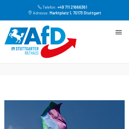
Telefon:
+49 711 21666361
Adresse:
Marktplatz 1, 70173 Stuttgart