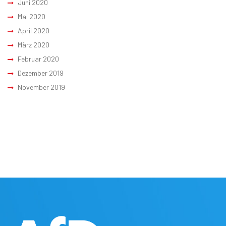
Juni 2020
Mai 2020
April 2020
März 2020
Februar 2020
Dezember 2019
November 2019