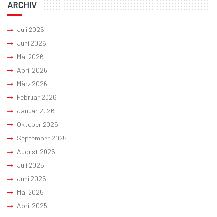
ARCHIV
Juli 2026
Juni 2026
Mai 2026
April 2026
März 2026
Februar 2026
Januar 2026
Oktober 2025
September 2025
August 2025
Juli 2025
Juni 2025
Mai 2025
April 2025