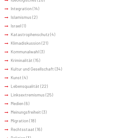
Integration
(14)
Islamismus
(2)
Israel
(1)
Katastrophenschutz
(4)
Klimadiskussion
(21)
Kommunalwahl
(3)
Kriminalität
(15)
Kultur und Gesellschaft
(34)
Kunst
(4)
Lebensqualität
(22)
Linksextremismus
(25)
Medien
(6)
Meinungsfreiheit
(3)
Migration
(18)
Rechtsstaat
(16)
Religion
(3)