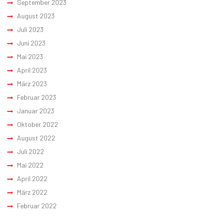
September 2023
August 2023
Juli 2023
Juni 2023
Mai 2023
April 2023
März 2023
Februar 2023
Januar 2023
Oktober 2022
August 2022
Juli 2022
Mai 2022
April 2022
März 2022
Februar 2022