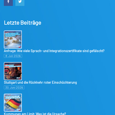
Letzte Beiträge
Anfrage: Wie viele Sprach- und Integrationszertifikate sind gefälscht?
8. Juli 2026
Stuttgart und die Rückkehr roter Einschüchterung
30. Juni 2026
Kommunen am Limit: Was ist die Ursache?