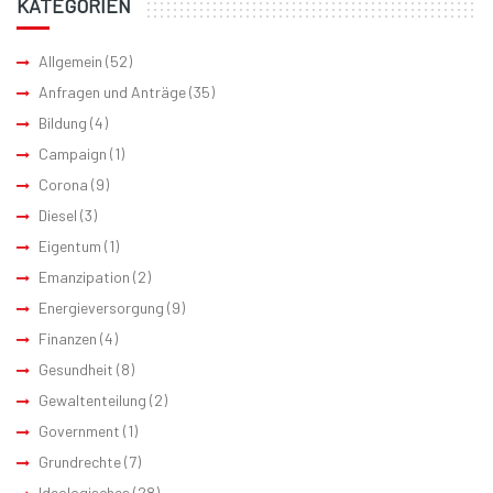
KATEGORIEN
Allgemein
(52)
Anfragen und Anträge
(35)
Bildung
(4)
Campaign
(1)
Corona
(9)
Diesel
(3)
Eigentum
(1)
Emanzipation
(2)
Energieversorgung
(9)
Finanzen
(4)
Gesundheit
(8)
Gewaltenteilung
(2)
Government
(1)
Grundrechte
(7)
Ideologisches
(28)