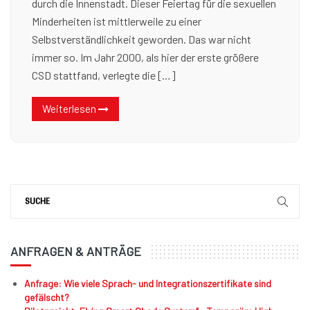
durch die Innenstadt. Dieser Feiertag für die sexuellen
Minderheiten ist mittlerweile zu einer
Selbstverständlichkeit geworden. Das war nicht
immer so. Im Jahr 2000, als hier der erste größere
CSD stattfand, verlegte die […]
Weiterlesen
ANFRAGEN & ANTRÄGE
Anfrage: Wie viele Sprach- und Integrationszertifikate sind
gefälscht?