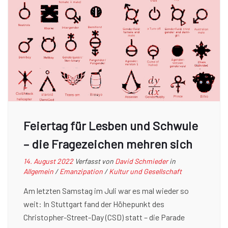
Feiertag für Lesben und Schwule
– die Fragezeichen mehren sich
14. August 2022
Verfasst von
David Schmieder
in
Allgemein
/
Emanzipation
/
Kultur und Gesellschaft
Am letzten Samstag im Juli war es mal wieder so
weit: In Stuttgart fand der Höhepunkt des
Christopher-Street-Day (CSD) statt – die Parade