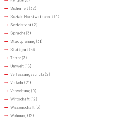
Sicherheit
(32)
Soziale Marktwirtschaft
(4)
Sozialstaat
(2)
Sprache
(3)
Stadtplanung
(31)
Stuttgart
(56)
Terror
(3)
Umwelt
(16)
Verfassungsschutz
(2)
Verkehr
(21)
Verwaltung
(9)
Wirtschaft
(12)
Wissenschaft
(3)
Wohnung
(12)