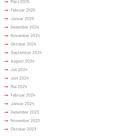
März 2025
Februar 2025
Januar 2025
Dezember 2024
November 2024
Oktober 2024
September 2024
August 2024
Juli 2024
Juni 2024
Mai 2024
Februar 2024
Januar 2024
Dezember 2023
November 2023
Oktober 2023