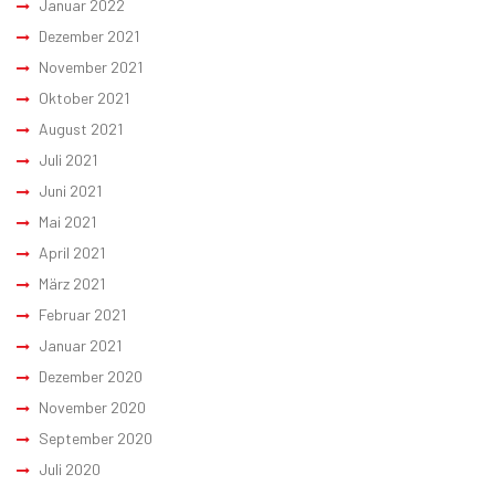
Januar 2022
Dezember 2021
November 2021
Oktober 2021
August 2021
Juli 2021
Juni 2021
Mai 2021
April 2021
März 2021
Februar 2021
Januar 2021
Dezember 2020
November 2020
September 2020
Juli 2020