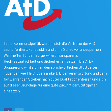
In der Kommunalpolitik werden sich die Vertreter der AfD
sachorientiert, konstruktiv und ohne Scheu vor unbequemen
Wahrheiten für den Bürgerwillen, Transparenz,
Rechtsstaatlichkeit und Sicherheit einsetzen. Die AfD-
Gruppierung wird sich an den sprichwörtlichen Stuttgarter
Tugenden wie Fleiß, Sparsamkeit, Eigenverantwortung und dem
fortwährenden Streben nach guter Qualität orientieren und sich
auf dieser Grundlage für eine gute Zukunft der Stuttgarter
einsetzen.