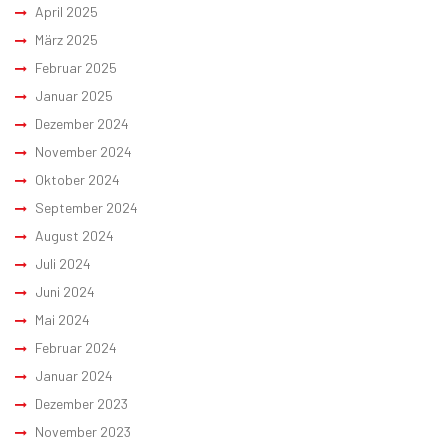
April 2025
März 2025
Februar 2025
Januar 2025
Dezember 2024
November 2024
Oktober 2024
September 2024
August 2024
Juli 2024
Juni 2024
Mai 2024
Februar 2024
Januar 2024
Dezember 2023
November 2023