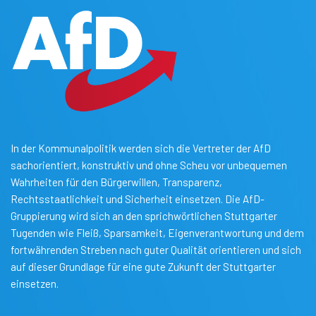
In der Kommunalpolitik werden sich die Vertreter der AfD
sachorientiert, konstruktiv und ohne Scheu vor unbequemen
Wahrheiten für den Bürgerwillen, Transparenz,
Rechtsstaatlichkeit und Sicherheit einsetzen. Die AfD-
Gruppierung wird sich an den sprichwörtlichen Stuttgarter
Tugenden wie Fleiß, Sparsamkeit, Eigenverantwortung und dem
fortwährenden Streben nach guter Qualität orientieren und sich
auf dieser Grundlage für eine gute Zukunft der Stuttgarter
einsetzen.