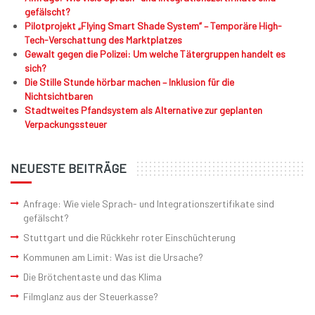
gefälscht?
Pilotprojekt „Flying Smart Shade System“ – Temporäre High-
Tech-Verschattung des Marktplatzes
Gewalt gegen die Polizei: Um welche Tätergruppen handelt es
sich?
Die Stille Stunde hörbar machen – Inklusion für die
Nichtsichtbaren
Stadtweites Pfandsystem als Alternative zur geplanten
Verpackungssteuer
NEUESTE BEITRÄGE
Anfrage: Wie viele Sprach- und Integrationszertifikate sind
gefälscht?
Stuttgart und die Rückkehr roter Einschüchterung
Kommunen am Limit: Was ist die Ursache?
Die Brötchentaste und das Klima
Filmglanz aus der Steuerkasse?