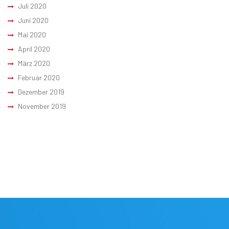
Juli 2020
Juni 2020
Mai 2020
April 2020
März 2020
Februar 2020
Dezember 2019
November 2019