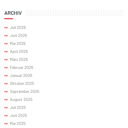
ARCHIV
Juli 2026
Juni 2026
Mai 2026
April 2026
März 2026
Februar 2026
Januar 2026
Oktober 2025
September 2025
August 2025
Juli 2025
Juni 2025
Mai 2025