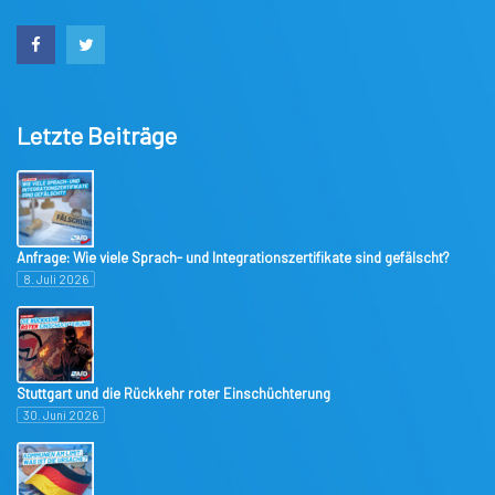
Letzte Beiträge
Anfrage: Wie viele Sprach- und Integrationszertifikate sind gefälscht?
8. Juli 2026
Stuttgart und die Rückkehr roter Einschüchterung
30. Juni 2026