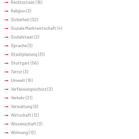
Rechtsstaat
(16)
Religion
(3)
Sicherheit
(32)
Soziale Marktwirtschaft
(4)
Sozialstaat
(2)
Sprache
(3)
Stadtplanung
(31)
Stuttgart
(56)
Terror
(3)
Umwelt
(16)
Verfassungsschutz
(2)
Verkehr
(21)
Verwaltung
(9)
Wirtschaft
(12)
Wissenschaft
(3)
Wohnung
(12)