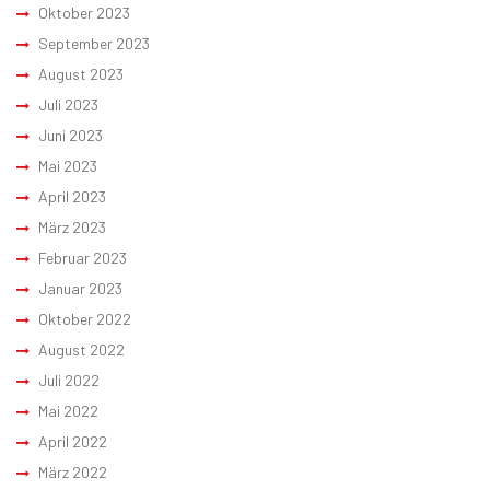
Oktober 2023
September 2023
August 2023
Juli 2023
Juni 2023
Mai 2023
April 2023
März 2023
Februar 2023
Januar 2023
Oktober 2022
August 2022
Juli 2022
Mai 2022
April 2022
März 2022