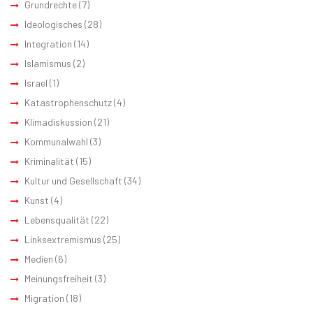
Grundrechte
(7)
Ideologisches
(28)
Integration
(14)
Islamismus
(2)
Israel
(1)
Katastrophenschutz
(4)
Klimadiskussion
(21)
Kommunalwahl
(3)
Kriminalität
(15)
Kultur und Gesellschaft
(34)
Kunst
(4)
Lebensqualität
(22)
Linksextremismus
(25)
Medien
(6)
Meinungsfreiheit
(3)
Migration
(18)