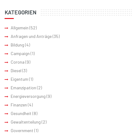
KATEGORIEN
Allgemein
(52)
Anfragen und Anträge
(35)
Bildung
(4)
Campaign
(1)
Corona
(9)
Diesel
(3)
Eigentum
(1)
Emanzipation
(2)
Energieversorgung
(9)
Finanzen
(4)
Gesundheit
(8)
Gewaltenteilung
(2)
Government
(1)