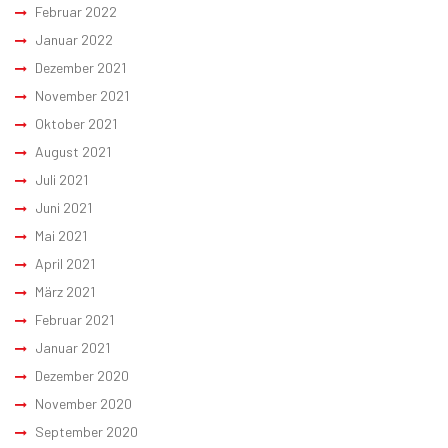
Februar 2022
Januar 2022
Dezember 2021
November 2021
Oktober 2021
August 2021
Juli 2021
Juni 2021
Mai 2021
April 2021
März 2021
Februar 2021
Januar 2021
Dezember 2020
November 2020
September 2020