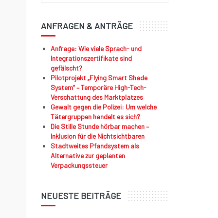
ANFRAGEN & ANTRÄGE
Anfrage: Wie viele Sprach- und
Integrationszertifikate sind
gefälscht?
Pilotprojekt „Flying Smart Shade
System“ – Temporäre High-Tech-
Verschattung des Marktplatzes
Gewalt gegen die Polizei: Um welche
Tätergruppen handelt es sich?
Die Stille Stunde hörbar machen –
Inklusion für die Nichtsichtbaren
Stadtweites Pfandsystem als
Alternative zur geplanten
Verpackungssteuer
NEUESTE BEITRÄGE