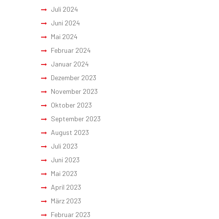
Juli 2024
Juni 2024
Mai 2024
Februar 2024
Januar 2024
Dezember 2023
November 2023
Oktober 2023
September 2023
August 2023
Juli 2023
Juni 2023
Mai 2023
April 2023
März 2023
Februar 2023