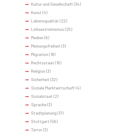
Kultur und Gesellschaft
(34)
Kunst
(4)
Lebensqualität
(22)
Linksextremismus
(25)
Medien
(6)
Meinungsfreiheit
(3)
Migration
(18)
Rechtsstaat
(16)
Religion
(3)
Sicherheit
(32)
Soziale Marktwirtschaft
(4)
Sozialstaat
(2)
Sprache
(3)
Stadtplanung
(31)
Stuttgart
(56)
Terror
(3)