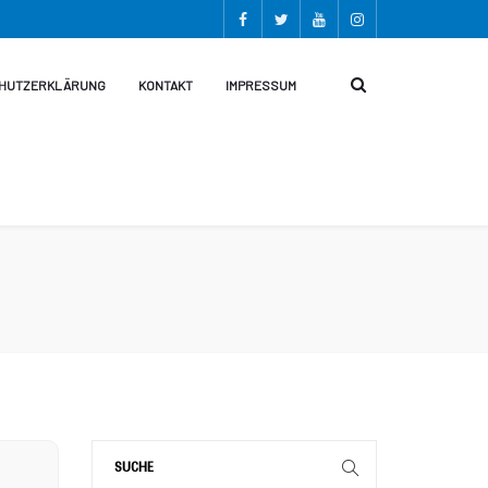
HUTZERKLÄRUNG
KONTAKT
IMPRESSUM