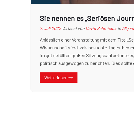
Sie nennen es „Seriösen Jour
7. Juli 2022
Verfasst von
David Schmieder
in
Allgem
Anlässlich einer Veranstaltung mit dem Titel „S
Wissenschaftsfestivals besuchte Tagesthemen
im gut gefüllten großen Sitzungssaal betonte er
politisch ausgewogen zu berichten. Dies sollte
Weiterlesen