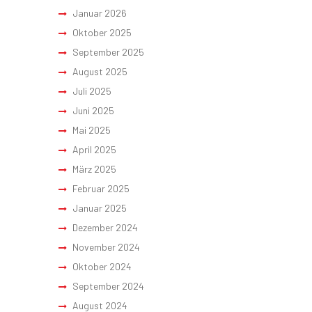
Januar 2026
Oktober 2025
September 2025
August 2025
Juli 2025
Juni 2025
Mai 2025
April 2025
März 2025
Februar 2025
Januar 2025
Dezember 2024
November 2024
Oktober 2024
September 2024
August 2024