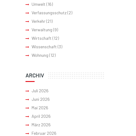
Umwelt
(16)
Verfassungsschutz
(2)
Verkehr
(21)
Verwaltung
(9)
Wirtschaft
(12)
Wissenschaft
(3)
Wohnung
(12)
ARCHIV
Juli 2026
Juni 2026
Mai 2026
April 2026
März 2026
Februar 2026