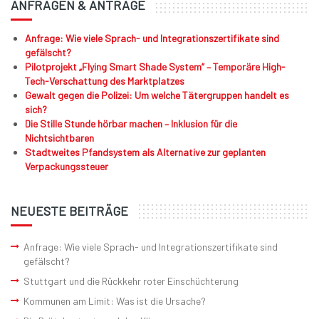
ANFRAGEN & ANTRÄGE
Anfrage: Wie viele Sprach- und Integrationszertifikate sind
gefälscht?
Pilotprojekt „Flying Smart Shade System“ – Temporäre High-
Tech-Verschattung des Marktplatzes
Gewalt gegen die Polizei: Um welche Tätergruppen handelt es
sich?
Die Stille Stunde hörbar machen – Inklusion für die
Nichtsichtbaren
Stadtweites Pfandsystem als Alternative zur geplanten
Verpackungssteuer
NEUESTE BEITRÄGE
Anfrage: Wie viele Sprach- und Integrationszertifikate sind
gefälscht?
Stuttgart und die Rückkehr roter Einschüchterung
Kommunen am Limit: Was ist die Ursache?