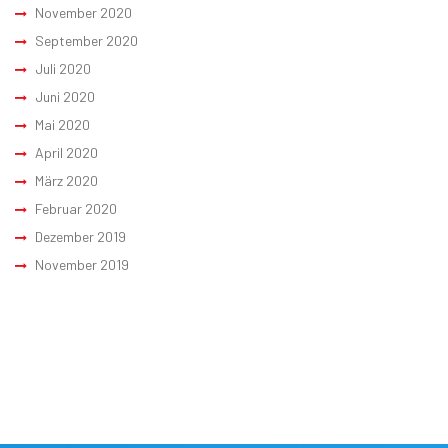
November 2020
September 2020
Juli 2020
Juni 2020
Mai 2020
April 2020
März 2020
Februar 2020
Dezember 2019
November 2019