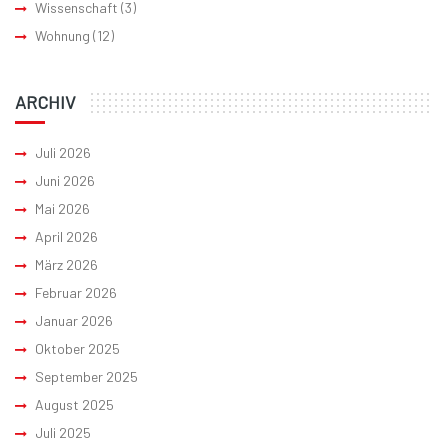
Wissenschaft
(3)
Wohnung
(12)
ARCHIV
Juli 2026
Juni 2026
Mai 2026
April 2026
März 2026
Februar 2026
Januar 2026
Oktober 2025
September 2025
August 2025
Juli 2025