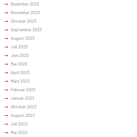
Dezember 2023
November 2023
Oktober 2023
September 2023
August 2023
Juli 2023
Juni 2023
Mai 2023
April 2023
März 2023
Februar 2023
Januar 2023
Oktober 2022
August 2022
Juli 2022
Mai 2022