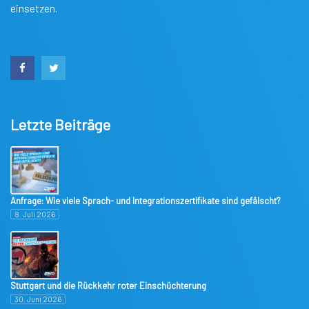
einsetzen.
Letzte Beiträge
Anfrage: Wie viele Sprach- und Integrationszertifikate sind gefälscht?
8. Juli 2026
Stuttgart und die Rückkehr roter Einschüchterung
30. Juni 2026