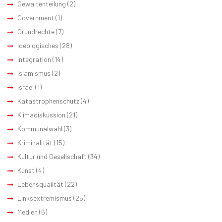
Gewaltenteilung
(2)
Government
(1)
Grundrechte
(7)
Ideologisches
(28)
Integration
(14)
Islamismus
(2)
Israel
(1)
Katastrophenschutz
(4)
Klimadiskussion
(21)
Kommunalwahl
(3)
Kriminalität
(15)
Kultur und Gesellschaft
(34)
Kunst
(4)
Lebensqualität
(22)
Linksextremismus
(25)
Medien
(6)