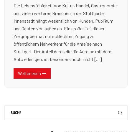
Die Lebensfähigkeit von Kultur, Handel, Gastronomie
und vielen weiteren Branchen in der Stuttgarter
Innenstadt hängt wesentlich von Kunden, Publikum
und Gästen von außen ab. Ein großer Teil dieser
Zielgruppen hat nur schlechten Zugang zu
öffentlichem Nahverkehr für die Anreise nach
Stuttgart. Der Anteil derer, die die Anreise mit dem
Auto erledigen, ist besonders hoch, nicht […]
Weiterlesen