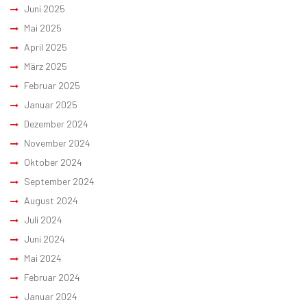
Juni 2025
Mai 2025
April 2025
März 2025
Februar 2025
Januar 2025
Dezember 2024
November 2024
Oktober 2024
September 2024
August 2024
Juli 2024
Juni 2024
Mai 2024
Februar 2024
Januar 2024