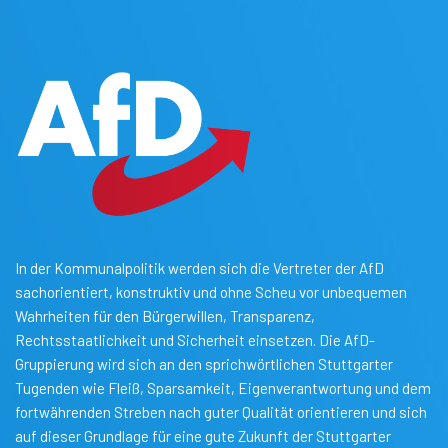
In der Kommunalpolitik werden sich die Vertreter der AfD
sachorientiert, konstruktiv und ohne Scheu vor unbequemen
Wahrheiten für den Bürgerwillen, Transparenz,
Rechtsstaatlichkeit und Sicherheit einsetzen. Die AfD-
Gruppierung wird sich an den sprichwörtlichen Stuttgarter
Tugenden wie Fleiß, Sparsamkeit, Eigenverantwortung und dem
fortwährenden Streben nach guter Qualität orientieren und sich
auf dieser Grundlage für eine gute Zukunft der Stuttgarter