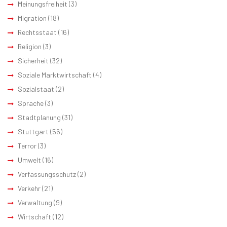
Meinungsfreiheit
(3)
Migration
(18)
Rechtsstaat
(16)
Religion
(3)
Sicherheit
(32)
Soziale Marktwirtschaft
(4)
Sozialstaat
(2)
Sprache
(3)
Stadtplanung
(31)
Stuttgart
(56)
Terror
(3)
Umwelt
(16)
Verfassungsschutz
(2)
Verkehr
(21)
Verwaltung
(9)
Wirtschaft
(12)