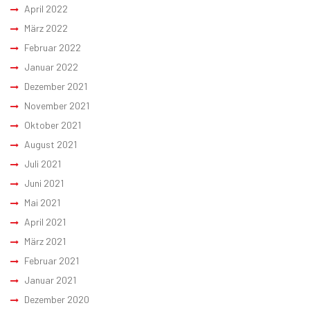
April 2022
März 2022
Februar 2022
Januar 2022
Dezember 2021
November 2021
Oktober 2021
August 2021
Juli 2021
Juni 2021
Mai 2021
April 2021
März 2021
Februar 2021
Januar 2021
Dezember 2020