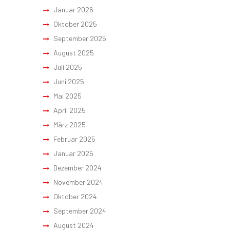
Januar 2026
Oktober 2025
September 2025
August 2025
Juli 2025
Juni 2025
Mai 2025
April 2025
März 2025
Februar 2025
Januar 2025
Dezember 2024
November 2024
Oktober 2024
September 2024
August 2024