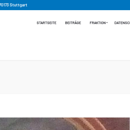
 70173 Stuttgart
STARTSEITE
BEITRÄGE
FRAKTION
DATENSC