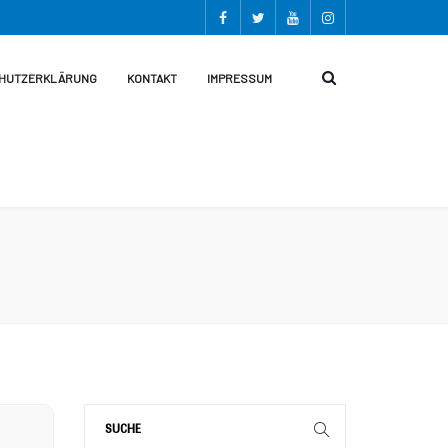
HUTZERKLÄRUNG
KONTAKT
IMPRESSUM