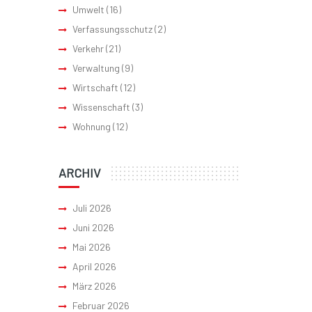
Umwelt
(16)
Verfassungsschutz
(2)
Verkehr
(21)
Verwaltung
(9)
Wirtschaft
(12)
Wissenschaft
(3)
Wohnung
(12)
ARCHIV
Juli 2026
Juni 2026
Mai 2026
April 2026
März 2026
Februar 2026