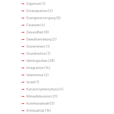
Eigentum
(1)
Emanzipation
(2)
Energieversorgung
(9)
Finanzen
(4)
Gesundheit
(8)
Gewaltenteilung
(2)
Government
(1)
Grundrechte
(7)
Ideologisches
(28)
Integration
(14)
Islamismus
(2)
Israel
(1)
Katastrophenschutz
(4)
Klimadiskussion
(21)
Kommunalwahl
(3)
Kriminalität
(15)