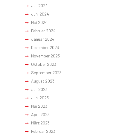
Juli 2024
Juni 2024
Mai 2024
Februar 2024
Januar 2024
Dezember 2023
November 2023
Oktober 2023
September 2023
August 2023
Juli 2023
Juni 2023
Mai 2023
April 2023
März 2023
Februar 2023