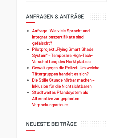
ANFRAGEN & ANTRÄGE
Anfrage: Wie viele Sprach- und
Integrationszertifikate sind
gefälscht?
Pilotprojekt „Flying Smart Shade
System“ – Temporäre High-Tech-
Verschattung des Marktplatzes
Gewalt gegen die Polizei: Um welche
Tätergruppen handelt es sich?
Die Stille Stunde hörbar machen –
Inklusion für die Nichtsichtbaren
Stadtweites Pfandsystem als
Alternative zur geplanten
Verpackungssteuer
NEUESTE BEITRÄGE