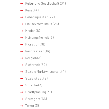
Kultur und Gesellschaft
(34)
Kunst
(4)
Lebensqualität
(22)
Linksextremismus
(25)
Medien
(6)
Meinungsfreiheit
(3)
Migration
(18)
Rechtsstaat
(16)
Religion
(3)
Sicherheit
(32)
Soziale Marktwirtschaft
(4)
Sozialstaat
(2)
Sprache
(3)
Stadtplanung
(31)
Stuttgart
(56)
Terror
(3)