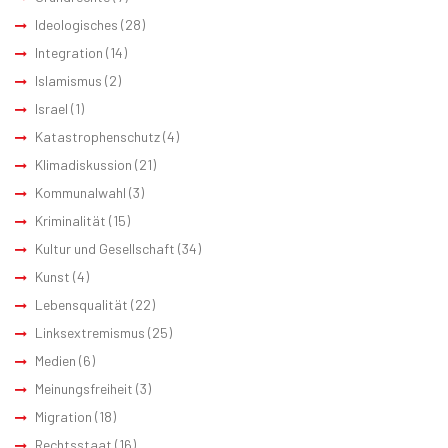
Ideologisches
(28)
Integration
(14)
Islamismus
(2)
Israel
(1)
Katastrophenschutz
(4)
Klimadiskussion
(21)
Kommunalwahl
(3)
Kriminalität
(15)
Kultur und Gesellschaft
(34)
Kunst
(4)
Lebensqualität
(22)
Linksextremismus
(25)
Medien
(6)
Meinungsfreiheit
(3)
Migration
(18)
Rechtsstaat
(16)