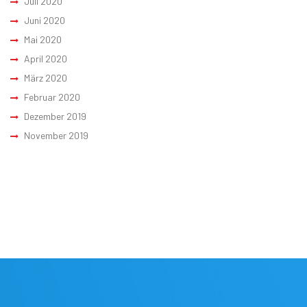
Juli 2020
Juni 2020
Mai 2020
April 2020
März 2020
Februar 2020
Dezember 2019
November 2019