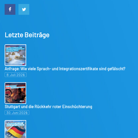
Letzte Beiträge
Anfrage: Wie viele Sprach- und Integrationszertifikate sind gefälscht?
8. Juli 2026
Stuttgart und die Rückkehr roter Einschüchterung
30. Juni 2026