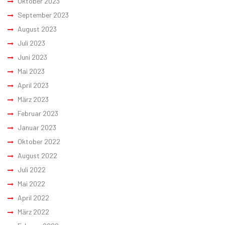
Oktober 2023
September 2023
August 2023
Juli 2023
Juni 2023
Mai 2023
April 2023
März 2023
Februar 2023
Januar 2023
Oktober 2022
August 2022
Juli 2022
Mai 2022
April 2022
März 2022