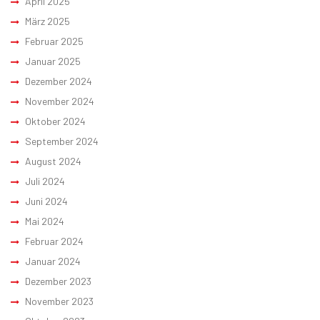
April 2025
März 2025
Februar 2025
Januar 2025
Dezember 2024
November 2024
Oktober 2024
September 2024
August 2024
Juli 2024
Juni 2024
Mai 2024
Februar 2024
Januar 2024
Dezember 2023
November 2023