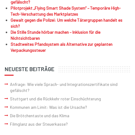
gefälscht?
Pilotprojekt „Flying Smart Shade System“ – Temporäre High-
Tech-Verschattung des Marktplatzes
Gewalt gegen die Polizei: Um welche Tätergruppen handelt es
sich?
Die Stille Stunde hörbar machen – Inklusion für die
Nichtsichtbaren
Stadtweites Pfandsystem als Alternative zur geplanten
Verpackungssteuer
NEUESTE BEITRÄGE
Anfrage: Wie viele Sprach- und Integrationszertifikate sind
gefälscht?
Stuttgart und die Rückkehr roter Einschüchterung
Kommunen am Limit: Was ist die Ursache?
Die Brötchentaste und das Klima
Filmglanz aus der Steuerkasse?