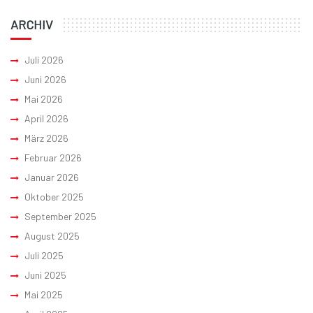
ARCHIV
Juli 2026
Juni 2026
Mai 2026
April 2026
März 2026
Februar 2026
Januar 2026
Oktober 2025
September 2025
August 2025
Juli 2025
Juni 2025
Mai 2025