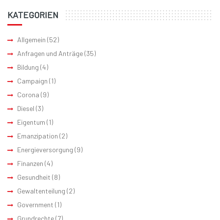
KATEGORIEN
Allgemein
(52)
Anfragen und Anträge
(35)
Bildung
(4)
Campaign
(1)
Corona
(9)
Diesel
(3)
Eigentum
(1)
Emanzipation
(2)
Energieversorgung
(9)
Finanzen
(4)
Gesundheit
(8)
Gewaltenteilung
(2)
Government
(1)
Grundrechte
(7)