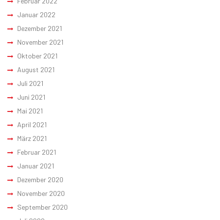
Februar 2022
Januar 2022
Dezember 2021
November 2021
Oktober 2021
August 2021
Juli 2021
Juni 2021
Mai 2021
April 2021
März 2021
Februar 2021
Januar 2021
Dezember 2020
November 2020
September 2020