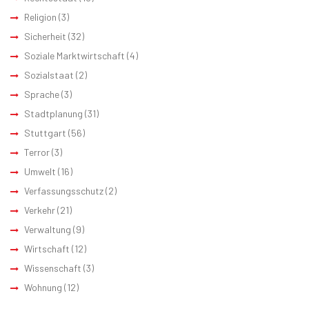
Religion
(3)
Sicherheit
(32)
Soziale Marktwirtschaft
(4)
Sozialstaat
(2)
Sprache
(3)
Stadtplanung
(31)
Stuttgart
(56)
Terror
(3)
Umwelt
(16)
Verfassungsschutz
(2)
Verkehr
(21)
Verwaltung
(9)
Wirtschaft
(12)
Wissenschaft
(3)
Wohnung
(12)