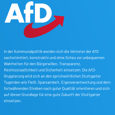
In der Kommunalpolitik werden sich die Vertreter der AfD
sachorientiert, konstruktiv und ohne Scheu vor unbequemen
Wahrheiten für den Bürgerwillen, Transparenz,
Rechtsstaatlichkeit und Sicherheit einsetzen. Die AfD-
Gruppierung wird sich an den sprichwörtlichen Stuttgarter
Tugenden wie Fleiß, Sparsamkeit, Eigenverantwortung und dem
fortwährenden Streben nach guter Qualität orientieren und sich
auf dieser Grundlage für eine gute Zukunft der Stuttgarter
einsetzen.