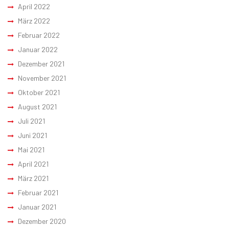
April 2022
März 2022
Februar 2022
Januar 2022
Dezember 2021
November 2021
Oktober 2021
August 2021
Juli 2021
Juni 2021
Mai 2021
April 2021
März 2021
Februar 2021
Januar 2021
Dezember 2020