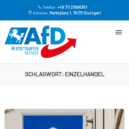
Telefon:
+49 711 21666361
Adresse:
Marktplatz 1, 70173 Stuttgart
SCHLAGWORT:
EINZELHANDEL