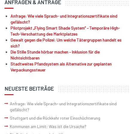
ANFRAGEN & ANTRÄGE
Anfrage: Wie viele Sprach- und Integrationszertifikate sind
gefälscht?
Pilotprojekt „Flying Smart Shade System“ – Temporäre High-
Tech-Verschattung des Marktplatzes
Gewalt gegen die Polizei: Um welche Tätergruppen handelt es
sich?
Die Stille Stunde hörbar machen – Inklusion für die
Nichtsichtbaren
Stadtweites Pfandsystem als Alternative zur geplanten
Verpackungssteuer
NEUESTE BEITRÄGE
Anfrage: Wie viele Sprach- und Integrationszertifikate sind
gefälscht?
Stuttgart und die Rückkehr roter Einschüchterung
Kommunen am Limit: Was ist die Ursache?