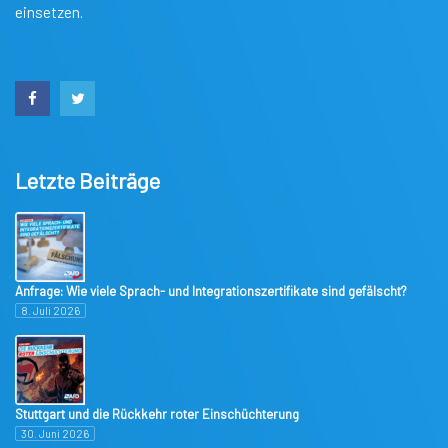
einsetzen.
Letzte Beiträge
Anfrage: Wie viele Sprach- und Integrationszertifikate sind gefälscht?
8. Juli 2026
Stuttgart und die Rückkehr roter Einschüchterung
30. Juni 2026