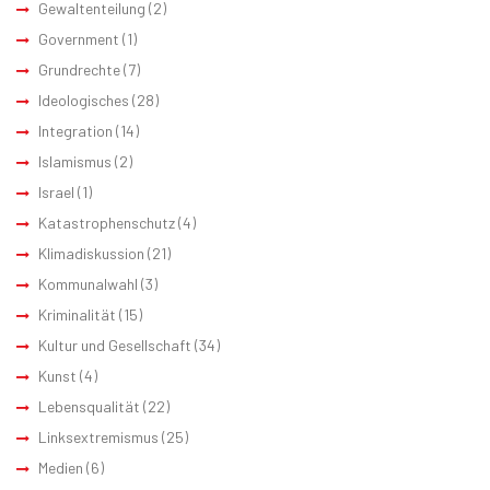
Gewaltenteilung
(2)
Government
(1)
Grundrechte
(7)
Ideologisches
(28)
Integration
(14)
Islamismus
(2)
Israel
(1)
Katastrophenschutz
(4)
Klimadiskussion
(21)
Kommunalwahl
(3)
Kriminalität
(15)
Kultur und Gesellschaft
(34)
Kunst
(4)
Lebensqualität
(22)
Linksextremismus
(25)
Medien
(6)