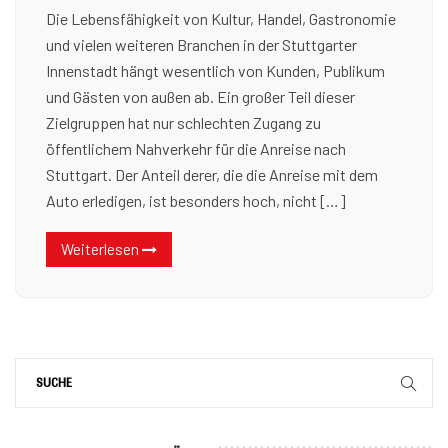
Die Lebensfähigkeit von Kultur, Handel, Gastronomie
und vielen weiteren Branchen in der Stuttgarter
Innenstadt hängt wesentlich von Kunden, Publikum
und Gästen von außen ab. Ein großer Teil dieser
Zielgruppen hat nur schlechten Zugang zu
öffentlichem Nahverkehr für die Anreise nach
Stuttgart. Der Anteil derer, die die Anreise mit dem
Auto erledigen, ist besonders hoch, nicht […]
Weiterlesen