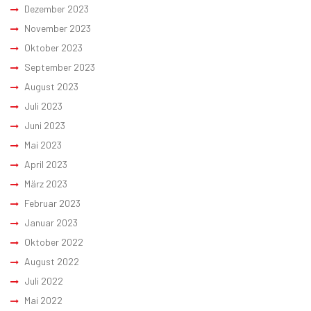
Dezember 2023
November 2023
Oktober 2023
September 2023
August 2023
Juli 2023
Juni 2023
Mai 2023
April 2023
März 2023
Februar 2023
Januar 2023
Oktober 2022
August 2022
Juli 2022
Mai 2022