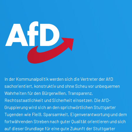
In der Kommunalpolitik werden sich die Vertreter der AfD
sachorientiert, konstruktiv und ohne Scheu vor unbequemen
Wahrheiten für den Bürgerwillen, Transparenz,
Rechtsstaatlichkeit und Sicherheit einsetzen. Die AfD-
Gruppierung wird sich an den sprichwörtlichen Stuttgarter
Tugenden wie Fleiß, Sparsamkeit, Eigenverantwortung und dem
fortwährenden Streben nach guter Qualität orientieren und sich
auf dieser Grundlage für eine gute Zukunft der Stuttgarter