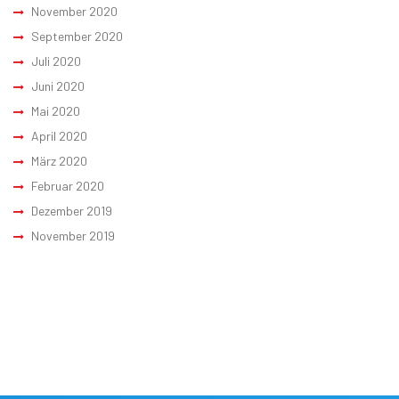
November 2020
September 2020
Juli 2020
Juni 2020
Mai 2020
April 2020
März 2020
Februar 2020
Dezember 2019
November 2019