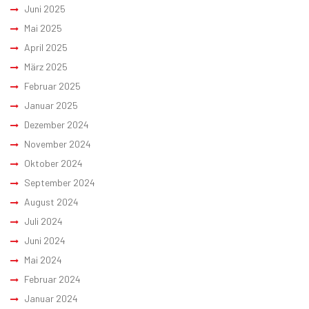
Juni 2025
Mai 2025
April 2025
März 2025
Februar 2025
Januar 2025
Dezember 2024
November 2024
Oktober 2024
September 2024
August 2024
Juli 2024
Juni 2024
Mai 2024
Februar 2024
Januar 2024