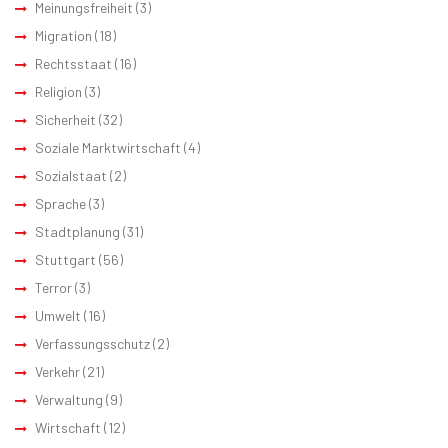
Meinungsfreiheit
(3)
Migration
(18)
Rechtsstaat
(16)
Religion
(3)
Sicherheit
(32)
Soziale Marktwirtschaft
(4)
Sozialstaat
(2)
Sprache
(3)
Stadtplanung
(31)
Stuttgart
(56)
Terror
(3)
Umwelt
(16)
Verfassungsschutz
(2)
Verkehr
(21)
Verwaltung
(9)
Wirtschaft
(12)