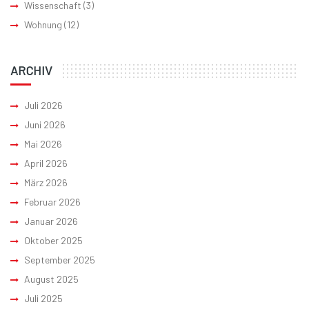
Wissenschaft
(3)
Wohnung
(12)
ARCHIV
Juli 2026
Juni 2026
Mai 2026
April 2026
März 2026
Februar 2026
Januar 2026
Oktober 2025
September 2025
August 2025
Juli 2025