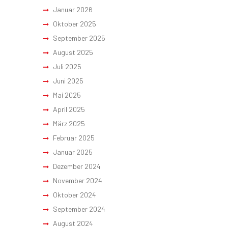
Januar 2026
Oktober 2025
September 2025
August 2025
Juli 2025
Juni 2025
Mai 2025
April 2025
März 2025
Februar 2025
Januar 2025
Dezember 2024
November 2024
Oktober 2024
September 2024
August 2024