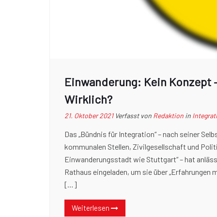
Einwanderung: Kein Konzept – 
Wirklich?
21. Oktober 2021
Verfasst von
Redaktion
in
Integrat
Das „Bündnis für Integration“ – nach seiner Se
kommunalen Stellen, Zivilgesellschaft und Polit
Einwanderungsstadt wie Stuttgart“ – hat anläss
Rathaus eingeladen, um sie über „Erfahrungen mi
[…]
Weiterlesen