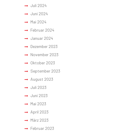
Juli 2024
Juni 2024
Mai 2024
Februar 2024
Januar 2024
Dezember 2023
November 2023
Oktober 2023
September 2023
August 2023
Juli 2023
Juni 2023
Mai 2023
April 2023
März 2023
Februar 2023