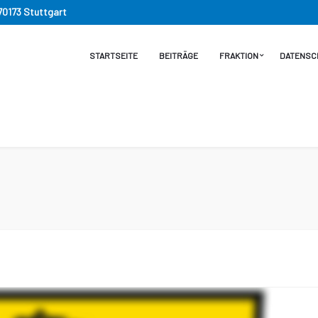
 70173 Stuttgart
STARTSEITE
BEITRÄGE
FRAKTION
DATENSC