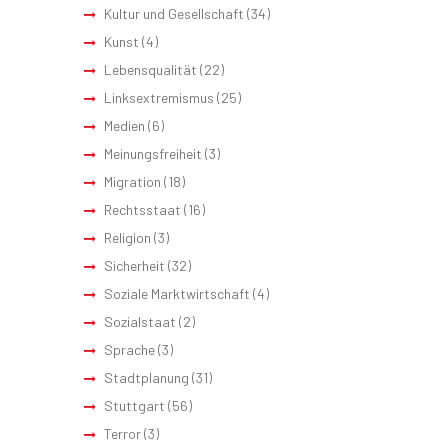
Kultur und Gesellschaft
(34)
Kunst
(4)
Lebensqualität
(22)
Linksextremismus
(25)
Medien
(6)
Meinungsfreiheit
(3)
Migration
(18)
Rechtsstaat
(16)
Religion
(3)
Sicherheit
(32)
Soziale Marktwirtschaft
(4)
Sozialstaat
(2)
Sprache
(3)
Stadtplanung
(31)
Stuttgart
(56)
Terror
(3)