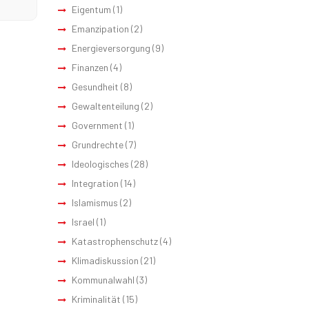
Eigentum
(1)
Emanzipation
(2)
Energieversorgung
(9)
Finanzen
(4)
Gesundheit
(8)
Gewaltenteilung
(2)
Government
(1)
Grundrechte
(7)
Ideologisches
(28)
Integration
(14)
Islamismus
(2)
Israel
(1)
Katastrophenschutz
(4)
Klimadiskussion
(21)
Kommunalwahl
(3)
Kriminalität
(15)