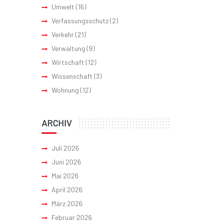
Umwelt
(16)
Verfassungsschutz
(2)
Verkehr
(21)
Verwaltung
(9)
Wirtschaft
(12)
Wissenschaft
(3)
Wohnung
(12)
ARCHIV
Juli 2026
Juni 2026
Mai 2026
April 2026
März 2026
Februar 2026