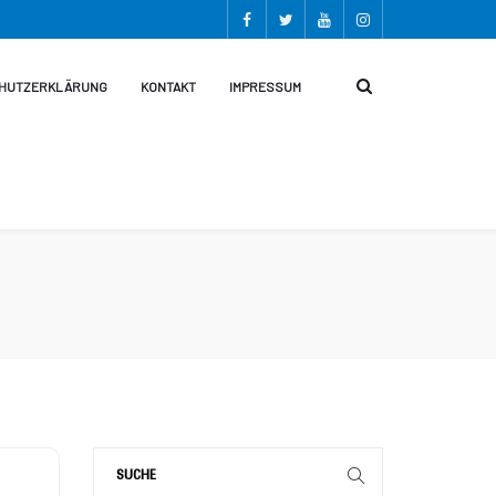
HUTZERKLÄRUNG
KONTAKT
IMPRESSUM