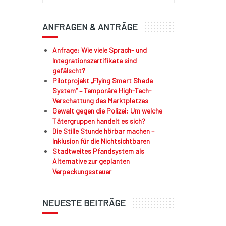
ANFRAGEN & ANTRÄGE
Anfrage: Wie viele Sprach- und
Integrationszertifikate sind
gefälscht?
Pilotprojekt „Flying Smart Shade
System“ – Temporäre High-Tech-
Verschattung des Marktplatzes
Gewalt gegen die Polizei: Um welche
Tätergruppen handelt es sich?
Die Stille Stunde hörbar machen –
Inklusion für die Nichtsichtbaren
Stadtweites Pfandsystem als
Alternative zur geplanten
Verpackungssteuer
NEUESTE BEITRÄGE