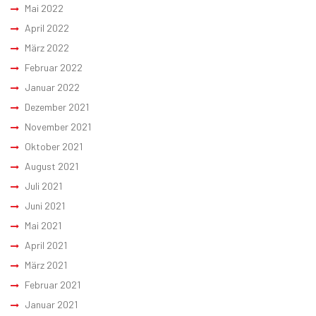
Mai 2022
April 2022
März 2022
Februar 2022
Januar 2022
Dezember 2021
November 2021
Oktober 2021
August 2021
Juli 2021
Juni 2021
Mai 2021
April 2021
März 2021
Februar 2021
Januar 2021