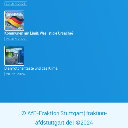
30. Juni 2026
Kommunen am Limit: Was ist die Ursache?
24. Juni 2026
Die Brötchentaste und das Klima
20. Mai 2026
© AfD-Fraktion Stuttgart |
fraktion-
|
©2024
afdstuttgart.de