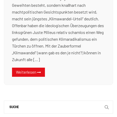
Geweihten besteht, sondern knallhart nach
machtpolitischen Gesichtspunkten besetzt wird,
macht sein jüngstes „Klimawandel-Urteil“ deutlich.
Offenbar haben die ideologischen Überzeugungen des
linksgrünen Juste Milieus relativ schamlos einen Weg
gefunden, dem politischen Klimaradikalismus ein
Türchen zu öffnen. Mit der Zauberformel
„Klimawandel“ (wann gab es den je nicht?) können in
Zukunft alle […]
Weiterlesen