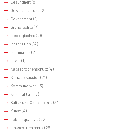
Gesundheit
(8)
Gewaltenteilung
(2)
Government
(1)
Grundrechte
(7)
Ideologisches
(28)
Integration
(14)
Islamismus
(2)
Israel
(1)
Katastrophenschutz
(4)
Klimadiskussion
(21)
Kommunalwahl
(3)
Kriminalität
(15)
Kultur und Gesellschaft
(34)
Kunst
(4)
Lebensqualität
(22)
Linksextremismus
(25)