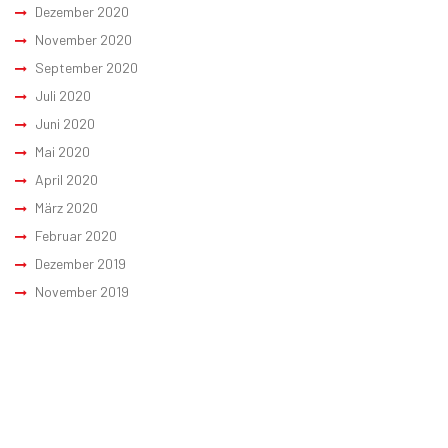
Dezember 2020
November 2020
September 2020
Juli 2020
Juni 2020
Mai 2020
April 2020
März 2020
Februar 2020
Dezember 2019
November 2019