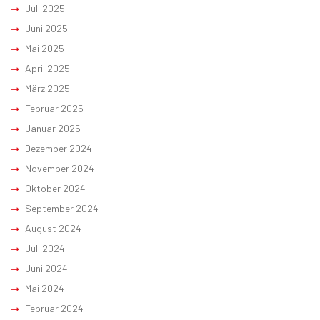
Juli 2025
Juni 2025
Mai 2025
April 2025
März 2025
Februar 2025
Januar 2025
Dezember 2024
November 2024
Oktober 2024
September 2024
August 2024
Juli 2024
Juni 2024
Mai 2024
Februar 2024