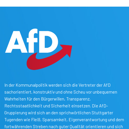
In der Kommunalpolitik werden sich die Vertreter der AfD
sachorientiert, konstruktiv und ohne Scheu vor unbequemen
Wahrheiten für den Bürgerwillen, Transparenz,
Rechtsstaatlichkeit und Sicherheit einsetzen. Die AfD-
Gruppierung wird sich an den sprichwörtlichen Stuttgarter
Tugenden wie Fleiß, Sparsamkeit, Eigenverantwortung und dem
fortwährenden Streben nach guter Qualität orientieren und sich