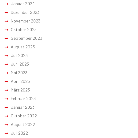
Januar 2024
Dezember 2023
November 2023
Oktober 2023
September 2023
August 2023
Juli 2023
Juni 2023
Mai 2023
April 2023
März 2023
Februar 2023
Januar 2023
Oktober 2022
August 2022
Juli 2022