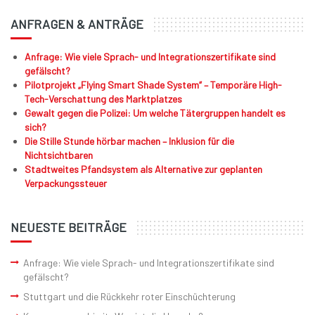
ANFRAGEN & ANTRÄGE
Anfrage: Wie viele Sprach- und Integrationszertifikate sind
gefälscht?
Pilotprojekt „Flying Smart Shade System“ – Temporäre High-
Tech-Verschattung des Marktplatzes
Gewalt gegen die Polizei: Um welche Tätergruppen handelt es
sich?
Die Stille Stunde hörbar machen – Inklusion für die
Nichtsichtbaren
Stadtweites Pfandsystem als Alternative zur geplanten
Verpackungssteuer
NEUESTE BEITRÄGE
Anfrage: Wie viele Sprach- und Integrationszertifikate sind
gefälscht?
Stuttgart und die Rückkehr roter Einschüchterung