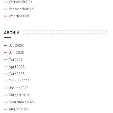
Wirtschaft
(12)
Wissenschaft
(3)
Wohnung
(12)
ARCHIV
Juli 2026
Juni 2026
Mai 2026
April 2026
März 2026
Februar 2026
Januar 2026
Oktober 2025
September 2025
August 2025