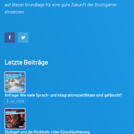
auf dieser Grundlage für eine gute Zukunft der Stuttgarter
einsetzen.
Letzte Beiträge
Anfrage: Wie viele Sprach- und Integrationszertifikate sind gefälscht?
8. Juli 2026
Stuttgart und die Rückkehr roter Einschüchterung