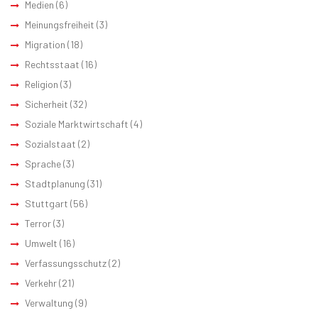
Medien
(6)
Meinungsfreiheit
(3)
Migration
(18)
Rechtsstaat
(16)
Religion
(3)
Sicherheit
(32)
Soziale Marktwirtschaft
(4)
Sozialstaat
(2)
Sprache
(3)
Stadtplanung
(31)
Stuttgart
(56)
Terror
(3)
Umwelt
(16)
Verfassungsschutz
(2)
Verkehr
(21)
Verwaltung
(9)