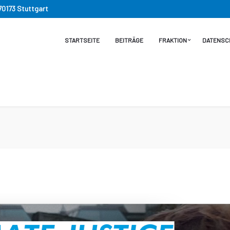
 70173 Stuttgart
STARTSEITE
BEITRÄGE
FRAKTION
DATENSC