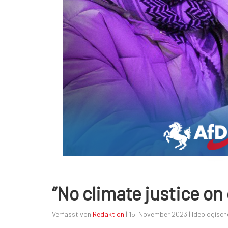
“No climate justice on
Verfasst von
Redaktion
|
15. November 2023
|
Ideologisch