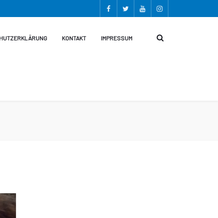
HUTZERKLÄRUNG
KONTAKT
IMPRESSUM