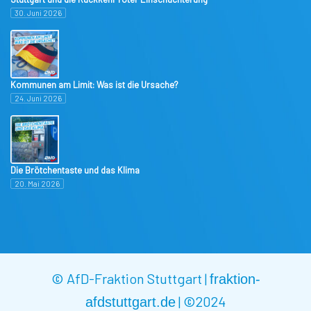
30. Juni 2026
Kommunen am Limit: Was ist die Ursache?
24. Juni 2026
Die Brötchentaste und das Klima
20. Mai 2026
© AfD-Fraktion Stuttgart |
fraktion-
|
©2024
afdstuttgart.de