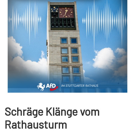
Schräge Klänge vom
Rathausturm