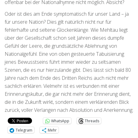
offenbar bei der Nationalhymne nicht möglich. Absicht?
Oder ist dies am Ende symptomatisch für unser Land – ja
für unsere Nation? Dies gilt natürlich nicht nur für
fehlerhafte und seltene Glockenklänge. Wie Mehltau liegt
über der Gesellschaft schon seit Jahren dieses dumpfe
Gefühl der Leere, die grundsätzliche Ablehnung von
Nationalgefühl. Eine von oben gesteuerte Tabuisierung
jenes Bewusstseins führt immer wieder zu seltsamen
Szenen, die es nur hierzulande gibt. Dies lässt sich bald 80
Jahre nach dem Ende des Dritten Reichs auch nicht mehr
sachlich erklären. Vielmehr ist es verbunden mit einer
Erinnerungskultur, die gar nicht mehr der Erinnerung dient,
die in die Zukunft wirkt, sondern einem verklärenden Blick
zurück, voller Verlangen nach Absolution und Anerkennung.
WhatsApp
Threads
Telegram
Mehr