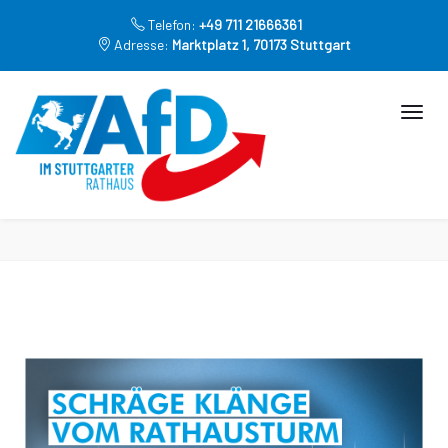
Telefon:
+49 711 21666361
Adresse:
Marktplatz 1, 70173 Stuttgart