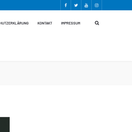
HUTZERKLÄRUNG
KONTAKT
IMPRESSUM