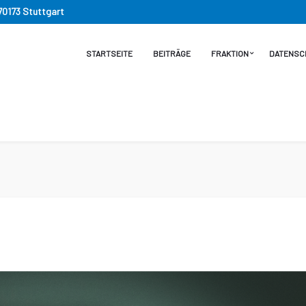
 70173 Stuttgart
STARTSEITE
BEITRÄGE
FRAKTION
DATENSC