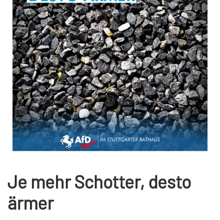
Je mehr Schotter, desto
ärmer