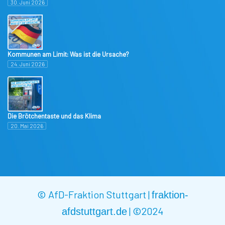
30. Juni 2026
Kommunen am Limit: Was ist die Ursache?
24. Juni 2026
Die Brötchentaste und das Klima
20. Mai 2026
© AfD-Fraktion Stuttgart |
fraktion-
|
©2024
afdstuttgart.de