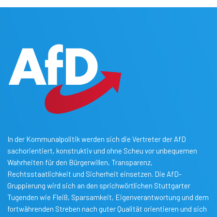
In der Kommunalpolitik werden sich die Vertreter der AfD
sachorientiert, konstruktiv und ohne Scheu vor unbequemen
Wahrheiten für den Bürgerwillen, Transparenz,
Rechtsstaatlichkeit und Sicherheit einsetzen. Die AfD-
Gruppierung wird sich an den sprichwörtlichen Stuttgarter
Tugenden wie Fleiß, Sparsamkeit, Eigenverantwortung und dem
fortwährenden Streben nach guter Qualität orientieren und sich