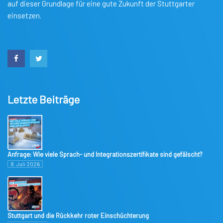
auf dieser Grundlage für eine gute Zukunft der Stuttgarter
einsetzen.
Letzte Beiträge
Anfrage: Wie viele Sprach- und Integrationszertifikate sind gefälscht?
8. Juli 2026
Stuttgart und die Rückkehr roter Einschüchterung