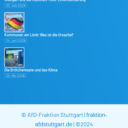
30. Juni 2026
Kommunen am Limit: Was ist die Ursache?
24. Juni 2026
Die Brötchentaste und das Klima
20. Mai 2026
© AfD-Fraktion Stuttgart |
fraktion-
|
©2024
afdstuttgart.de