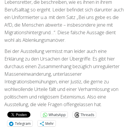
Lebensretter, die beschreiben, wie es ihnen in ihrem
Berufsalltag so ergeht. Leider befindet sich darunter auch
ein Uniformierter u.a. mit dem Satz „Bei uns gebe es die
AfD, die Menschen abwerte – insbesondere jene mit
Migrationshintergrund…“. Diese falsche Aussage dient
wohl als Ablenkungsmanöver.
Bei der Ausstellung vermisst man leider auch eine
Erklärung zu den Ursachen der Übergriffe. Es gibt hier
durchaus einen Zusammenhang bezüglich unregulierter
Masseneinwanderung, unterlassener
Integrationsbemühungen, einer Justiz, die gerne zu
wohlwollende Urteile fällt und einer Verharmlosung von
politischem und religiösem Extemismus. Also eine
Ausstellung, die viele Fragen offengelassen hat.
WhatsApp
Threads
Telegram
Mehr