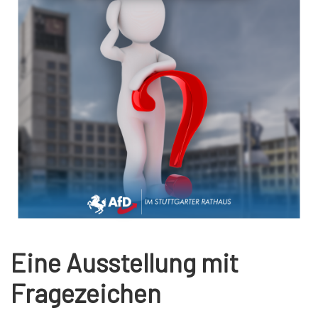
Eine Ausstellung mit
Fragezeichen