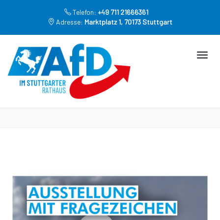
Telefon:
+49 711 21666361
Adresse:
Marktplatz 1, 70173 Stuttgart