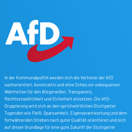
In der Kommunalpolitik werden sich die Vertreter der AfD
sachorientiert, konstruktiv und ohne Scheu vor unbequemen
Wahrheiten für den Bürgerwillen, Transparenz,
Rechtsstaatlichkeit und Sicherheit einsetzen. Die AfD-
Gruppierung wird sich an den sprichwörtlichen Stuttgarter
Tugenden wie Fleiß, Sparsamkeit, Eigenverantwortung und dem
fortwährenden Streben nach guter Qualität orientieren und sich
auf dieser Grundlage für eine gute Zukunft der Stuttgarter