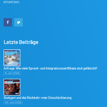
einsetzen.
Letzte Beiträge
Anfrage: Wie viele Sprach- und Integrationszertifikate sind gefälscht?
8. Juli 2026
Stuttgart und die Rückkehr roter Einschüchterung
30. Juni 2026