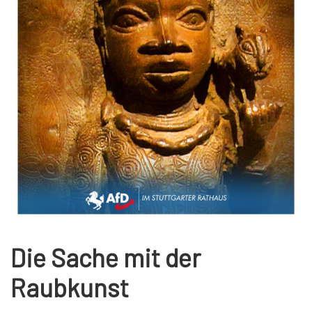
Die Sache mit der
Raubkunst