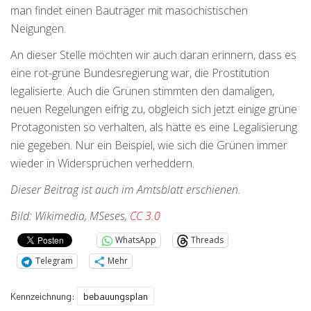
man findet einen Bauträger mit masochistischen
Neigungen.
An dieser Stelle möchten wir auch daran erinnern, dass es
eine rot-grüne Bundesregierung war, die Prostitution
legalisierte. Auch die Grünen stimmten den damaligen,
neuen Regelungen eifrig zu, obgleich sich jetzt einige grüne
Protagonisten so verhalten, als hätte es eine Legalisierung
nie gegeben. Nur ein Beispiel, wie sich die Grünen immer
wieder in Widersprüchen verheddern.
Dieser Beitrag ist auch im Amtsblatt erschienen.
Bild: Wikimedia, MSeses,
CC 3.0
WhatsApp
Threads
Telegram
Mehr
Kennzeichnung:
bebauungsplan