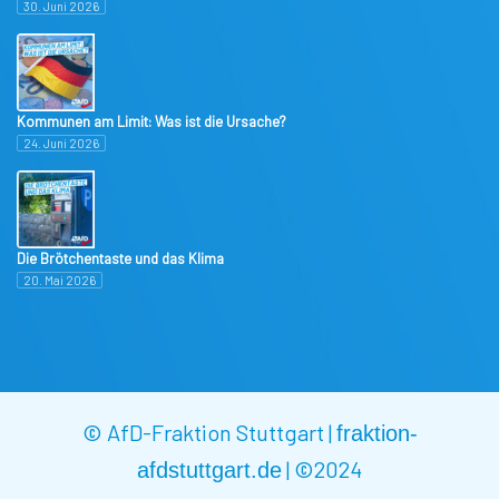
30. Juni 2026
Kommunen am Limit: Was ist die Ursache?
24. Juni 2026
Die Brötchentaste und das Klima
20. Mai 2026
© AfD-Fraktion Stuttgart |
fraktion-
|
©2024
afdstuttgart.de