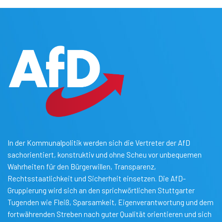
In der Kommunalpolitik werden sich die Vertreter der AfD
sachorientiert, konstruktiv und ohne Scheu vor unbequemen
Wahrheiten für den Bürgerwillen, Transparenz,
Rechtsstaatlichkeit und Sicherheit einsetzen. Die AfD-
Gruppierung wird sich an den sprichwörtlichen Stuttgarter
Tugenden wie Fleiß, Sparsamkeit, Eigenverantwortung und dem
fortwährenden Streben nach guter Qualität orientieren und sich