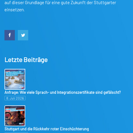
auf dieser Grundlage für eine gute Zukunft der Stuttgarter
einsetzen.
Letzte Beiträge
Anfrage: Wie viele Sprach- und Integrationszertifikate sind gefälscht?
8. Juli 2026
Stuttgart und die Rückkehr roter Einschüchterung