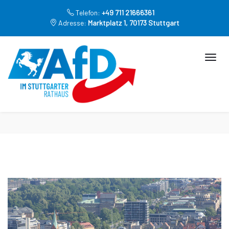
Telefon:
+49 711 21666361
Adresse:
Marktplatz 1, 70173 Stuttgart