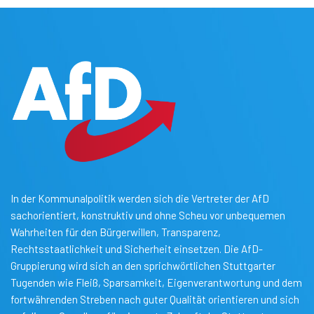
In der Kommunalpolitik werden sich die Vertreter der AfD
sachorientiert, konstruktiv und ohne Scheu vor unbequemen
Wahrheiten für den Bürgerwillen, Transparenz,
Rechtsstaatlichkeit und Sicherheit einsetzen. Die AfD-
Gruppierung wird sich an den sprichwörtlichen Stuttgarter
Tugenden wie Fleiß, Sparsamkeit, Eigenverantwortung und dem
fortwährenden Streben nach guter Qualität orientieren und sich