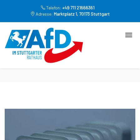
Telefon:
+49 711 21666361
Adresse:
Marktplatz 1, 70173 Stuttgart