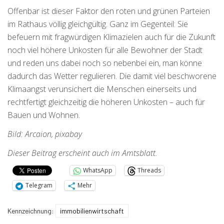
Offenbar ist dieser Faktor den roten und grünen Parteien
im Rathaus völlig gleichgültig. Ganz im Gegenteil: Sie
befeuern mit fragwürdigen Klimazielen auch für die Zukunft
noch viel höhere Unkosten für alle Bewohner der Stadt
und reden uns dabei noch so nebenbei ein, man könne
dadurch das Wetter regulieren. Die damit viel beschworene
Klimaangst verunsichert die Menschen einerseits und
rechtfertigt gleichzeitig die höheren Unkosten – auch für
Bauen und Wohnen.
Bild: Arcaion, pixabay
Dieser Beitrag erscheint auch im Amtsblatt.
WhatsApp
Threads
Telegram
Mehr
Kennzeichnung:
immobilienwirtschaft