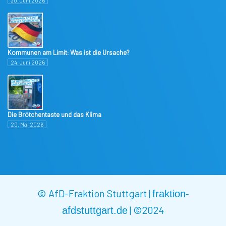
30. Juni 2026
Kommunen am Limit: Was ist die Ursache?
24. Juni 2026
Die Brötchentaste und das Klima
20. Mai 2026
© AfD-Fraktion Stuttgart |
fraktion-
|
©2024
afdstuttgart.de