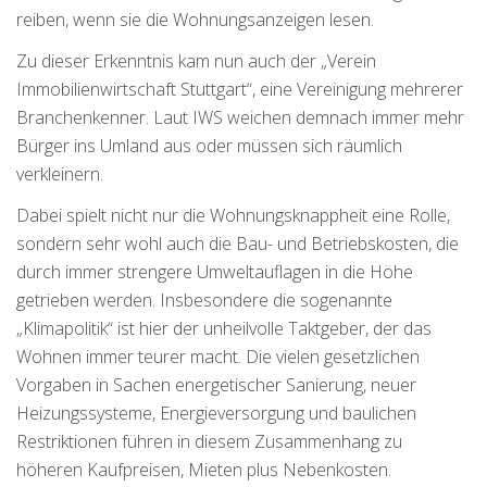
reiben, wenn sie die Wohnungsanzeigen lesen.
Zu dieser Erkenntnis kam nun auch der „Verein
Immobilienwirtschaft Stuttgart“, eine Vereinigung mehrerer
Branchenkenner. Laut IWS weichen demnach immer mehr
Bürger ins Umland aus oder müssen sich räumlich
verkleinern.
Dabei spielt nicht nur die Wohnungsknappheit eine Rolle,
sondern sehr wohl auch die Bau- und Betriebskosten, die
durch immer strengere Umweltauflagen in die Höhe
getrieben werden. Insbesondere die sogenannte
„Klimapolitik“ ist hier der unheilvolle Taktgeber, der das
Wohnen immer teurer macht. Die vielen gesetzlichen
Vorgaben in Sachen energetischer Sanierung, neuer
Heizungssysteme, Energieversorgung und baulichen
Restriktionen führen in diesem Zusammenhang zu
höheren Kaufpreisen, Mieten plus Nebenkosten.