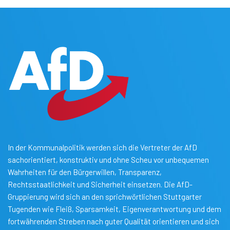
In der Kommunalpolitik werden sich die Vertreter der AfD
sachorientiert, konstruktiv und ohne Scheu vor unbequemen
Wahrheiten für den Bürgerwillen, Transparenz,
Rechtsstaatlichkeit und Sicherheit einsetzen. Die AfD-
Gruppierung wird sich an den sprichwörtlichen Stuttgarter
Tugenden wie Fleiß, Sparsamkeit, Eigenverantwortung und dem
fortwährenden Streben nach guter Qualität orientieren und sich