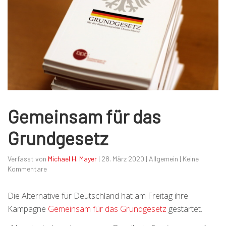
Gemeinsam für das
Grundgesetz
Verfasst von
Michael H. Mayer
|
28. März 2020
|
Allgemein
|
Keine
Kommentare
Die Alternative für Deutschland hat am Freitag ihre
Kampagne
Gemeinsam für das Grundgesetz
gestartet.