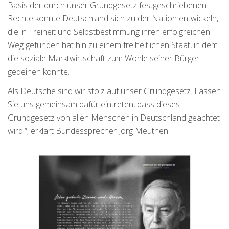
Basis der durch unser Grundgesetz festgeschriebenen
Rechte konnte Deutschland sich zu der Nation entwickeln,
die in Freiheit und Selbstbestimmung ihren erfolgreichen
Weg gefunden hat hin zu einem freiheitlichen Staat, in dem
die soziale Marktwirtschaft zum Wohle seiner Bürger
gedeihen konnte.
Als Deutsche sind wir stolz auf unser Grundgesetz. Lassen
Sie uns gemeinsam dafür eintreten, dass dieses
Grundgesetz von allen Menschen in Deutschland geachtet
wird!“, erklärt Bundessprecher Jörg Meuthen.