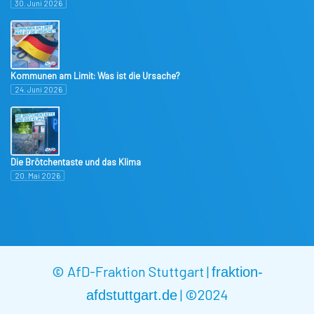
30. Juni 2026
Kommunen am Limit: Was ist die Ursache?
24. Juni 2026
Die Brötchentaste und das Klima
20. Mai 2026
© AfD-Fraktion Stuttgart |
fraktion-
|
©2024
afdstuttgart.de