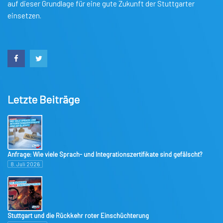
auf dieser Grundlage für eine gute Zukunft der Stuttgarter
einsetzen.
Letzte Beiträge
Anfrage: Wie viele Sprach- und Integrationszertifikate sind gefälscht?
8. Juli 2026
Stuttgart und die Rückkehr roter Einschüchterung