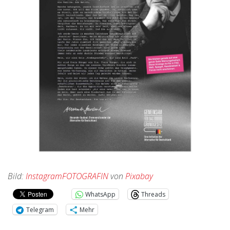
Bild:
InstagramFOTOGRAFIN
von
Pixabay
WhatsApp
Threads
Telegram
Mehr