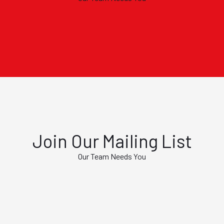
Join Our Mailing List
Our Team Needs You