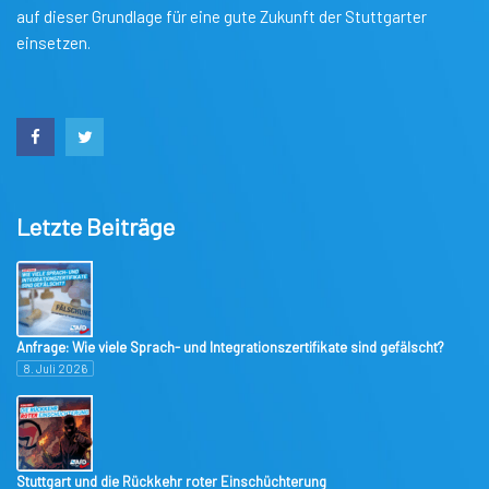
auf dieser Grundlage für eine gute Zukunft der Stuttgarter
einsetzen.
Letzte Beiträge
Anfrage: Wie viele Sprach- und Integrationszertifikate sind gefälscht?
8. Juli 2026
Stuttgart und die Rückkehr roter Einschüchterung