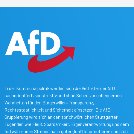
In der Kommunalpolitik werden sich die Vertreter der AfD
sachorientiert, konstruktiv und ohne Scheu vor unbequemen
Wahrheiten für den Bürgerwillen, Transparenz,
Rechtsstaatlichkeit und Sicherheit einsetzen. Die AfD-
Gruppierung wird sich an den sprichwörtlichen Stuttgarter
Tugenden wie Fleiß, Sparsamkeit, Eigenverantwortung und dem
fortwährenden Streben nach guter Qualität orientieren und sich