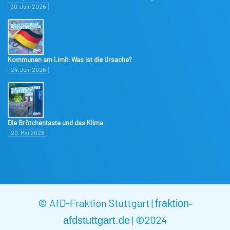
30. Juni 2026
Kommunen am Limit: Was ist die Ursache?
24. Juni 2026
Die Brötchentaste und das Klima
20. Mai 2026
© AfD-Fraktion Stuttgart |
fraktion-
|
©2024
afdstuttgart.de