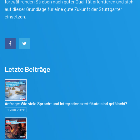
fortwährenden Streben nach guter Qualität orientieren und sich
auf dieser Grundlage für eine gute Zukunft der Stuttgarter
einsetzen.
Letzte Beiträge
Anfrage: Wie viele Sprach- und Integrationszertifikate sind gefälscht?
8. Juli 2026