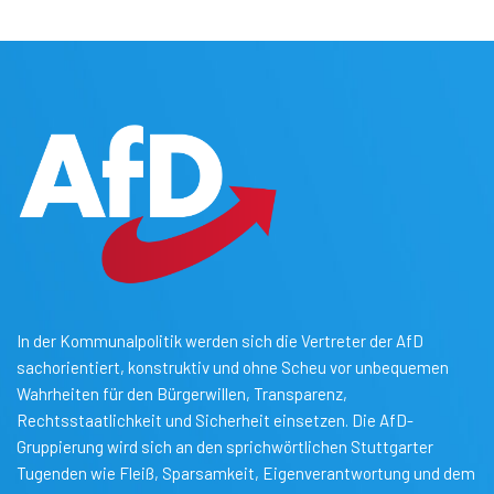
In der Kommunalpolitik werden sich die Vertreter der AfD
sachorientiert, konstruktiv und ohne Scheu vor unbequemen
Wahrheiten für den Bürgerwillen, Transparenz,
Rechtsstaatlichkeit und Sicherheit einsetzen. Die AfD-
Gruppierung wird sich an den sprichwörtlichen Stuttgarter
Tugenden wie Fleiß, Sparsamkeit, Eigenverantwortung und dem