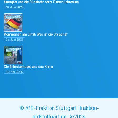
Stuttgart und die Rückkehr roter Einschüchterung
30. Juni 2026
Kommunen am Limit: Was ist die Ursache?
24. Juni 2026
Die Brötchentaste und das Klima
20. Mai 2026
© AfD-Fraktion Stuttgart |
fraktion-
|
©2024
afdstuttgart.de