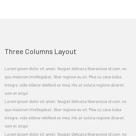
Three Columns Layout
Lorem ipsum dolor sit amet, feugiat delicata liberavisse id cum, no
quo maiorum intellegebat, liber regione eu sit. Mea cu case ludus
integre, vide viderer eleifend ex mea. His at soluta regione diceret,
cum et atqui.
Lorem ipsum dolor sit amet, feugiat delicata liberavisse id cum, no
quo maiorum intellegebat, liber regione eu sit. Mea cu case ludus
integre, vide viderer eleifend ex mea. His at soluta regione diceret,
cum et atqui.
Lorem ipsum dolor sit amet, feugiat delicata liberavisse id cum, no