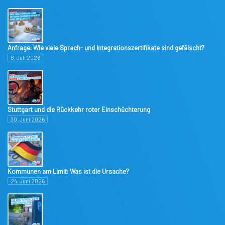
Anfrage: Wie viele Sprach- und Integrationszertifikate sind gefälscht?
8. Juli 2026
Stuttgart und die Rückkehr roter Einschüchterung
30. Juni 2026
Kommunen am Limit: Was ist die Ursache?
24. Juni 2026