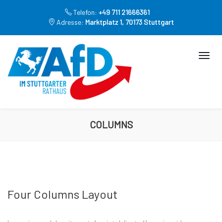
Telefon:
+49 711 21666361
Adresse:
Marktplatz 1, 70173 Stuttgart
COLUMNS
Four Columns Layout