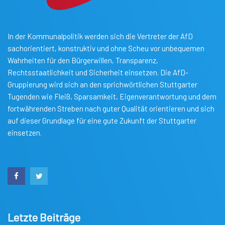
In der Kommunalpolitik werden sich die Vertreter der AfD
sachorientiert, konstruktiv und ohne Scheu vor unbequemen
Wahrheiten für den Bürgerwillen, Transparenz,
Rechtsstaatlichkeit und Sicherheit einsetzen. Die AfD-
Gruppierung wird sich an den sprichwörtlichen Stuttgarter
Tugenden wie Fleiß, Sparsamkeit, Eigenverantwortung und dem
fortwährenden Streben nach guter Qualität orientieren und sich
auf dieser Grundlage für eine gute Zukunft der Stuttgarter
einsetzen.
Letzte Beiträge