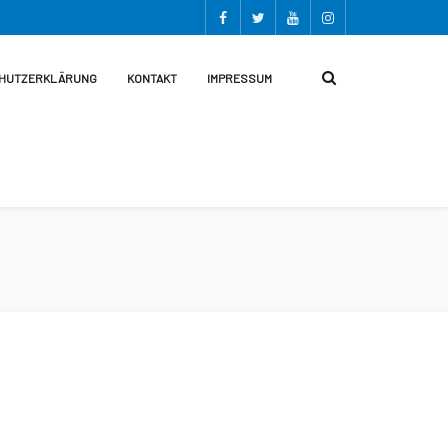
HUTZERKLÄRUNG
KONTAKT
IMPRESSUM