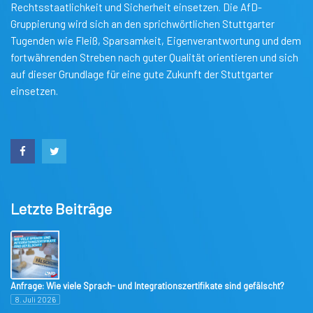
Rechtsstaatlichkeit und Sicherheit einsetzen. Die AfD-
Gruppierung wird sich an den sprichwörtlichen Stuttgarter
Tugenden wie Fleiß, Sparsamkeit, Eigenverantwortung und dem
fortwährenden Streben nach guter Qualität orientieren und sich
auf dieser Grundlage für eine gute Zukunft der Stuttgarter
einsetzen.
Letzte Beiträge
Anfrage: Wie viele Sprach- und Integrationszertifikate sind gefälscht?
8. Juli 2026