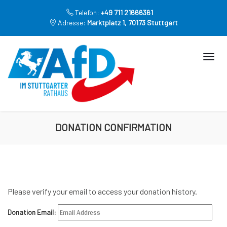
Telefon:
+49 711 21666361
Adresse:
Marktplatz 1, 70173 Stuttgart
DONATION CONFIRMATION
Please verify your email to access your donation history.
Donation Email: