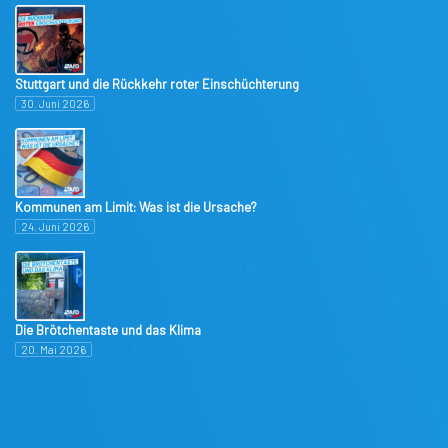
Stuttgart und die Rückkehr roter Einschüchterung
30. Juni 2026
Kommunen am Limit: Was ist die Ursache?
24. Juni 2026
Die Brötchentaste und das Klima
20. Mai 2026