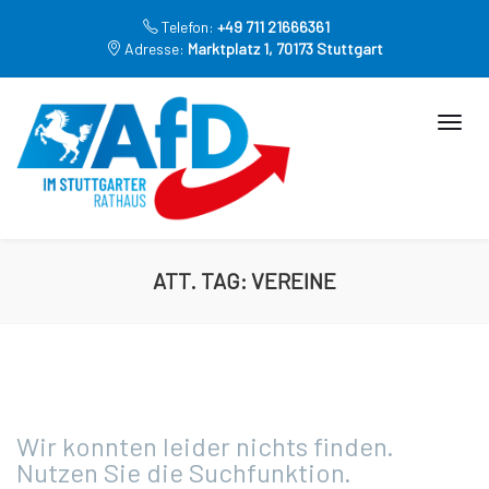
Telefon:
+49 711 21666361
Adresse:
Marktplatz 1, 70173 Stuttgart
ATT. TAG:
VEREINE
Wir konnten leider nichts finden.
Nutzen Sie die Suchfunktion.