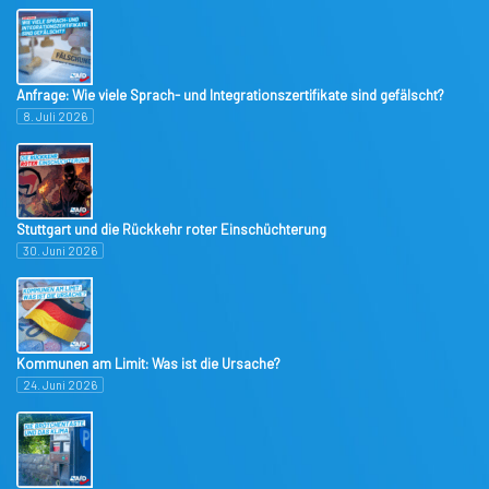
Anfrage: Wie viele Sprach- und Integrationszertifikate sind gefälscht?
8. Juli 2026
Stuttgart und die Rückkehr roter Einschüchterung
30. Juni 2026
Kommunen am Limit: Was ist die Ursache?
24. Juni 2026