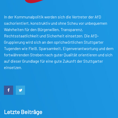
In der Kommunalpolitik werden sich die Vertreter der AfD
sachorientiert, konstruktiv und ohne Scheu vor unbequemen
Wahrheiten für den Bürgerwillen, Transparenz,
Rechtsstaatlichkeit und Sicherheit einsetzen. Die AfD-
Gruppierung wird sich an den sprichwörtlichen Stuttgarter
Tugenden wie Fleiß, Sparsamkeit, Eigenverantwortung und dem
fortwährenden Streben nach guter Qualität orientieren und sich
auf dieser Grundlage für eine gute Zukunft der Stuttgarter
einsetzen.
Letzte Beiträge