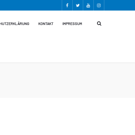
HUTZERKLÄRUNG
KONTAKT
IMPRESSUM