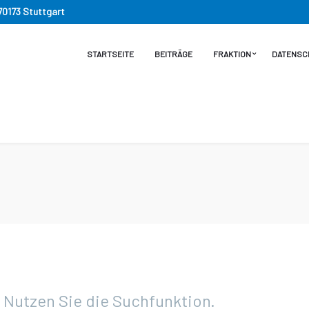
 70173 Stuttgart
STARTSEITE
BEITRÄGE
FRAKTION
DATENSC
. Nutzen Sie die Suchfunktion.