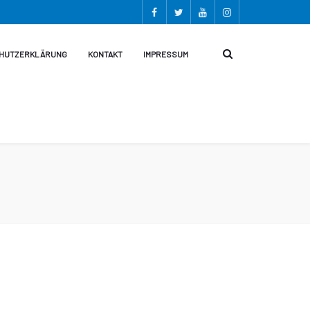
HUTZERKLÄRUNG
KONTAKT
IMPRESSUM