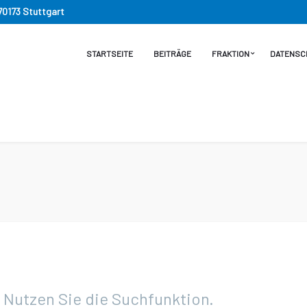
 70173 Stuttgart
STARTSEITE
BEITRÄGE
FRAKTION
DATENSC
. Nutzen Sie die Suchfunktion.