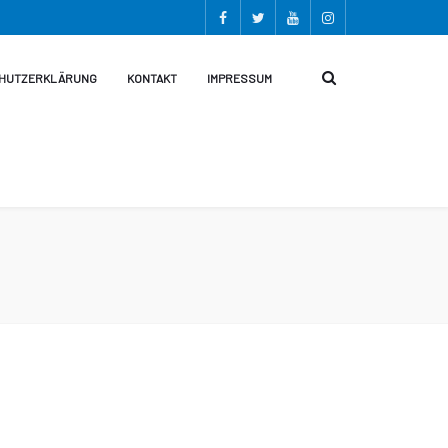
HUTZERKLÄRUNG
KONTAKT
IMPRESSUM