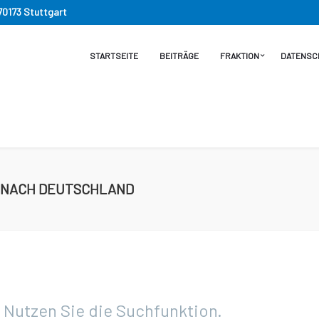
 70173 Stuttgart
STARTSEITE
BEITRÄGE
FRAKTION
DATENSC
 NACH DEUTSCHLAND
. Nutzen Sie die Suchfunktion.