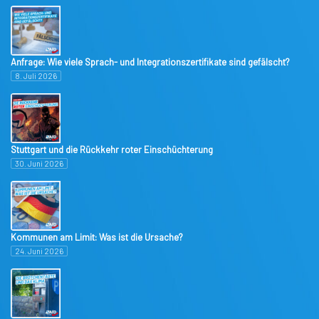
Anfrage: Wie viele Sprach- und Integrationszertifikate sind gefälscht?
8. Juli 2026
Stuttgart und die Rückkehr roter Einschüchterung
30. Juni 2026
Kommunen am Limit: Was ist die Ursache?
24. Juni 2026