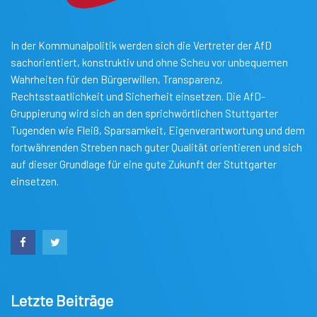
In der Kommunalpolitik werden sich die Vertreter der AfD
sachorientiert, konstruktiv und ohne Scheu vor unbequemen
Wahrheiten für den Bürgerwillen, Transparenz,
Rechtsstaatlichkeit und Sicherheit einsetzen. Die AfD-
Gruppierung wird sich an den sprichwörtlichen Stuttgarter
Tugenden wie Fleiß, Sparsamkeit, Eigenverantwortung und dem
fortwährenden Streben nach guter Qualität orientieren und sich
auf dieser Grundlage für eine gute Zukunft der Stuttgarter
einsetzen.
Letzte Beiträge