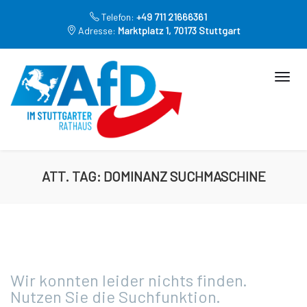
Telefon:
+49 711 21666361
Adresse:
Marktplatz 1, 70173 Stuttgart
ATT. TAG:
DOMINANZ SUCHMASCHINE
Wir konnten leider nichts finden.
Nutzen Sie die Suchfunktion.