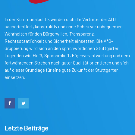
In der Kommunalpolitik werden sich die Vertreter der AfD
sachorientiert, konstruktiv und ohne Scheu vor unbequemen
Wahrheiten für den Bürgerwillen, Transparenz,
Rechtsstaatlichkeit und Sicherheit einsetzen. Die AfD-
Gruppierung wird sich an den sprichwörtlichen Stuttgarter
Tugenden wie Fleiß, Sparsamkeit, Eigenverantwortung und dem
fortwährenden Streben nach guter Qualität orientieren und sich
auf dieser Grundlage für eine gute Zukunft der Stuttgarter
einsetzen.
Letzte Beiträge