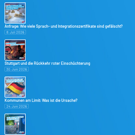
Anfrage: Wie viele Sprach- und Integrationszertifikate sind gefälscht?
8. Juli 2026
Stuttgart und die Rückkehr roter Einschüchterung
30. Juni 2026
Kommunen am Limit: Was ist die Ursache?
24. Juni 2026