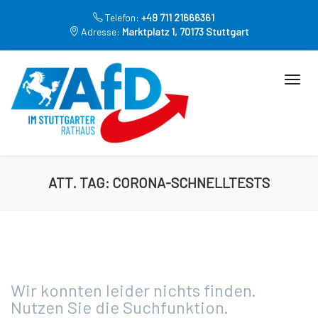
Telefon:
+49 711 21666361
Adresse:
Marktplatz 1, 70173 Stuttgart
ATT. TAG:
CORONA-SCHNELLTESTS
Wir konnten leider nichts finden.
Nutzen Sie die Suchfunktion.