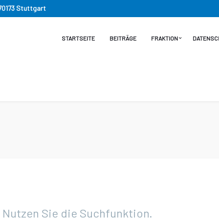
 70173 Stuttgart
STARTSEITE
BEITRÄGE
FRAKTION
DATENSC
. Nutzen Sie die Suchfunktion.