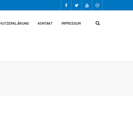
HUTZERKLÄRUNG
KONTAKT
IMPRESSUM