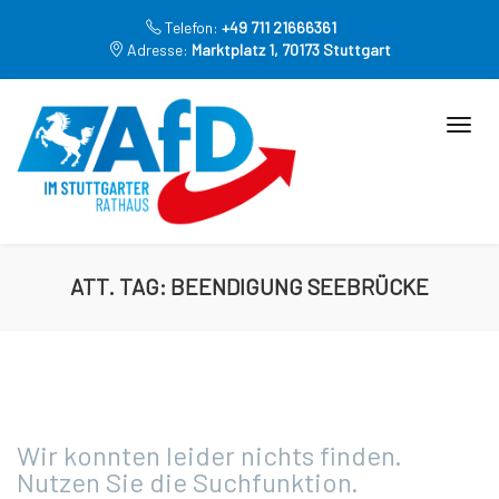
Telefon:
+49 711 21666361
Adresse:
Marktplatz 1, 70173 Stuttgart
ATT. TAG:
BEENDIGUNG SEEBRÜCKE
Wir konnten leider nichts finden.
Nutzen Sie die Suchfunktion.