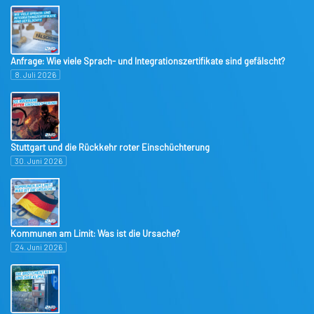
Anfrage: Wie viele Sprach- und Integrationszertifikate sind gefälscht?
8. Juli 2026
Stuttgart und die Rückkehr roter Einschüchterung
30. Juni 2026
Kommunen am Limit: Was ist die Ursache?
24. Juni 2026