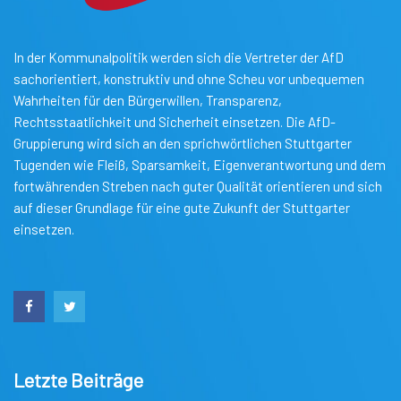
In der Kommunalpolitik werden sich die Vertreter der AfD
sachorientiert, konstruktiv und ohne Scheu vor unbequemen
Wahrheiten für den Bürgerwillen, Transparenz,
Rechtsstaatlichkeit und Sicherheit einsetzen. Die AfD-
Gruppierung wird sich an den sprichwörtlichen Stuttgarter
Tugenden wie Fleiß, Sparsamkeit, Eigenverantwortung und dem
fortwährenden Streben nach guter Qualität orientieren und sich
auf dieser Grundlage für eine gute Zukunft der Stuttgarter
einsetzen.
Letzte Beiträge